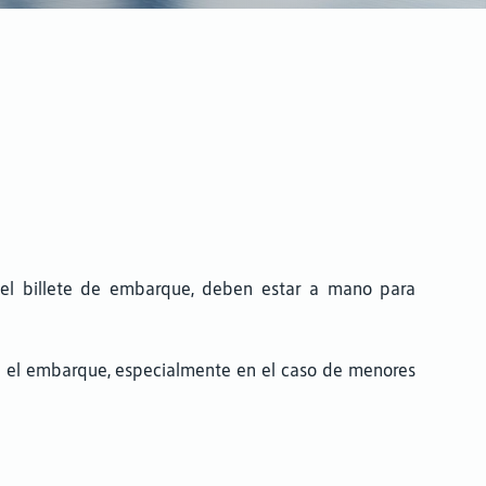
o el billete de embarque, deben estar a mano para
ra el embarque, especialmente en el caso de menores