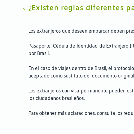
¿Existen reglas diferentes p
Los extranjeros que deseen embarcar deben pres
Pasaporte; Cédula de Identidad de Extranjero (R
por Brasil.
En el caso de viajes dentro de Brasil, el protoc
aceptado como sustituto del documento original,
Los extranjeros con visa permanente pueden esta
los ciudadanos brasileños.
Para obtener más aclaraciones, consulta los requ