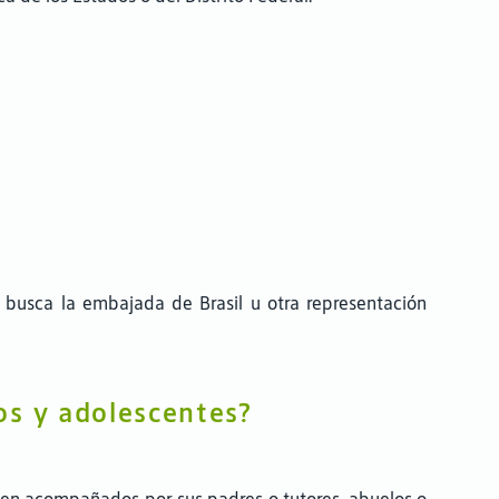
o, busca la embajada de Brasil u otra representación
os y adolescentes?