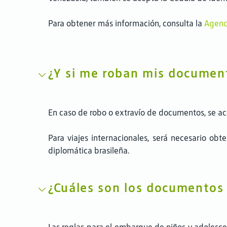
Para obtener más información, consulta la
Agenci
¿Y si me roban mis documen
En caso de robo o extravío de documentos, se acep
Para viajes internacionales, será necesario obt
diplomática brasileña.
¿Cuáles son los documentos 