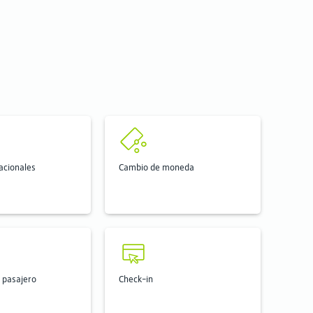
nacionales
Cambio de moneda
 pasajero
Check-in