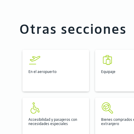
Otras secciones
En el aeropuerto
Equipaje
Accesibilidad y pasajeros con
Bienes comprados e
necesidades especiales
extranjero