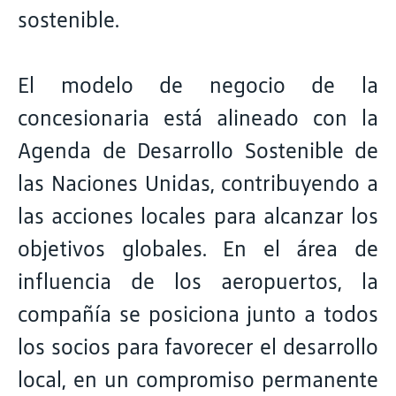
sostenible.
El modelo de negocio de la
concesionaria está alineado con la
Agenda de Desarrollo Sostenible de
las Naciones Unidas, contribuyendo a
las acciones locales para alcanzar los
objetivos globales. En el área de
influencia de los aeropuertos, la
compañía se posiciona junto a todos
los socios para favorecer el desarrollo
local, en un compromiso permanente