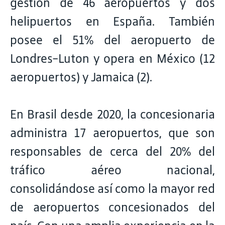
gestión de 46 aeropuertos y dos
helipuertos en España. También
posee el 51% del aeropuerto de
Londres-Luton y opera en México (12
aeropuertos) y Jamaica (2).
En Brasil desde 2020, la concesionaria
administra 17 aeropuertos, que son
responsables de cerca del 20% del
tráfico aéreo nacional,
consolidándose así como la mayor red
de aeropuertos concesionados del