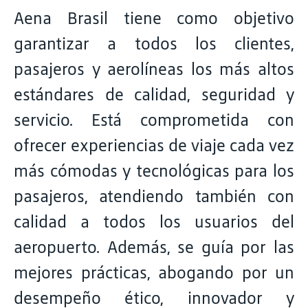
Aena Brasil tiene como objetivo
garantizar a todos los clientes,
pasajeros y aerolíneas los más altos
estándares de calidad, seguridad y
servicio. Está comprometida con
ofrecer experiencias de viaje cada vez
más cómodas y tecnológicas para los
pasajeros, atendiendo también con
calidad a todos los usuarios del
aeropuerto. Además, se guía por las
mejores prácticas, abogando por un
desempeño ético, innovador y