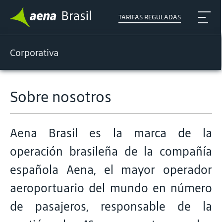
TARIFAS REGULADAS
Corporativa
Sobre nosotros
Aena Brasil es la marca de la
operación brasileña de la compañía
española Aena, el mayor operador
aeroportuario del mundo en número
de pasajeros, responsable de la