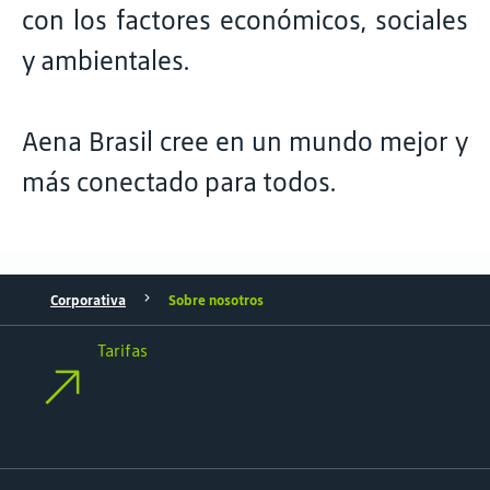
con los factores económicos, sociales
y ambientales.
Aena Brasil cree en un mundo mejor y
más conectado para todos.
Corporativa
Sobre nosotros
Tarifas