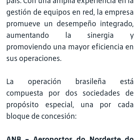
país. Con una amplia experiencia en la
gestión de equipos en red, la empresa
promueve un desempeño integrado,
aumentando la sinergia y
promoviendo una mayor eficiencia en
sus operaciones.
La operación brasileña está
compuesta por dos sociedades de
propósito especial, una por cada
bloque de concesión:
ANB - Aeroportos do Nordeste do