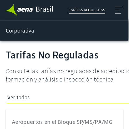
TARIFAS REGULADAS
Corporativa
Tarifas No Reguladas
Consulte las tarifas no reguladas de acreditaci
formación y análisis e inspección técnica.
Ver todos
Aeropuertos en el Bloque SP/MS/PA/MG