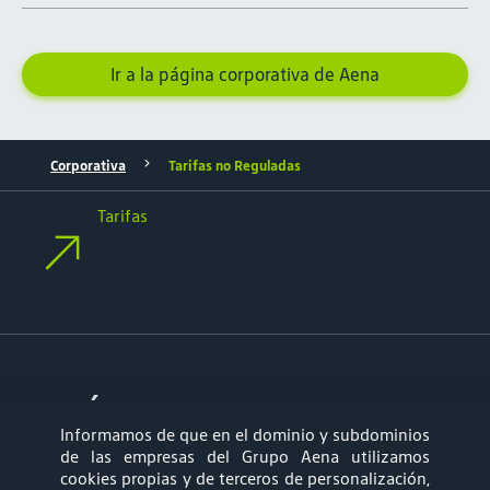
Ir a la página corporativa de Aena
Corporativa
Tarifas no Reguladas
Tarifas
síganos
Informamos de que en el dominio y subdominios
de las empresas del Grupo Aena utilizamos
cookies propias y de terceros de personalización,