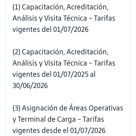
(1) Capacitación, Acreditación,
Análisis y Visita Técnica - Tarifas
vigentes del 01/07/2026
(2) Capacitación, Acreditación,
Análisis y Visita Técnica - Tarifas
vigentes del 01/07/2025 al
30/06/2026
(3) Asignación de Áreas Operativas
y Terminal de Carga - Tarifas
vigentes desde el 01/07/2026