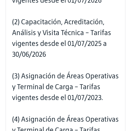
vigentes desde el 01/07/2026
(2) Capacitación, Acreditación,
Análisis y Visita Técnica - Tarifas
vigentes desde el 01/07/2025 a
30/06/2026
(3) Asignación de Áreas Operativas
y Terminal de Carga - Tarifas
vigentes desde el 01/07/2023.
(4) Asignación de Áreas Operativas
y Terminal de Carga - Tarifas