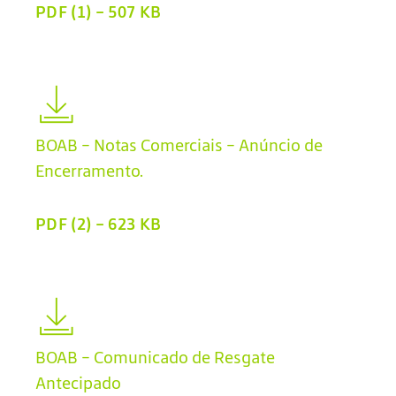
PDF (1) - 507 KB
BOAB - Notas Comerciais - Anúncio de
Encerramento.
PDF (2) - 623 KB
BOAB - Comunicado de Resgate
Antecipado