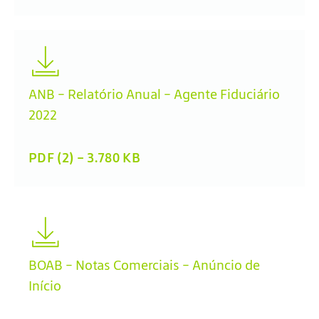
ANB - Relatório Anual - Agente Fiduciário
2022
PDF (2) - 3.780 KB
BOAB - Notas Comerciais - Anúncio de
Início