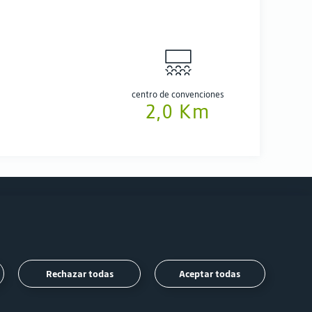
centro de convenciones
2,0 Km
Síguenos
Rechazar todas
Aceptar todas