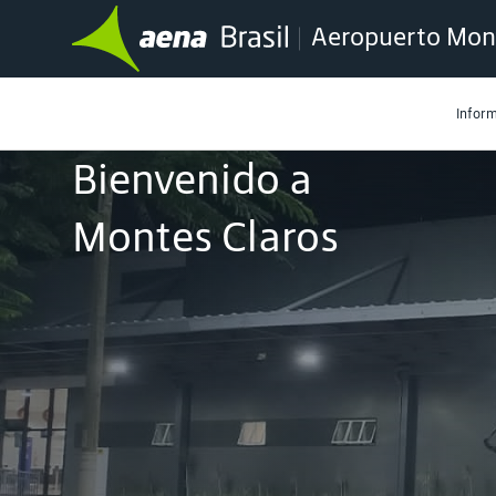
Aeropuerto Mont
Inform
Bienvenido a
Montes Claros