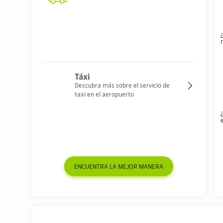
Táxi
Descubra más sobre el servicio de
taxi en el aeropuerto
¿
ENCUENTRA LA MEJOR MANERA