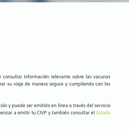
e consultar información relevante sobre las vacunas
parar su viaje de manera segura y cumpliendo con los
ión y puede ser emitido en línea a través del servicio
enzar a emitir tu CIVP y también consultar el
listado