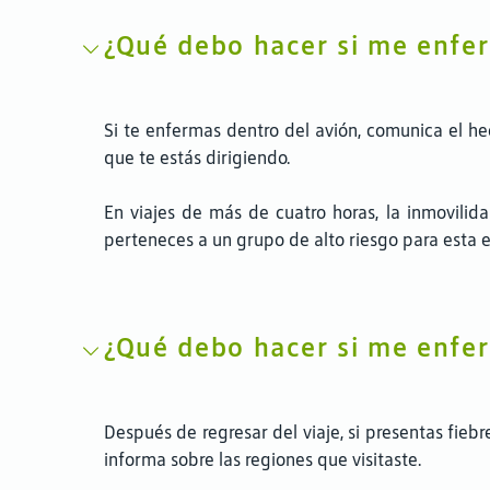
¿Qué debo hacer si me enfer
Si te enfermas dentro del avión, comunica el hec
que te estás dirigiendo.
En viajes de más de cuatro horas, la inmovilida
perteneces a un grupo de alto riesgo para esta 
¿Qué debo hacer si me enfer
Después de regresar del viaje, si presentas fieb
informa sobre las regiones que visitaste.