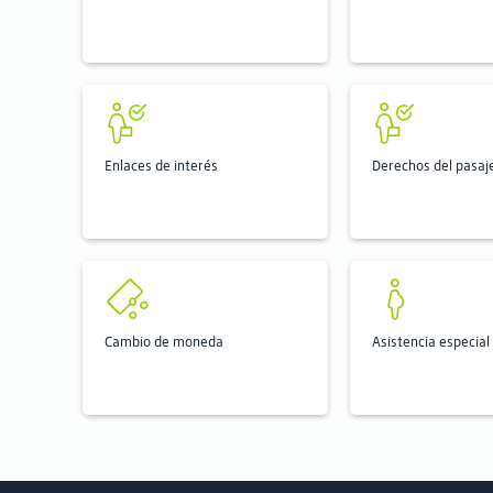
Enlaces de interés
Derechos del pasaj
Cambio de moneda
Asistencia especial