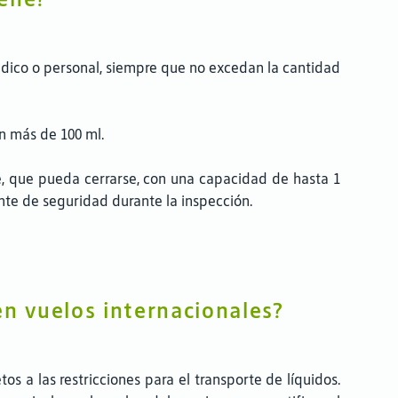
édico o personal, siempre que no excedan la cantidad
n más de 100 ml.
e, que pueda cerrarse, con una capacidad de hasta 1
ente de seguridad durante la inspección.
en vuelos internacionales?
s a las restricciones para el transporte de líquidos.