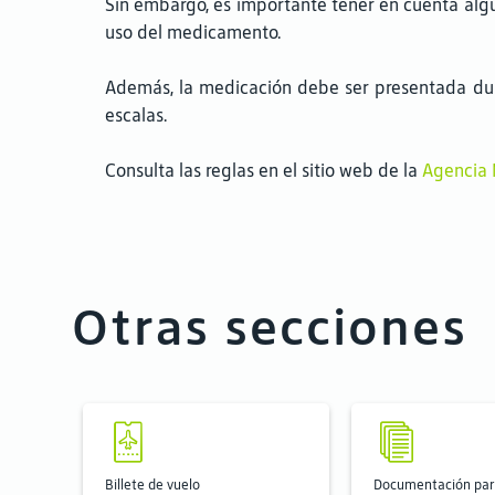
Sin embargo, es importante tener en cuenta algun
uso del medicamento.
Además, la medicación debe ser presentada dura
escalas.
Consulta las reglas en el sitio web de la
Agencia N
Otras secciones
Billete de vuelo
Documentación para