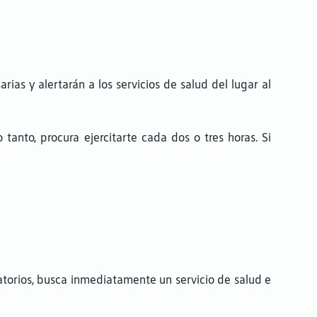
ias y alertarán a los servicios de salud del lugar al
tanto, procura ejercitarte cada dos o tres horas. Si
ratorios, busca inmediatamente un servicio de salud e