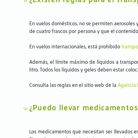
En vuelos domésticos, no se permiten aerosoles 
de cuatro frascos por persona y que el contenido 
En vuelos internacionales, está prohibido
transpo
Además, el límite máximo de líquidos a transpo
litro. Todos los líquidos y geles deben estar col
Consulta las reglas en el sitio web de la
Agencia N
¿Puedo llevar medicamentos 
Los medicamentos que necesitan ser llevados en e