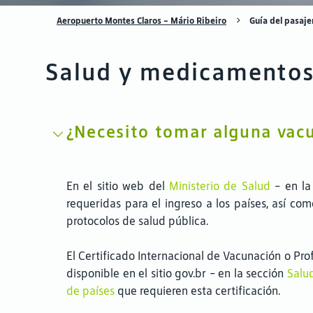
Aeropuerto Montes Claros – Mário Ribeiro
Guía del pasaje
Salud y medicamento
¿Necesito tomar alguna vac
En el sitio web del
Ministerio de Salud
- en la
requeridas para el ingreso a los países, así co
protocolos de salud pública.
El Certificado Internacional de Vacunación o Prof
disponible en el sitio gov.br - en la sección
Salud
de países
que requieren esta certificación.