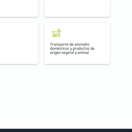
Transporte de animales
domésticos y productos de
origen vegetal y animal