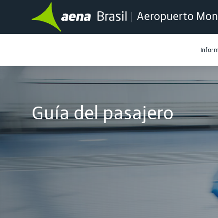
Aeropuerto Mont
Inform
Guía del pasajero