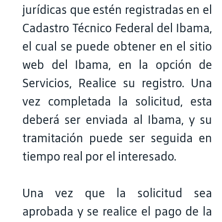
jurídicas que estén registradas en el
Cadastro Técnico Federal del Ibama,
el cual se puede obtener en el sitio
web del Ibama, en la opción de
Servicios, Realice su registro. Una
vez completada la solicitud, esta
deberá ser enviada al Ibama, y su
tramitación puede ser seguida en
tiempo real por el interesado.
Una vez que la solicitud sea
aprobada y se realice el pago de la