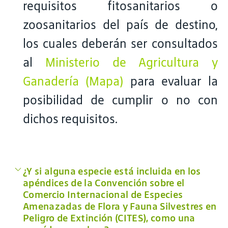
requisitos fitosanitarios o
zoosanitarios del país de destino,
los cuales deberán ser consultados
al
Ministerio de Agricultura y
Ganadería (Mapa)
para evaluar la
posibilidad de cumplir o no con
dichos requisitos.
¿Y si alguna especie está incluida en los
apéndices de la Convención sobre el
Comercio Internacional de Especies
Amenazadas de Flora y Fauna Silvestres en
Peligro de Extinción (CITES), como una