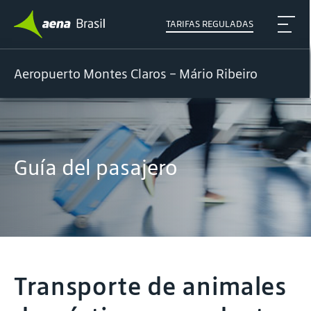
TARIFAS REGULADAS
Aeropuerto Montes Claros – Mário Ribeiro
Guía del pasajero
Transporte de animales