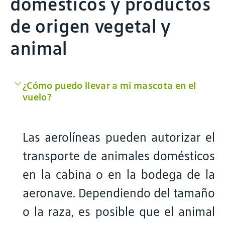
domésticos y productos
de origen vegetal y
animal
¿Cómo puedo llevar a mi mascota en el
vuelo?
Las aerolíneas pueden autorizar el
transporte de animales domésticos
en la cabina o en la bodega de la
aeronave. Dependiendo del tamaño
o la raza, es posible que el animal