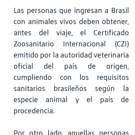
Las personas que ingresan a Brasil
con animales vivos deben obtener,
antes del viaje, el Certificado
Zoosanitario Internacional (CZI)
emitido por la autoridad veterinaria
oficial del país de origen,
cumpliendo con los requisitos
sanitarios brasileños según la
especie animal y el país de
procedencia.
Por otro lado, aquellas personas