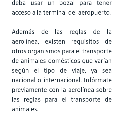
deba usar un bozal para tener
acceso a la terminal del aeropuerto.
Además de las reglas de la
aerolínea, existen requisitos de
otros organismos para el transporte
de animales domésticos que varían
según el tipo de viaje, ya sea
nacional o internacional. Infórmate
previamente con la aerolínea sobre
las reglas para el transporte de
animales.