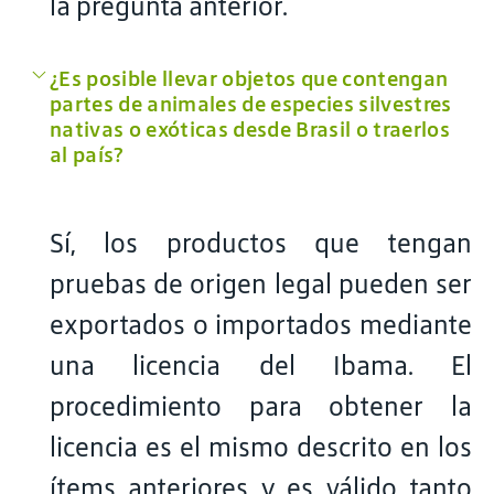
la pregunta anterior.
¿Es posible llevar objetos que contengan
partes de animales de especies silvestres
nativas o exóticas desde Brasil o traerlos
al país?
Sí, los productos que tengan
pruebas de origen legal pueden ser
exportados o importados mediante
una licencia del Ibama. El
procedimiento para obtener la
licencia es el mismo descrito en los
ítems anteriores y es válido tanto