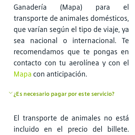
Ganadería (Mapa) para el
transporte de animales domésticos,
que varían según el tipo de viaje, ya
sea nacional o internacional. Te
recomendamos que te pongas en
contacto con tu aerolínea y con el
Mapa
con anticipación.
¿Es necesario pagar por este servicio?
El transporte de animales no está
incluido en el precio del billete.