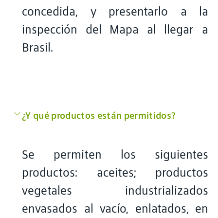
concedida, y presentarlo a la
inspección del Mapa al llegar a
Brasil.
¿Y qué productos están permitidos?
Se permiten los siguientes
productos: aceites; productos
vegetales industrializados
envasados al vacío, enlatados, en