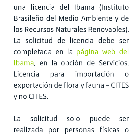
una licencia del Ibama (Instituto
Brasileño del Medio Ambiente y de
los Recursos Naturales Renovables).
La solicitud de licencia debe ser
completada en la
página web del
Ibama
, en la opción de Servicios,
Licencia para importación o
exportación de flora y fauna - CITES
y no CITES.
La solicitud solo puede ser
realizada por personas físicas o