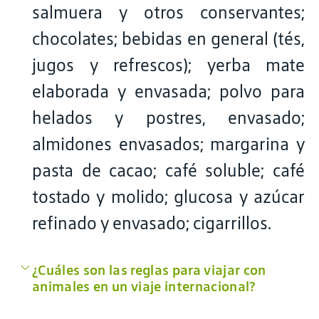
salmuera y otros conservantes;
chocolates; bebidas en general (tés,
jugos y refrescos); yerba mate
elaborada y envasada; polvo para
helados y postres, envasado;
almidones envasados; margarina y
pasta de cacao; café soluble; café
tostado y molido; glucosa y azúcar
refinado y envasado; cigarrillos.
¿Cuáles son las reglas para viajar con
animales en un viaje internacional?