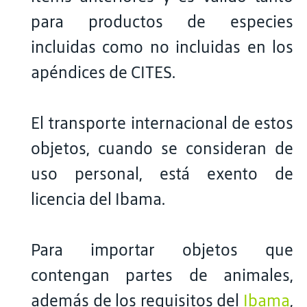
para productos de especies
incluidas como no incluidas en los
apéndices de CITES.
El transporte internacional de estos
objetos, cuando se consideran de
uso personal, está exento de
licencia del Ibama.
Para importar objetos que
contengan partes de animales,
además de los requisitos del
Ibama
,