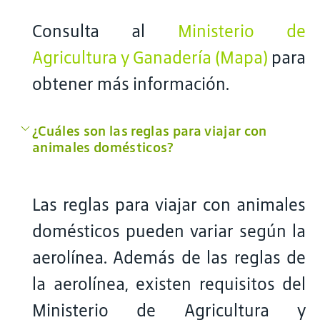
Consulta al
Ministerio de
Agricultura y Ganadería (Mapa)
para
obtener más información.
¿Cuáles son las reglas para viajar con
animales domésticos?
Las reglas para viajar con animales
domésticos pueden variar según la
aerolínea. Además de las reglas de
la aerolínea, existen requisitos del
Ministerio de Agricultura y