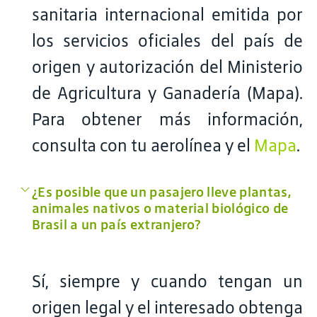
sanitaria internacional emitida por
los servicios oficiales del país de
origen y autorización del Ministerio
de Agricultura y Ganadería (Mapa).
Para obtener más información,
consulta con tu aerolínea y el
Mapa
.
¿Es posible que un pasajero lleve plantas,
animales nativos o material biológico de
Brasil a un país extranjero?
Sí, siempre y cuando tengan un
origen legal y el interesado obtenga