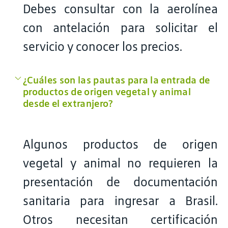
Debes consultar con la aerolínea
con antelación para solicitar el
servicio y conocer los precios.
¿Cuáles son las pautas para la entrada de
productos de origen vegetal y animal
desde el extranjero?
Algunos productos de origen
vegetal y animal no requieren la
presentación de documentación
sanitaria para ingresar a Brasil.
Otros necesitan certificación