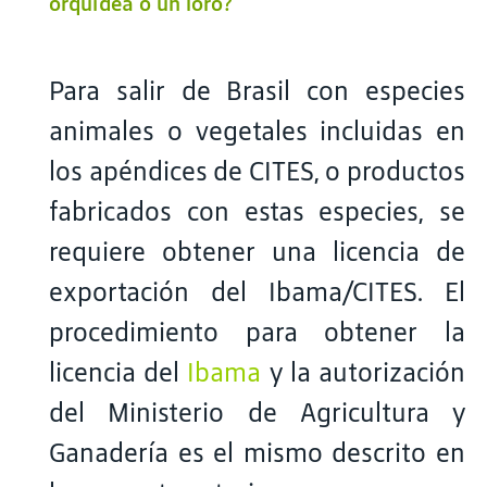
orquídea o un loro?
Para salir de Brasil con especies
animales o vegetales incluidas en
los apéndices de CITES, o productos
fabricados con estas especies, se
requiere obtener una licencia de
exportación del Ibama/CITES. El
procedimiento para obtener la
licencia del
Ibama
y la autorización
del Ministerio de Agricultura y
Ganadería es el mismo descrito en