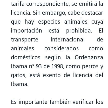
tarifa correspondiente, se emitirá la
licencia. Sin embargo, cabe destacar
que hay especies animales cuya
importación está prohibida. El
transporte internacional de
animales considerados como
domésticos según la Ordenanza
Ibama n° 93 de 1998, como perros y
gatos, está exento de licencia del
Ibama.
Es importante también verificar los