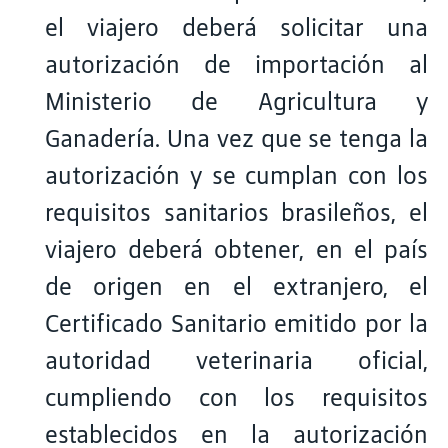
el viajero deberá solicitar una
autorización de importación al
Ministerio de Agricultura y
Ganadería. Una vez que se tenga la
autorización y se cumplan con los
requisitos sanitarios brasileños, el
viajero deberá obtener, en el país
de origen en el extranjero, el
Certificado Sanitario emitido por la
autoridad veterinaria oficial,
cumpliendo con los requisitos
establecidos en la autorización