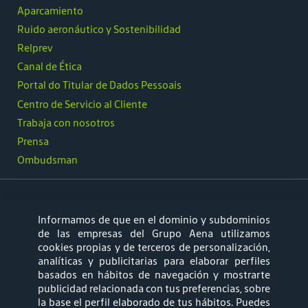
Aparcamiento
Ruido aeronáutico y Sostenibilidad
Relprev
Canal de Ética
Portal do Titular de Dados Pessoais
Centro de Servicio al Cliente
Trabaja con nosotros
Prensa
Ombudsman
Informamos de que en el dominio y subdominios
síguenos
de las empresas del Grupo Aena utilizamos
cookies propias y de terceros de personalización,
analíticas y publicitarias para elaborar perfiles
basados en hábitos de navegación y mostrarte
publicidad relacionada con tus preferencias, sobre
la base el perfil elaborado de tus hábitos. Puedes