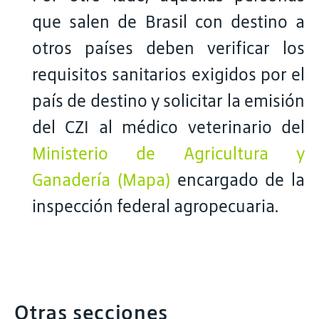
que salen de Brasil con destino a
otros países deben verificar los
requisitos sanitarios exigidos por el
país de destino y solicitar la emisión
del CZI al médico veterinario del
Ministerio de Agricultura y
Ganadería (Mapa)
encargado de la
inspección federal agropecuaria.
Otras secciones