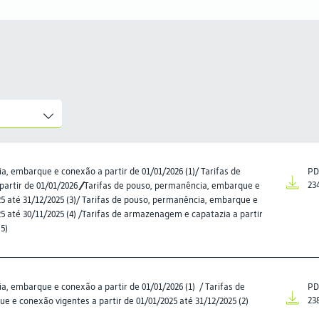
a, embarque e conexão a partir de 01/01/2026 (1)/ Tarifas de
PD
artir de 01/01/2026
/
Tarifas de pouso, permanência, embarque e
23
25 até 31/12/2025 (3)/ Tarifas de pouso, permanência, embarque e
25 até 30/11/2025 (4) /Tarifas de armazenagem e capatazia a partir
(5)
a, embarque e conexão a partir de 01/01/2026 (1) / Tarifas de
PD
 e conexão vigentes a partir de 01/01/2025 até 31/12/2025 (2)
23