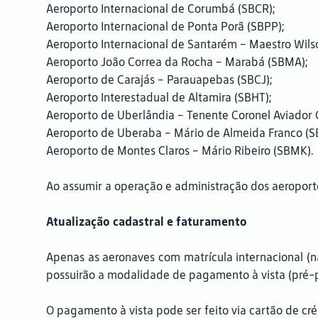
Aeroporto Internacional de Corumbá (SBCR);
Aeroporto Internacional de Ponta Porã (SBPP);
Aeroporto Internacional de Santarém – Maestro Wils
Aeroporto João Correa da Rocha – Marabá (SBMA);
Aeroporto de Carajás – Parauapebas (SBCJ);
Aeroporto Interestadual de Altamira (SBHT);
Aeroporto de Uberlândia – Tenente Coronel Aviador
Aeroporto de Uberaba – Mário de Almeida Franco (S
Aeroporto de Montes Claros – Mário Ribeiro (SBMK).
Ao assumir a operação e administração dos aeroporto
Atualização cadastral e faturamento
Apenas as aeronaves com matrícula internacional (n
possuirão a modalidade de pagamento à vista (pré-
O pagamento à vista pode ser feito via cartão de cré