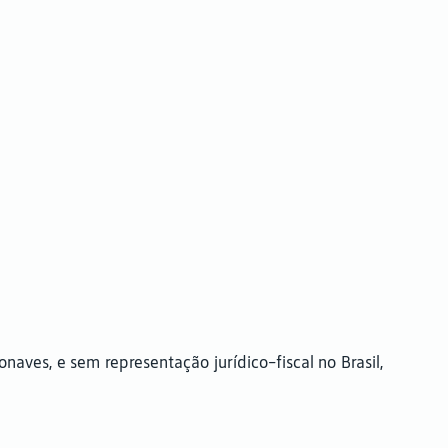
ves, e sem representação jurídico-fiscal no Brasil,