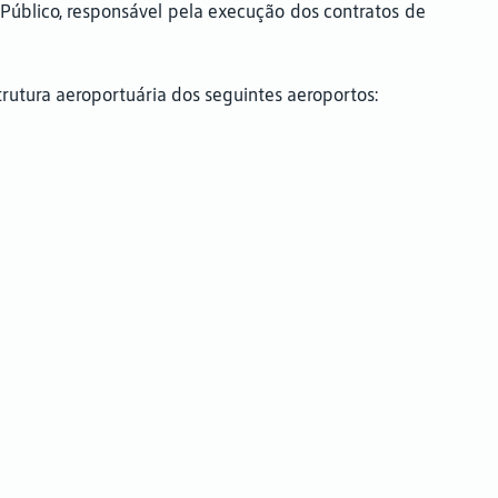
 Público, responsável pela execução dos contratos de
rutura aeroportuária dos seguintes aeroportos: