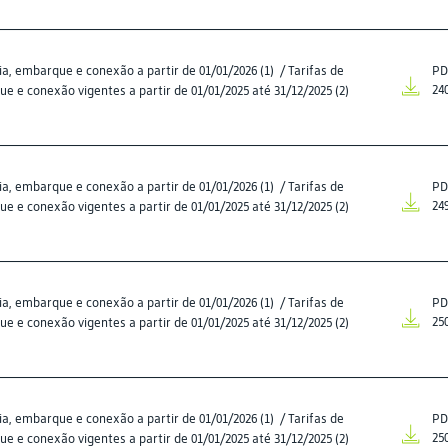
a, embarque e conexão a partir de 01/01/2026 (1) / Tarifas de
PD
 e conexão vigentes a partir de 01/01/2025 até 31/12/2025 (2)
24
a, embarque e conexão a partir de 01/01/2026 (1) / Tarifas de
PD
 e conexão vigentes a partir de 01/01/2025 até 31/12/2025 (2)
24
a, embarque e conexão a partir de 01/01/2026 (1) / Tarifas de
PD
 e conexão vigentes a partir de 01/01/2025 até 31/12/2025 (2)
25
a, embarque e conexão a partir de 01/01/2026 (1) / Tarifas de
PD
 e conexão vigentes a partir de 01/01/2025 até 31/12/2025 (2)
25