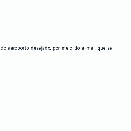
o do aeroporto desejado, por meio do e-mail que se