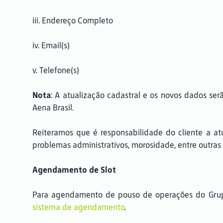
iii. Endereço Completo
iv. Email(s)
v. Telefone(s)
Nota
: A atualização cadastral e os novos dados se
Aena Brasil.
Reiteramos que é responsabilidade do cliente a at
problemas administrativos, morosidade, entre outras
Agendamento de Slot
Para agendamento de pouso de operações do Grupo
sistema de agendamento
.