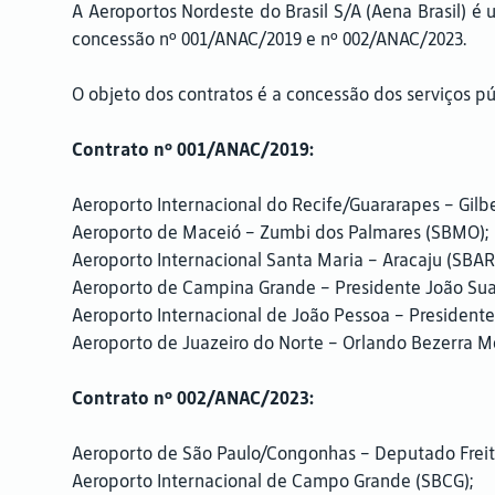
A Aeroportos Nordeste do Brasil S/A (Aena Brasil) é
concessão nº 001/ANAC/2019 e nº 002/ANAC/2023.
O objeto dos contratos é a concessão dos serviços p
Contrato nº 001/ANAC/2019:
Aeroporto Internacional do Recife/Guararapes – Gilbe
Aeroporto de Maceió – Zumbi dos Palmares (SBMO);
Aeroporto Internacional Santa Maria – Aracaju (SBAR
Aeroporto de Campina Grande – Presidente João Sua
Aeroporto Internacional de João Pessoa – Presidente 
Aeroporto de Juazeiro do Norte – Orlando Bezerra M
Contrato nº 002/ANAC/2023:
Aeroporto de São Paulo/Congonhas – Deputado Freit
Aeroporto Internacional de Campo Grande (SBCG);