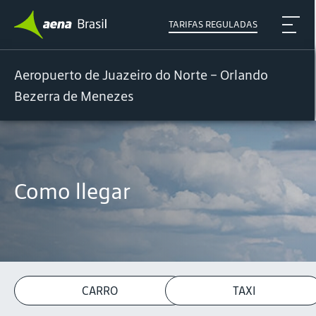
TARIFAS REGULADAS
Aeropuerto de Juazeiro do Norte – Orlando
Bezerra de Menezes
Como llegar
CARRO
TAXI