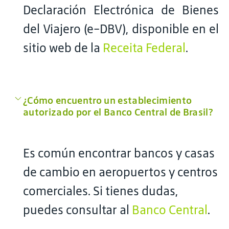
Declaración Electrónica de Bienes
del Viajero (e-DBV), disponible en el
sitio web de la
Receita Federal
.
¿Cómo encuentro un establecimiento
autorizado por el Banco Central de Brasil?
Es común encontrar bancos y casas
de cambio en aeropuertos y centros
comerciales. Si tienes dudas,
puedes consultar al
Banco Central
.