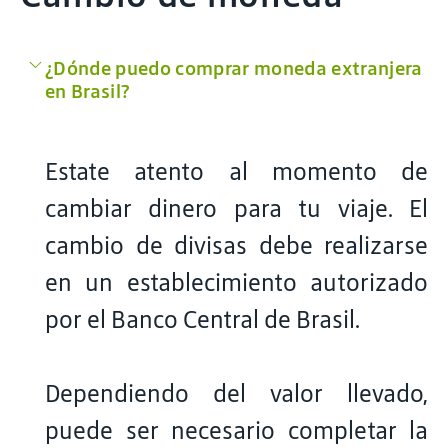
¿Dónde puedo comprar moneda extranjera
en Brasil?
Estate atento al momento de
cambiar dinero para tu viaje. El
cambio de divisas debe realizarse
en un establecimiento autorizado
por el Banco Central de Brasil.
Dependiendo del valor llevado,
puede ser necesario completar la