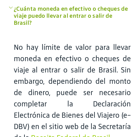
¿Cuánta moneda en efectivo o cheques de
viaje puedo llevar al entrar o salir de
Brasil?
No hay límite de valor para llevar
moneda en efectivo o cheques de
viaje al entrar o salir de Brasil. Sin
embargo, dependiendo del monto
de dinero, puede ser necesario
completar la Declaración
Electrónica de Bienes del Viajero (e-
DBV) en el sitio web de la Secretaría