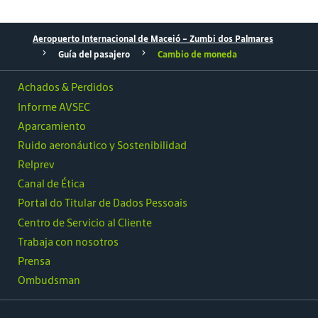
Aeropuerto Internacional de Maceió - Zumbi dos Palmares
Guía del pasajero
Cambio de moneda
Achados & Perdidos
Informe AVSEC
Aparcamiento
Ruido aeronáutico y Sostenibilidad
Relprev
Canal de Ética
Portal do Titular de Dados Pessoais
Centro de Servicio al Cliente
Trabaja con nosotros
Prensa
Ombudsman