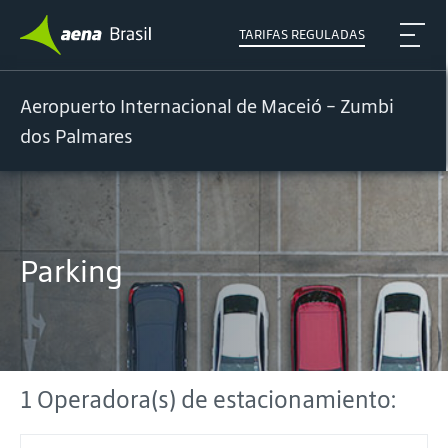
TARIFAS REGULADAS
Aeropuerto Internacional de Maceió - Zumbi
dos Palmares
Parking
1 Operadora(s) de estacionamiento: