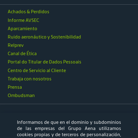
Achados & Perdidos
Informe AVSEC
Aparcamiento
Ruido aeronáutico y Sostenibilidad
Relprev
Canal de Ética
Portal do Titular de Dados Pessoais
Centro de Servicio al Cliente
Trabaja con nosotros
Prensa
Ombudsman
Informamos de que en el dominio y subdominios
síguenos
de las empresas del Grupo Aena utilizamos
cookies propias y de terceros de personalización,