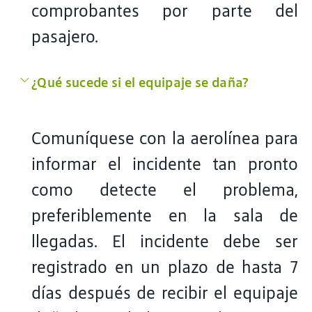
comprobantes por parte del
pasajero.
¿Qué sucede si el equipaje se daña?
Comuníquese con la aerolínea para
informar el incidente tan pronto
como detecte el problema,
preferiblemente en la sala de
llegadas. El incidente debe ser
registrado en un plazo de hasta 7
días después de recibir el equipaje