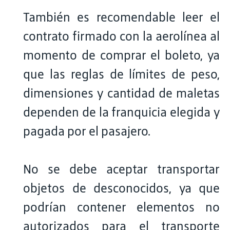
También es recomendable leer el
contrato firmado con la aerolínea al
momento de comprar el boleto, ya
que las reglas de límites de peso,
dimensiones y cantidad de maletas
dependen de la franquicia elegida y
pagada por el pasajero.
No se debe aceptar transportar
objetos de desconocidos, ya que
podrían contener elementos no
autorizados para el transporte