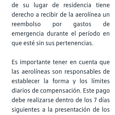
de su lugar de residencia tiene
derecho a recibir de la aerolínea un
reembolso por gastos de
emergencia durante el período en
que esté sin sus pertenencias.
Es importante tener en cuenta que
las aerolíneas son responsables de
establecer la forma y los límites
diarios de compensación. Este pago
debe realizarse dentro de los 7 días
siguientes a la presentación de los