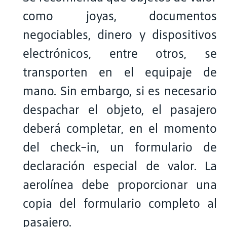
como joyas, documentos
negociables, dinero y dispositivos
electrónicos, entre otros, se
transporten en el equipaje de
mano. Sin embargo, si es necesario
despachar el objeto, el pasajero
deberá completar, en el momento
del check-in, un formulario de
declaración especial de valor. La
aerolínea debe proporcionar una
copia del formulario completo al
pasajero.