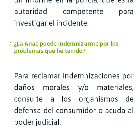
autoridad competente para
investigar el incidente.
¿La Anac puede indemnizarme por los
problemas que he tenido?
Para reclamar indemnizaciones por
daños morales y/o materiales,
consulte a los organismos de
defensa del consumidor o acuda al
poder judicial.