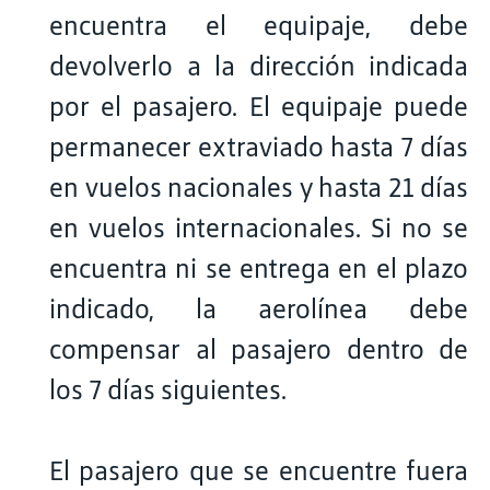
encuentra el equipaje, debe
devolverlo a la dirección indicada
por el pasajero. El equipaje puede
permanecer extraviado hasta 7 días
en vuelos nacionales y hasta 21 días
en vuelos internacionales. Si no se
encuentra ni se entrega en el plazo
indicado, la aerolínea debe
compensar al pasajero dentro de
los 7 días siguientes.
El pasajero que se encuentre fuera