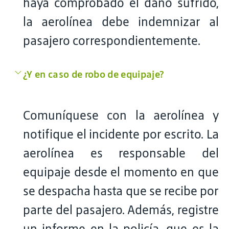
haya comprobado el daño sufrido,
la aerolínea debe indemnizar al
pasajero correspondientemente.
¿Y en caso de robo de equipaje?
Comuníquese con la aerolínea y
notifique el incidente por escrito. La
aerolínea es responsable del
equipaje desde el momento en que
se despacha hasta que se recibe por
parte del pasajero. Además, registre
un informe en la policía, que es la