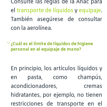
Consulte las reglas de la Anac para
el
transporte de líquidos
y
equipaje
.
También asegúrese de consultar
con la aerolínea.
¿Cuál es el límite de líquidos de higiene
personal en el equipaje de mano?
En principio, los artículos líquidos y
en pasta, como champús,
acondicionadores, cremas
hidratantes, por ejemplo, no tienen
restricciones de transporte en el