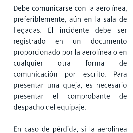
Debe comunicarse con la aerolínea,
preferiblemente, aún en la sala de
llegadas. El incidente debe ser
registrado en un documento
proporcionado por la aerolínea o en
cualquier otra forma de
comunicación por escrito. Para
presentar una queja, es necesario
presentar el comprobante de
despacho del equipaje.
En caso de pérdida, si la aerolínea