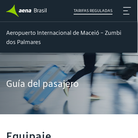
TARIFAS REGULADAS
Aeropuerto Internacional de Maceió - Zumbi
dos Palmares
Guía del pasajero
Equipaje