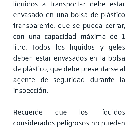
líquidos a transportar debe estar
envasado en una bolsa de plástico
transparente, que se pueda cerrar,
con una capacidad máxima de 1
litro. Todos los líquidos y geles
deben estar envasados en la bolsa
de plástico, que debe presentarse al
agente de seguridad durante la
inspección.
Recuerde que los líquidos
considerados peligrosos no pueden