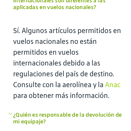
internacionales son diferentes a las
aplicadas en vuelos nacionales?
Sí. Algunos artículos permitidos en
vuelos nacionales no están
permitidos en vuelos
internacionales debido a las
regulaciones del país de destino.
Consulte con la aerolínea y la
Anac
para obtener más información.
¿Quién es responsable de la devolución de
mi equipaje?