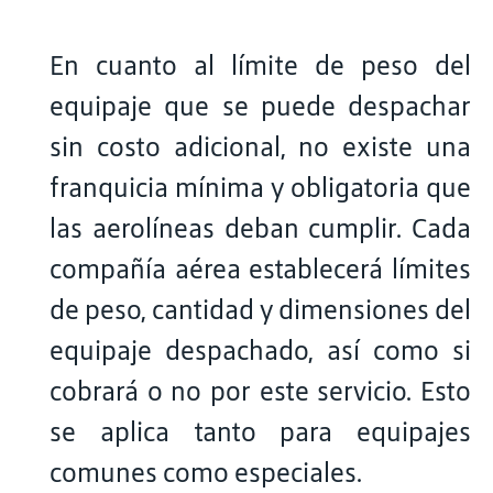
En cuanto al límite de peso del
equipaje que se puede despachar
sin costo adicional, no existe una
franquicia mínima y obligatoria que
las aerolíneas deban cumplir. Cada
compañía aérea establecerá límites
de peso, cantidad y dimensiones del
equipaje despachado, así como si
cobrará o no por este servicio. Esto
se aplica tanto para equipajes
comunes como especiales.