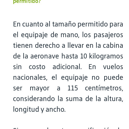
permitido?
En cuanto al tamaño permitido para
el equipaje de mano, los pasajeros
tienen derecho a llevar en la cabina
de la aeronave hasta 10 kilogramos
sin costo adicional. En vuelos
nacionales, el equipaje no puede
ser mayor a 115 centímetros,
considerando la suma de la altura,
longitud y ancho.