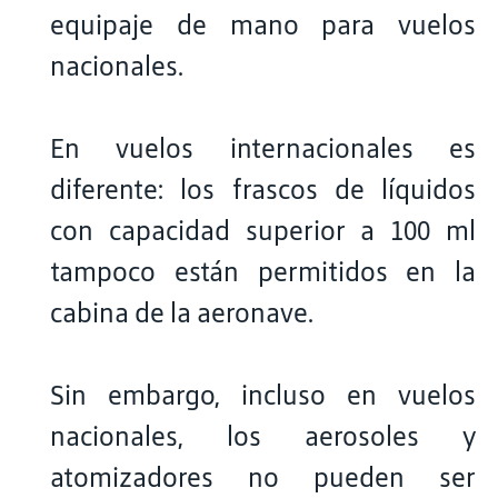
equipaje de mano para vuelos
nacionales.
En vuelos internacionales es
diferente: los frascos de líquidos
con capacidad superior a 100 ml
tampoco están permitidos en la
cabina de la aeronave.
Sin embargo, incluso en vuelos
nacionales, los aerosoles y
atomizadores no pueden ser