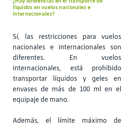
¿Hay diferencias en el transporte de
líquidos en vuelos nacionales e
internacionales?
Sí, las restricciones para vuelos
nacionales e internacionales son
diferentes. En vuelos
internacionales, está prohibido
transportar líquidos y geles en
envases de más de 100 ml en el
equipaje de mano.
Además, el límite máximo de