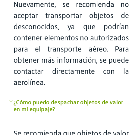
Nuevamente, se recomienda no
aceptar transportar objetos de
desconocidos, ya que podrían
contener elementos no autorizados
para el transporte aéreo. Para
obtener más información, se puede
contactar directamente con la
aerolínea.
¿Cómo puedo despachar objetos de valor
en mi equipaje?
Se recomienda que objetos de valor