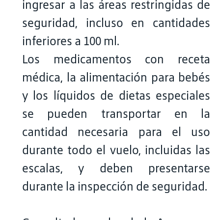
ingresar a las áreas restringidas de
seguridad, incluso en cantidades
inferiores a 100 ml.
Los medicamentos con receta
médica, la alimentación para bebés
y los líquidos de dietas especiales
se pueden transportar en la
cantidad necesaria para el uso
durante todo el vuelo, incluidas las
escalas, y deben presentarse
durante la inspección de seguridad.