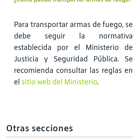
Para transportar armas de fuego, se
debe seguir la normativa
establecida por el Ministerio de
Justicia y Seguridad Pública. Se
recomienda consultar las reglas en
el
sitio web del Ministerio
.
Otras secciones