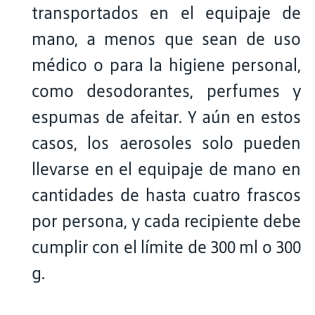
transportados en el equipaje de
mano, a menos que sean de uso
médico o para la higiene personal,
como desodorantes, perfumes y
espumas de afeitar. Y aún en estos
casos, los aerosoles solo pueden
llevarse en el equipaje de mano en
cantidades de hasta cuatro frascos
por persona, y cada recipiente debe
cumplir con el límite de 300 ml o 300
g.