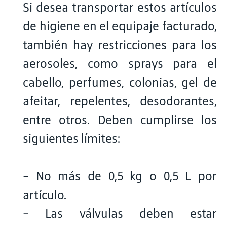
Si desea transportar estos artículos
de higiene en el equipaje facturado,
también hay restricciones para los
aerosoles, como sprays para el
cabello, perfumes, colonias, gel de
afeitar, repelentes, desodorantes,
entre otros. Deben cumplirse los
siguientes límites:
- No más de 0,5 kg o 0,5 L por
artículo.
- Las válvulas deben estar