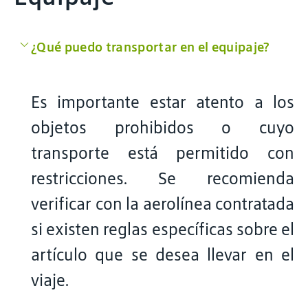
¿Qué puedo transportar en el equipaje?
Es importante estar atento a los
objetos prohibidos o cuyo
transporte está permitido con
restricciones. Se recomienda
verificar con la aerolínea contratada
si existen reglas específicas sobre el
artículo que se desea llevar en el
viaje.