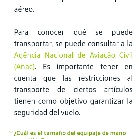
aéreo.
Para conocer qué se puede
transportar, se puede consultar a la
Agência Nacional de Aviação Civil
(Anac)
. Es importante tener en
cuenta que las restricciones al
transporte de ciertos artículos
tienen como objetivo garantizar la
seguridad del vuelo.
¿Cuál es el tamaño del equipaje de mano