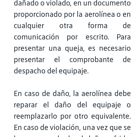
dañado o violado, en un documento
proporcionado por la aerolínea o en
cualquier otra forma de
comunicación por escrito. Para
presentar una queja, es necesario
presentar el comprobante de
despacho del equipaje.
En caso de daño, la aerolínea debe
reparar el daño del equipaje o
reemplazarlo por otro equivalente.
En caso de violación, una vez que se