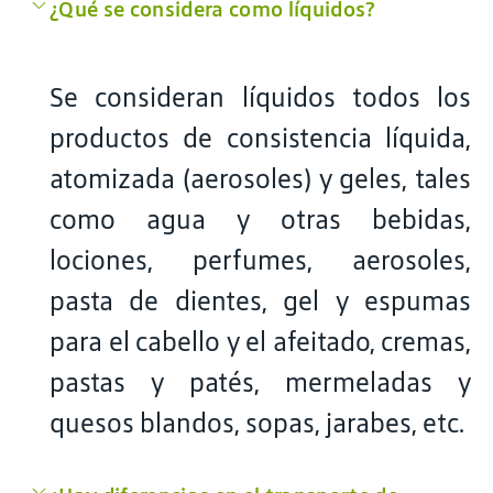
¿Qué se considera como líquidos?
Se consideran líquidos todos los
productos de consistencia líquida,
atomizada (aerosoles) y geles, tales
como agua y otras bebidas,
lociones, perfumes, aerosoles,
pasta de dientes, gel y espumas
para el cabello y el afeitado, cremas,
pastas y patés, mermeladas y
quesos blandos, sopas, jarabes, etc.