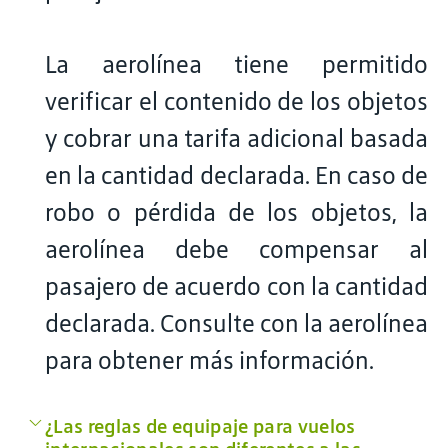
La aerolínea tiene permitido
verificar el contenido de los objetos
y cobrar una tarifa adicional basada
en la cantidad declarada. En caso de
robo o pérdida de los objetos, la
aerolínea debe compensar al
pasajero de acuerdo con la cantidad
declarada. Consulte con la aerolínea
para obtener más información.
¿Las reglas de equipaje para vuelos