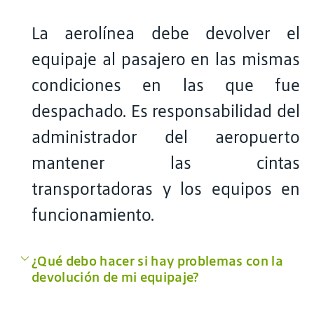
La aerolínea debe devolver el
equipaje al pasajero en las mismas
condiciones en las que fue
despachado. Es responsabilidad del
administrador del aeropuerto
mantener las cintas
transportadoras y los equipos en
funcionamiento.
¿Qué debo hacer si hay problemas con la
devolución de mi equipaje?