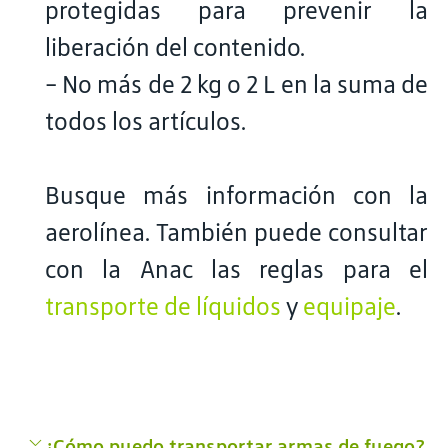
protegidas para prevenir la
liberación del contenido.
- No más de 2 kg o 2 L en la suma de
todos los artículos.
Busque más información con la
aerolínea. También puede consultar
con la Anac las reglas para el
transporte de líquidos
y
equipaje
.
¿Cómo puedo transportar armas de fuego?