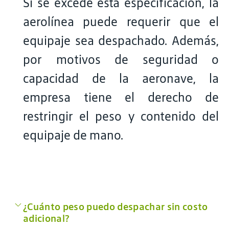
Si se excede esta especificación, la
aerolínea puede requerir que el
equipaje sea despachado. Además,
por motivos de seguridad o
capacidad de la aeronave, la
empresa tiene el derecho de
restringir el peso y contenido del
equipaje de mano.
¿Cuánto peso puedo despachar sin costo
adicional?