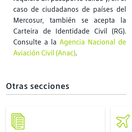
caso de ciudadanos de países del
Mercosur, también se acepta la
Carteira de Identidade Civil (RG).
Consulte a la
Agencia Nacional de
Aviación Civil (Anac)
.
Otras secciones