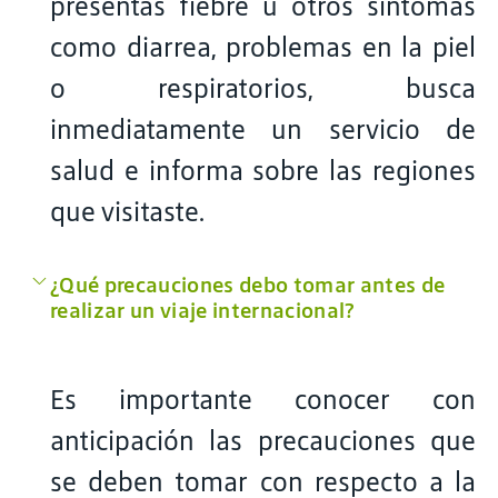
presentas fiebre u otros síntomas
como diarrea, problemas en la piel
o respiratorios, busca
inmediatamente un servicio de
salud e informa sobre las regiones
que visitaste.
¿Qué precauciones debo tomar antes de
realizar un viaje internacional?
Es importante conocer con
anticipación las precauciones que
se deben tomar con respecto a la