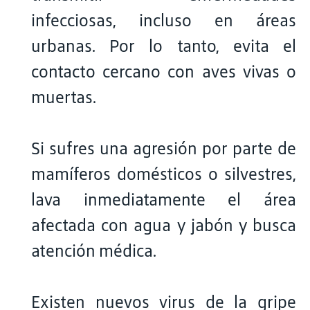
infecciosas, incluso en áreas
urbanas. Por lo tanto, evita el
contacto cercano con aves vivas o
muertas.
Si sufres una agresión por parte de
mamíferos domésticos o silvestres,
lava inmediatamente el área
afectada con agua y jabón y busca
atención médica.
Existen nuevos virus de la gripe