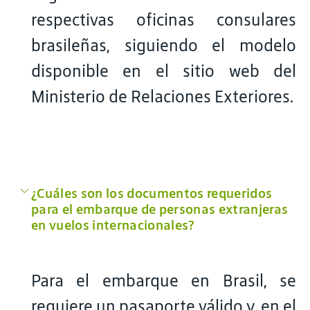
respectivas oficinas consulares
brasileñas, siguiendo el modelo
disponible en el sitio web del
Ministerio de Relaciones Exteriores.
¿Cuáles son los documentos requeridos
para el embarque de personas extranjeras
en vuelos internacionales?
Para el embarque en Brasil, se
requiere un pasaporte válido y, en el