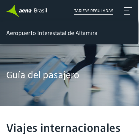
TARIFAS REGULADAS
Aeropuerto Interestatal de Altamira
Guía del pasajero
Viajes internacionales