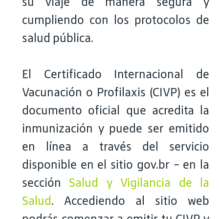
su viaje de manera segura y
cumpliendo con los protocolos de
salud pública.
El Certificado Internacional de
Vacunación o Profilaxis (CIVP) es el
documento oficial que acredita la
inmunización y puede ser emitido
en línea a través del servicio
disponible en el sitio gov.br - en la
sección
Salud y Vigilancia de la
Salud
. Accediendo al sitio web
podrás comenzar a emitir tu CIVP y