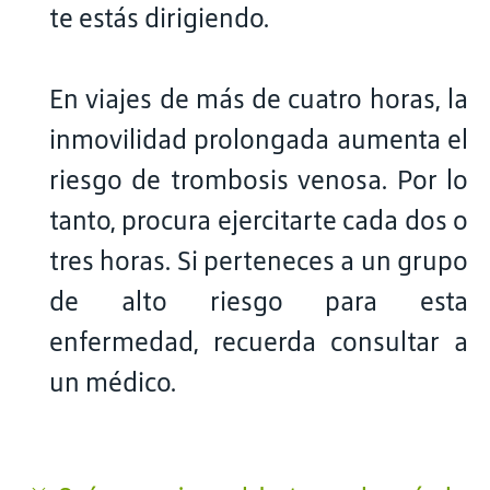
te estás dirigiendo.
En viajes de más de cuatro horas, la
inmovilidad prolongada aumenta el
riesgo de trombosis venosa. Por lo
tanto, procura ejercitarte cada dos o
tres horas. Si perteneces a un grupo
de alto riesgo para esta
enfermedad, recuerda consultar a
un médico.