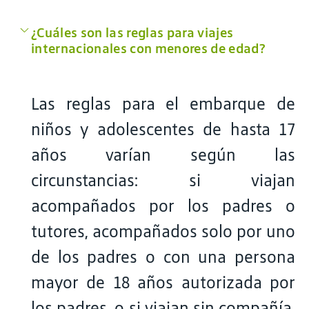
¿Cuáles son las reglas para viajes
internacionales con menores de edad?
Las reglas para el embarque de
niños y adolescentes de hasta 17
años varían según las
circunstancias: si viajan
acompañados por los padres o
tutores, acompañados solo por uno
de los padres o con una persona
mayor de 18 años autorizada por
los padres, o si viajan sin compañía.