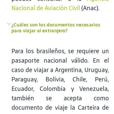
Nacional de Aviación Civil
(Anac).
¿Cuáles son los documentos necesarios
para viajar al extranjero?
Para los brasileños, se requiere un
pasaporte nacional válido. En el
caso de viajar a Argentina, Uruguay,
Paraguay, Bolivia, Chile, Perú,
Ecuador, Colombia y Venezuela,
también se acepta como
documento de viaje la Carteira de