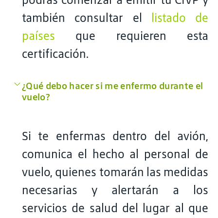
también consultar el
listado de
países
que requieren esta
certificación.
¿Qué debo hacer si me enfermo durante el
vuelo?
Si te enfermas dentro del avión,
comunica el hecho al personal de
vuelo, quienes tomarán las medidas
necesarias y alertarán a los
servicios de salud del lugar al que