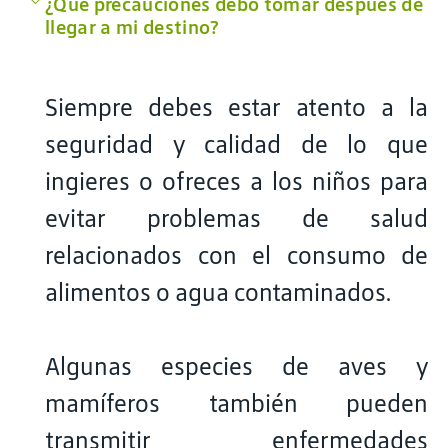
¿Qué precauciones debo tomar después de
llegar a mi destino?
Siempre debes estar atento a la
seguridad y calidad de lo que
ingieres o ofreces a los niños para
evitar problemas de salud
relacionados con el consumo de
alimentos o agua contaminados.
Algunas especies de aves y
mamíferos también pueden
transmitir enfermedades