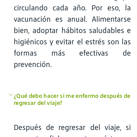
circulando cada año. Por eso, la
vacunación es anual. Alimentarse
bien, adoptar hábitos saludables e
higiénicos y evitar el estrés son las
formas más efectivas de
prevención.
¿Qué debo hacer si me enfermo después de
regresar del viaje?
Después de regresar del viaje, si