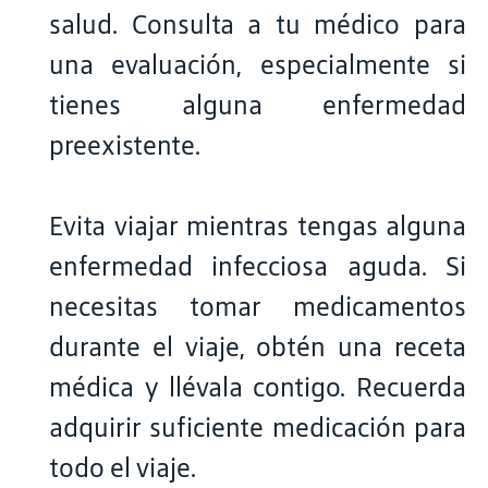
salud. Consulta a tu médico para
una evaluación, especialmente si
tienes alguna enfermedad
preexistente.
Evita viajar mientras tengas alguna
enfermedad infecciosa aguda. Si
necesitas tomar medicamentos
durante el viaje, obtén una receta
médica y llévala contigo. Recuerda
adquirir suficiente medicación para
todo el viaje.