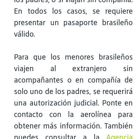
En todos los casos, se requiere
presentar un pasaporte brasileño
válido.
Para que los menores brasileños
viajen al extranjero sin
acompañantes o en compañía de
solo uno de los padres, se requerirá
una autorización judicial. Ponte en
contacto con la aerolínea para
obtener más información. También
puedes consultar a la
Agencia