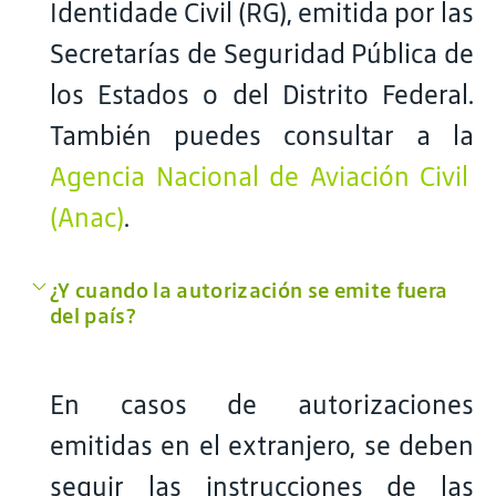
Identidade Civil (RG), emitida por las
Secretarías de Seguridad Pública de
los Estados o del Distrito Federal.
También puedes consultar a la
Agencia Nacional de Aviación Civil
(Anac)
.
¿Y cuando la autorización se emite fuera
del país?
En casos de autorizaciones
emitidas en el extranjero, se deben
seguir las instrucciones de las