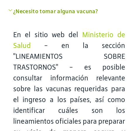
¿Necesito tomar alguna vacuna?
En el sitio web del
Ministerio de
Salud
- en la sección
"LINEAMIENTOS SOBRE
TRASTORNOS" - es posible
consultar información relevante
sobre las vacunas requeridas para
el ingreso a los países, así como
identificar cuáles son los
lineamientos oficiales para preparar