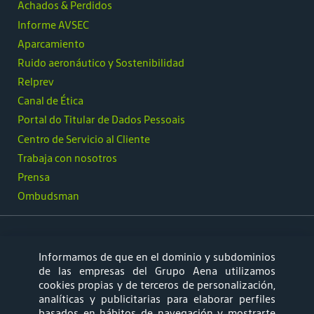
Achados & Perdidos
Informe AVSEC
Aparcamiento
Ruido aeronáutico y Sostenibilidad
Relprev
Canal de Ética
Portal do Titular de Dados Pessoais
Centro de Servicio al Cliente
Trabaja con nosotros
Prensa
Ombudsman
Informamos de que en el dominio y subdominios
síguenos
de las empresas del Grupo Aena utilizamos
cookies propias y de terceros de personalización,
analíticas y publicitarias para elaborar perfiles
basados en hábitos de navegación y mostrarte