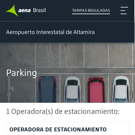
TARIFAS REGULADAS
Aeropuerto Interestatal de Altamira
Parking
1 Operadora(s) de estacionamiento:
OPERADORA DE ESTACIONAMIENTO