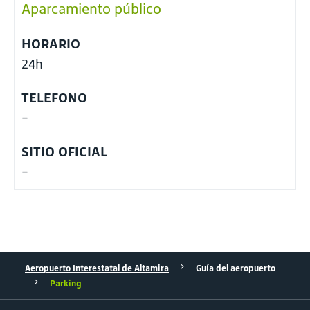
Aparcamiento público
HORARIO
24h
TELEFONO
-
SITIO OFICIAL
-
Aeropuerto Interestatal de Altamira
Guía del aeropuerto
Parking