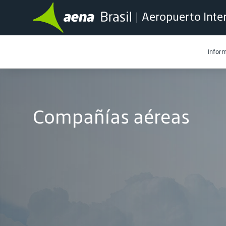
Aeropuerto Inter
Inform
Compañías aéreas