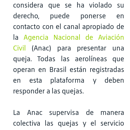
considera que se ha violado su
derecho, puede ponerse en
contacto con el canal apropiado de
la
Agencia Nacional de Aviación
Civil
(Anac) para presentar una
queja. Todas las aerolíneas que
operan en Brasil están registradas
en esta plataforma y deben
responder a las quejas.
La Anac supervisa de manera
colectiva las quejas y el servicio