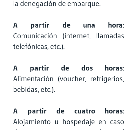
la denegación de embarque.
A partir de una hora
:
Comunicación (internet, llamadas
telefónicas, etc.).
A partir de dos horas
:
Alimentación (voucher, refrigerios,
bebidas, etc.).
A partir de cuatro horas
:
Alojamiento u hospedaje en caso