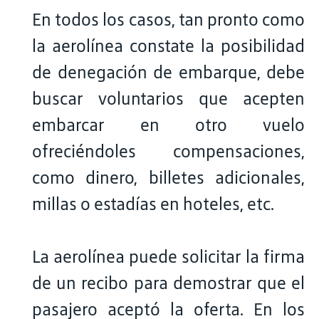
En todos los casos, tan pronto como
la aerolínea constate la posibilidad
de denegación de embarque, debe
buscar voluntarios que acepten
embarcar en otro vuelo
ofreciéndoles compensaciones,
como dinero, billetes adicionales,
millas o estadías en hoteles, etc.
La aerolínea puede solicitar la firma
de un recibo para demostrar que el
pasajero aceptó la oferta. En los