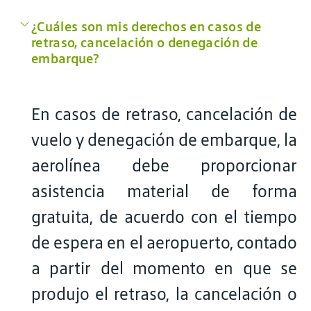
¿Cuáles son mis derechos en casos de
retraso, cancelación o denegación de
embarque?
En casos de retraso, cancelación de
vuelo y denegación de embarque, la
aerolínea debe proporcionar
asistencia material de forma
gratuita, de acuerdo con el tiempo
de espera en el aeropuerto, contado
a partir del momento en que se
produjo el retraso, la cancelación o