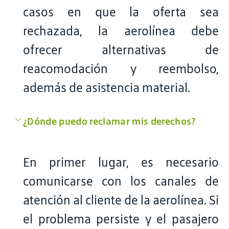
casos en que la oferta sea
rechazada, la aerolínea debe
ofrecer alternativas de
reacomodación y reembolso,
además de asistencia material.
¿Dónde puedo reclamar mis derechos?
En primer lugar, es necesario
comunicarse con los canales de
atención al cliente de la aerolínea. Si
el problema persiste y el pasajero