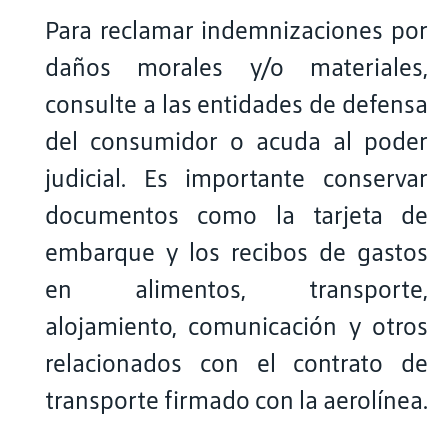
Para reclamar indemnizaciones por
daños morales y/o materiales,
consulte a las entidades de defensa
del consumidor o acuda al poder
judicial. Es importante conservar
documentos como la tarjeta de
embarque y los recibos de gastos
en alimentos, transporte,
alojamiento, comunicación y otros
relacionados con el contrato de
transporte firmado con la aerolínea.