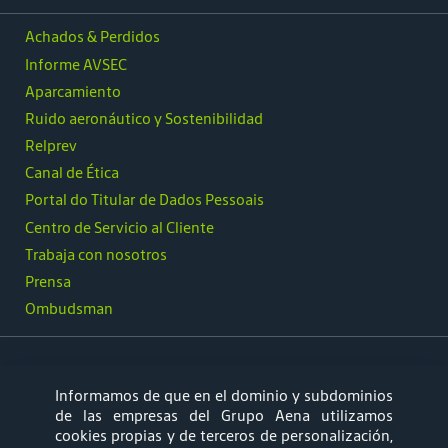
Achados & Perdidos
Informe AVSEC
Aparcamiento
Ruido aeronáutico y Sostenibilidad
Relprev
Canal de Ética
Portal do Titular de Dados Pessoais
Centro de Servicio al Cliente
Trabaja con nosotros
Prensa
Ombudsman
Informamos de que en el dominio y subdominios
síguenos
de las empresas del Grupo Aena utilizamos
cookies propias y de terceros de personalización,