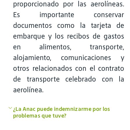
proporcionado por las aerolíneas.
Es importante conservar
documentos como la tarjeta de
embarque y los recibos de gastos
en alimentos, transporte,
alojamiento, comunicaciones y
otros relacionados con el contrato
de transporte celebrado con la
aerolínea.
¿La Anac puede indemnizarme por los
problemas que tuve?