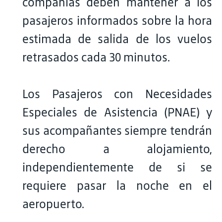
compañías deben mantener a los
pasajeros informados sobre la hora
estimada de salida de los vuelos
retrasados cada 30 minutos.
Los Pasajeros con Necesidades
Especiales de Asistencia (PNAE) y
sus acompañantes siempre tendrán
derecho a alojamiento,
independientemente de si se
requiere pasar la noche en el
aeropuerto.