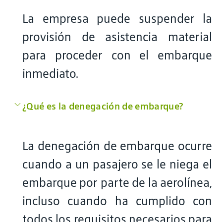
La empresa puede suspender la
provisión de asistencia material
para proceder con el embarque
inmediato.
¿Qué es la denegación de embarque?
La denegación de embarque ocurre
cuando a un pasajero se le niega el
embarque por parte de la aerolínea,
incluso cuando ha cumplido con
todos los requisitos necesarios para