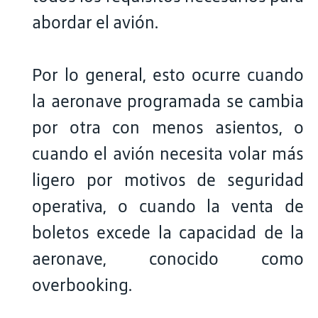
abordar el avión.
Por lo general, esto ocurre cuando
la aeronave programada se cambia
por otra con menos asientos, o
cuando el avión necesita volar más
ligero por motivos de seguridad
operativa, o cuando la venta de
boletos excede la capacidad de la
aeronave, conocido como
overbooking.