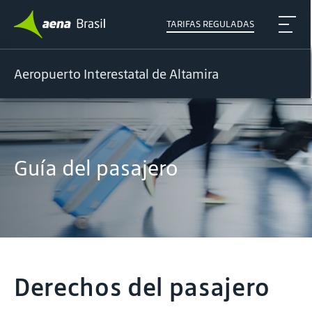
TARIFAS REGULADAS
Aeropuerto Interestatal de Altamira
Guía del pasajero
Derechos del pasajero