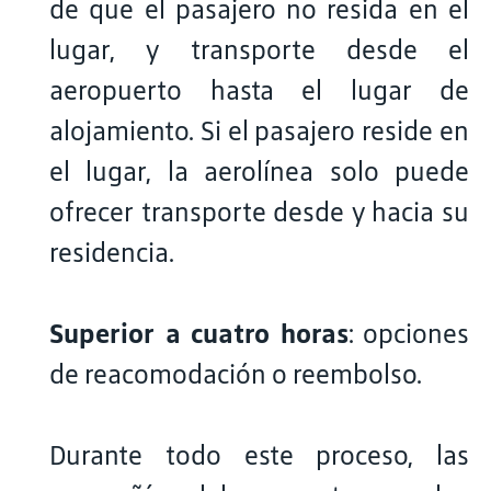
de que el pasajero no resida en el
lugar, y transporte desde el
aeropuerto hasta el lugar de
alojamiento. Si el pasajero reside en
el lugar, la aerolínea solo puede
ofrecer transporte desde y hacia su
residencia.
Superior a cuatro horas
: opciones
de reacomodación o reembolso.
Durante todo este proceso, las