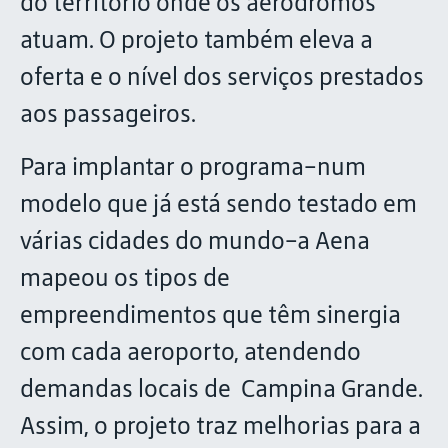
do território onde os aeródromos
atuam. O projeto também eleva a
oferta e o nível dos serviços prestados
aos passageiros.
Para implantar o programa–num
modelo que já está sendo testado em
várias cidades do mundo–a Aena
mapeou os tipos de
empreendimentos que têm sinergia
com cada aeroporto, atendendo
demandas locais de Campina Grande.
Assim, o projeto traz melhorias para a