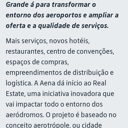
Grande á para transformar o
entorno dos aeroportos e ampliar a
oferta e a qualidade de serviços.
Mais serviços, novos hotéis,
restaurantes, centro de convenções,
espaços de compras,
empreendimentos de distribuição e
logística. A Aena dá início ao Real
Estate, uma iniciativa inovadora que
vai impactar todo o entorno dos
aeródromos. O projeto é baseado no
conceito aerotrópole, ou cidade