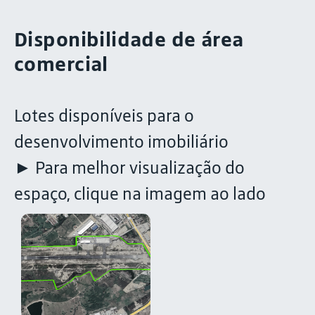
Disponibilidade de área
comercial
Lotes disponíveis para o
desenvolvimento imobiliário
► Para melhor visualização do
espaço, clique na imagem ao lado