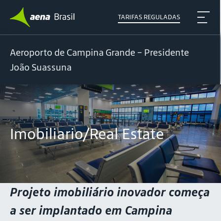
TARIFAS REGULADAS
Aeroporto de Campina Grande – Presidente
João Suassuna
Imobiliario/Real Estate
Projeto imobiliário inovador começa
a ser implantado em Campina