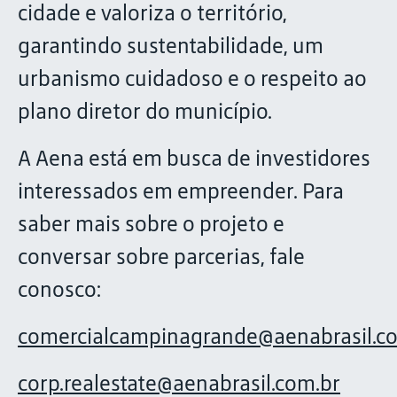
cidade e valoriza o território,
garantindo sustentabilidade, um
urbanismo cuidadoso e o respeito ao
plano diretor do município.
A Aena está em busca de investidores
interessados em empreender. Para
saber mais sobre o projeto e
conversar sobre parcerias, fale
conosco:
comercialcampinagrande@aenabrasil.c
corp.realestate@aenabrasil.com.br