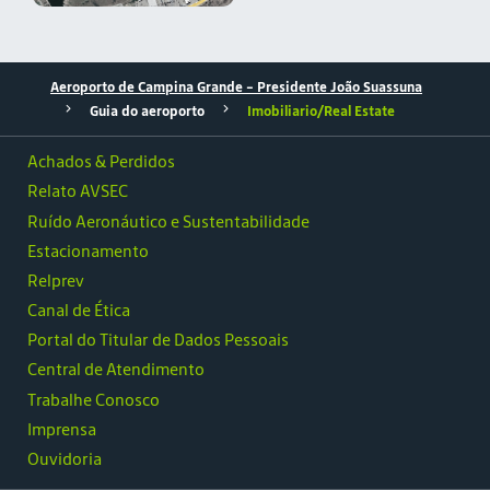
Aeroporto de Campina Grande – Presidente João Suassuna
Guia do aeroporto
Imobiliario/Real Estate
Achados & Perdidos
Relato AVSEC
Ruído Aeronáutico e Sustentabilidade
Estacionamento
Relprev
Canal de Ética
Portal do Titular de Dados Pessoais
Central de Atendimento
Trabalhe Conosco
Imprensa
Ouvidoria