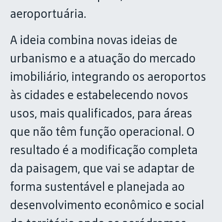
aeroportuária.
A ideia combina novas ideias de
urbanismo e a atuação do mercado
imobiliário, integrando os aeroportos
às cidades e estabelecendo novos
usos, mais qualificados, para áreas
que não têm função operacional. O
resultado é a modificação completa
da paisagem, que vai se adaptar de
forma sustentável e planejada ao
desenvolvimento econômico e social