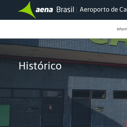
Aeroporto de Ca
Infor
Histórico