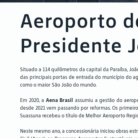
Aeroporto d
Presidente 
Situado a 114 quilômetros da capital da Paraíba, J
das principais portas de entrada do município do ag
como o maior São João do mundo.
Em 2020, a
Aena Brasil
assumiu a gestão do aerop
desde 2021 vem passando por reformas. Os primeiro
Suassuna recebeu o título de Melhor Aeroporto Regio
Neste mesmo ano, a concessionária iniciou obras est