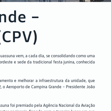
nde –
(CPV)
 Suassuna vem, a cada dia, se consolidando como uma
rdeste e sede da tradicional festa junina, conhecida
mento e melhorar a infraestrutura da unidade, que
2, o Aeroporto de Campina Grande – Presidente João
assuna foi premiado pela Agência Nacional da Aviação