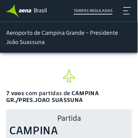
TARIFAS REGULADAS
Aeroporto de Campina Grande – Presidente
João Suassuna
7 voos
com partidas de
CAMPINA
GR./PRES.JOAO SUASSUNA
Partida
CAMPINA