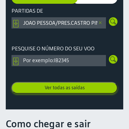
PARTIDAS DE
PESQUISE O NÚMERO DO SEU VOO
Ver todas as saídas
Como chegar e sair