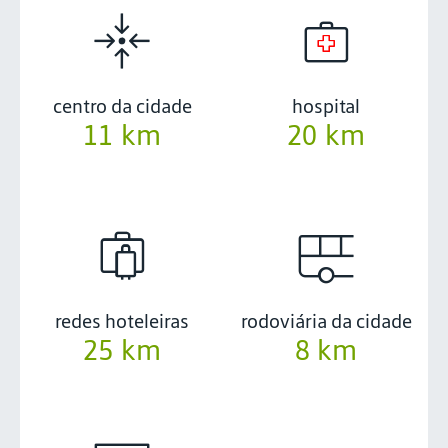
centro da cidade
hospital
11 km
20 km
redes hoteleiras
rodoviária da cidade
25 km
8 km