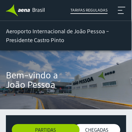
TARIFAS REGULADAS
Aeroporto Internacional de João Pessoa -
Presidente Castro Pinto
Bem-vindo a
João Pessoa
PARTIDAS
CHEGADAS