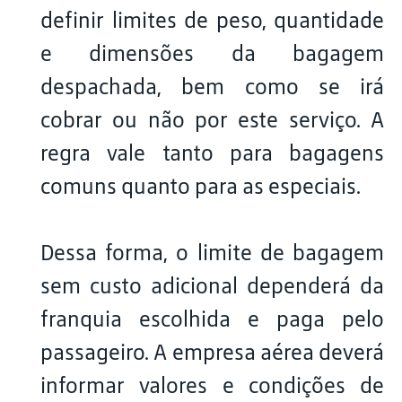
definir limites de peso, quantidade
e dimensões da bagagem
despachada, bem como se irá
cobrar ou não por este serviço. A
regra vale tanto para bagagens
comuns quanto para as especiais.
Dessa forma, o limite de bagagem
sem custo adicional dependerá da
franquia escolhida e paga pelo
passageiro. A empresa aérea deverá
informar valores e condições de