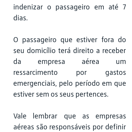
indenizar o passageiro em até 7
dias.
O passageiro que estiver fora do
seu domicílio terá direito a receber
da empresa aérea um
ressarcimento por gastos
emergenciais, pelo período em que
estiver sem os seus pertences.
Vale lembrar que as empresas
aéreas são responsáveis por definir