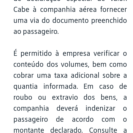
Cabe à companhia aérea fornecer
uma via do documento preenchido
ao passageiro.
É permitido à empresa verificar o
conteúdo dos volumes, bem como
cobrar uma taxa adicional sobre a
quantia informada. Em caso de
roubo ou extravio dos bens, a
companhia deverá indenizar o
passageiro de acordo com o
montante declarado. Consulte a