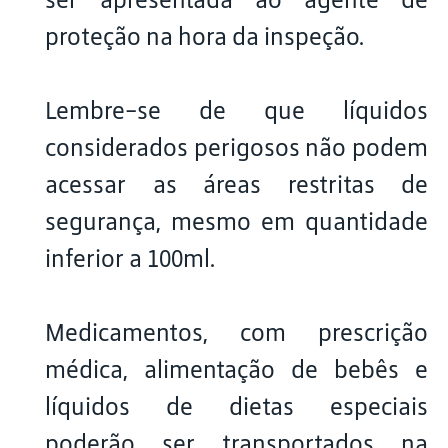
proteção na hora da inspeção.
Lembre-se de que líquidos
considerados perigosos não podem
acessar as áreas restritas de
segurança, mesmo em quantidade
inferior a 100ml.
Medicamentos, com prescrição
médica, alimentação de bebês e
líquidos de dietas especiais
poderão ser transportados na