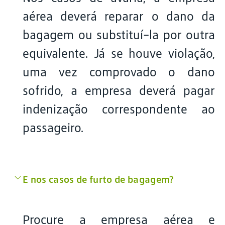
aérea deverá reparar o dano da
bagagem ou substituí-la por outra
equivalente. Já se houve violação,
uma vez comprovado o dano
sofrido, a empresa deverá pagar
indenização correspondente ao
passageiro.
E nos casos de furto de bagagem?
Procure a empresa aérea e