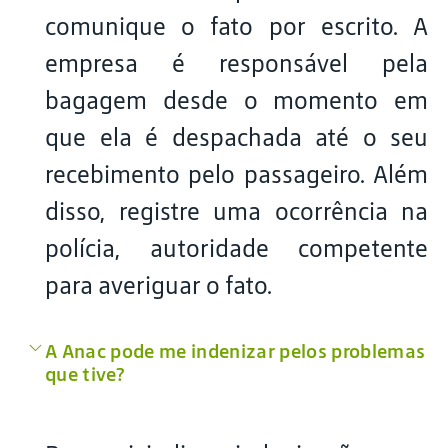
comunique o fato por escrito. A
empresa é responsável pela
bagagem desde o momento em
que ela é despachada até o seu
recebimento pelo passageiro. Além
disso, registre uma ocorrência na
polícia, autoridade competente
para averiguar o fato.
A Anac pode me indenizar pelos problemas
que tive?