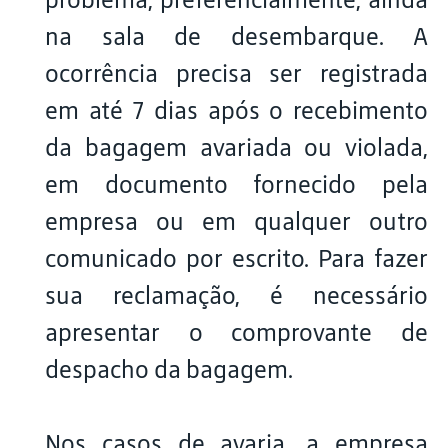
na sala de desembarque. A
ocorrência precisa ser registrada
em até 7 dias após o recebimento
da bagagem avariada ou violada,
em documento fornecido pela
empresa ou em qualquer outro
comunicado por escrito. Para fazer
sua reclamação, é necessário
apresentar o comprovante de
despacho da bagagem.
Nos casos de avaria, a empresa