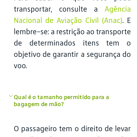
transportar, consulte a
Agência
Nacional de Aviação Civil (Anac)
. E
lembre-se: a restrição ao transporte
de determinados itens tem o
objetivo de garantir a segurança do
voo.
Qual é o tamanho permitido para a
bagagem de mão?
O passageiro tem o direito de levar