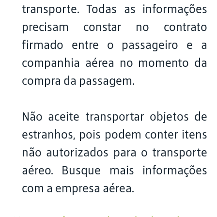
transporte. Todas as informações
precisam constar no contrato
firmado entre o passageiro e a
companhia aérea no momento da
compra da passagem.
Não aceite transportar objetos de
estranhos, pois podem conter itens
não autorizados para o transporte
aéreo. Busque mais informações
com a empresa aérea.