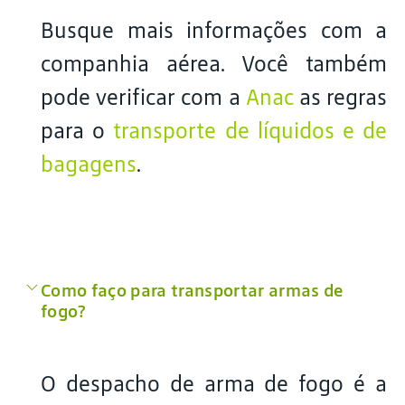
Busque mais informações com a
companhia aérea. Você também
pode verificar com a
Anac
as regras
para o
transporte de líquidos e de
bagagens
.
Como faço para transportar armas de
fogo?
O despacho de arma de fogo é a