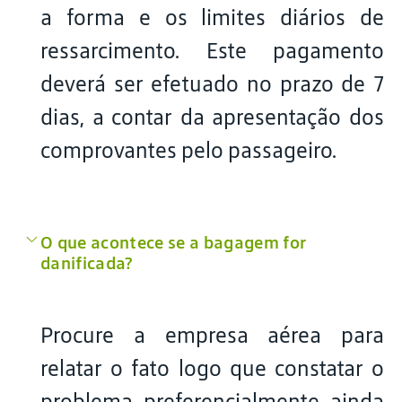
a forma e os limites diários de
ressarcimento. Este pagamento
deverá ser efetuado no prazo de 7
dias, a contar da apresentação dos
comprovantes pelo passageiro.
O que acontece se a bagagem for
danificada?
Procure a empresa aérea para
relatar o fato logo que constatar o
problema, preferencialmente, ainda