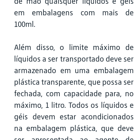
de mão quaisquer líquidos e géis
em embalagens com mais de
100ml.
Além disso, o limite máximo de
líquidos a ser transportado deve ser
armazenado em uma embalagem
plástica transparente, que possa ser
fechada, com capacidade para, no
máximo, 1 litro. Todos os líquidos e
géis devem estar acondicionados
na embalagem plástica, que deve
ser apresentada ao agente de