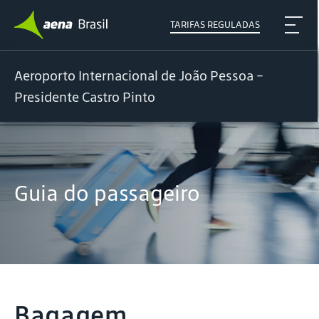
TARIFAS REGULADAS
Aeroporto Internacional de João Pessoa -
Presidente Castro Pinto
Guia do passageiro
Bagagem