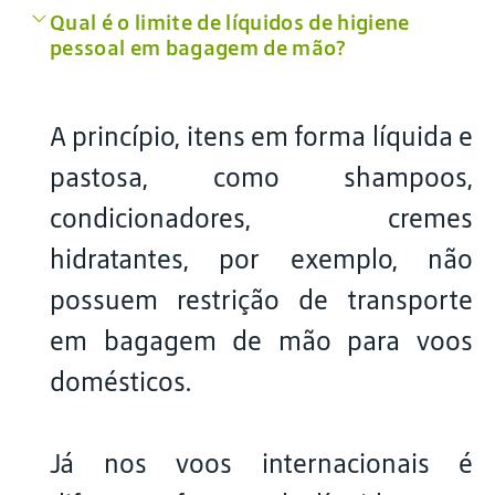
Qual é o limite de líquidos de higiene
pessoal em bagagem de mão?
A princípio, itens em forma líquida e
pastosa, como shampoos,
condicionadores, cremes
hidratantes, por exemplo, não
possuem restrição de transporte
em bagagem de mão para voos
domésticos.
Já nos voos internacionais é