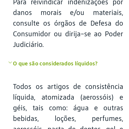
Para reivindicar indenizações por
danos morais e/ou materiais,
consulte os órgãos de Defesa do
Consumidor ou dirija-se ao Poder
Judiciário.
O que são considerados líquidos?
Todos os artigos de consistência
líquida, atomizada (aerossóis) e
géis, tais como: água e outras
bebidas, loções, perfumes,