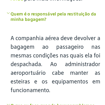
Quem é o responsável pela restituição da
minha bagagem?
A companhia aérea deve devolver a
bagagem ao passageiro nas
mesmas condições nas quais ela foi
despachada. Ao administrador
aeroportuário cabe manter as
esteiras e os equipamentos em
funcionamento.