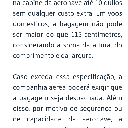
na cabine da aeronave até 10 quilos
sem qualquer custo extra. Em voos
domésticos, a bagagem não pode
ser maior do que 115 centímetros,
considerando a soma da altura, do
comprimento e da largura.
Caso exceda essa especificação, a
companhia aérea poderá exigir que
a bagagem seja despachada. Além
disso, por motivo de segurança ou
de capacidade da aeronave, a