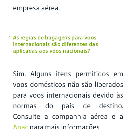
empresa aérea.
As regras de bagagens para voos
internacionais são diferentes das
aplicadas aos voos nacionais?
Sim. Alguns itens permitidos em
voos domésticos não são liberados
para voos internacionais devido às
normas do país de destino.
Consulte a companhia aérea e a
Anac
para mais informações.