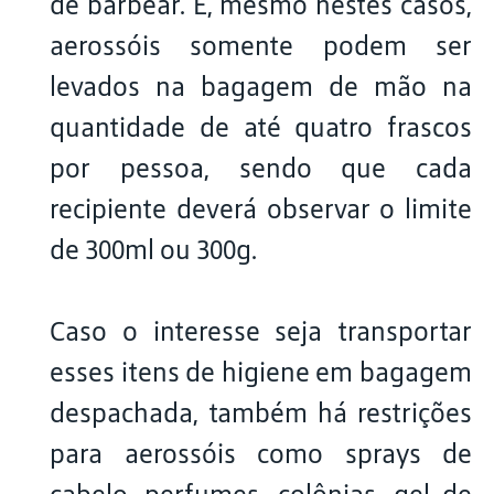
de barbear. E, mesmo nestes casos,
aerossóis somente podem ser
levados na bagagem de mão na
quantidade de até quatro frascos
por pessoa, sendo que cada
recipiente deverá observar o limite
de 300ml ou 300g.
Caso o interesse seja transportar
esses itens de higiene em bagagem
despachada, também há restrições
para aerossóis como sprays de