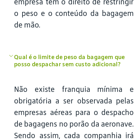
empresa tem o direito de restringir
o peso e o conteúdo da bagagem
de mão.
Qual é o limite de peso da bagagem que
posso despachar sem custo adicional?
Não existe franquia mínima e
obrigatória a ser observada pelas
empresas aéreas para o despacho
de bagagens no porão da aeronave.
Sendo assim, cada companhia irá