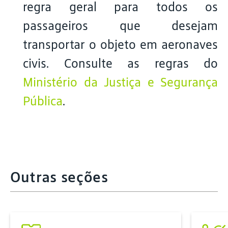
regra geral para todos os
passageiros que desejam
transportar o objeto em aeronaves
civis. Consulte as regras do
Ministério da Justiça e Segurança
Pública
.
Outras seções