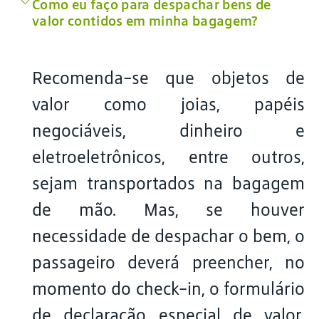
Como eu faço para despachar bens de
valor contidos em minha bagagem?
Recomenda-se que objetos de
valor como joias, papéis
negociáveis, dinheiro e
eletroeletrônicos, entre outros,
sejam transportados na bagagem
de mão. Mas, se houver
necessidade de despachar o bem, o
passageiro deverá preencher, no
momento do check-in, o formulário
de declaração especial de valor.