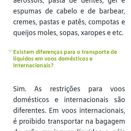
aerossóis, pasta de dentes, gel e
espumas de cabelo e de barbear,
cremes, pastas e patês, compotas e
queijos moles, sopas, xaropes e etc.
Existem diferenças para o transporte de
líquidos em voos domésticos e
internacionais?
Sim. As restrições para voos
domésticos e internacionais são
diferentes. Em voos internacionais,
é proibido transportar na bagagem