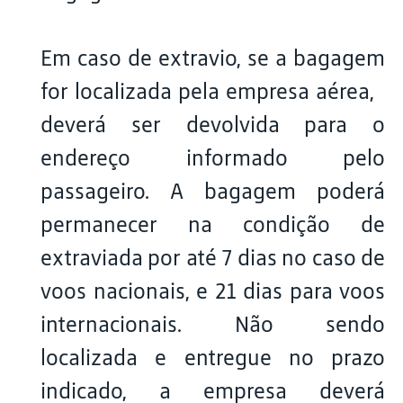
Em caso de extravio, se a bagagem
for localizada pela empresa aérea,
deverá ser devolvida para o
endereço informado pelo
passageiro. A bagagem poderá
permanecer na condição de
extraviada por até 7 dias no caso de
voos nacionais, e 21 dias para voos
internacionais. Não sendo
localizada e entregue no prazo
indicado, a empresa deverá