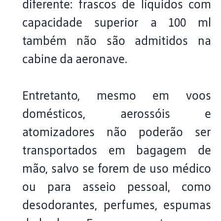
diferente: frascos de líquidos com
capacidade superior a 100 ml
também não são admitidos na
cabine da aeronave.
Entretanto, mesmo em voos
domésticos, aerossóis e
atomizadores não poderão ser
transportados em bagagem de
mão, salvo se forem de uso médico
ou para asseio pessoal, como
desodorantes, perfumes, espumas