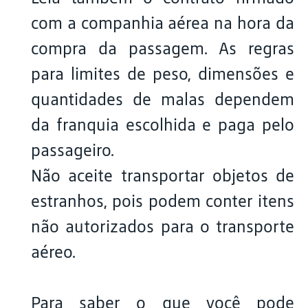
com a companhia aérea na hora da
compra da passagem. As regras
para limites de peso, dimensões e
quantidades de malas dependem
da franquia escolhida e paga pelo
passageiro.
Não aceite transportar objetos de
estranhos, pois podem conter itens
não autorizados para o transporte
aéreo.
Para saber o que você pode