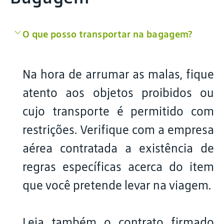
O que posso transportar na bagagem?
Na hora de arrumar as malas, fique
atento aos objetos proibidos ou
cujo transporte é permitido com
restrições. Verifique com a empresa
aérea contratada a existência de
regras específicas acerca do item
que você pretende levar na viagem.
Leia também o contrato firmado