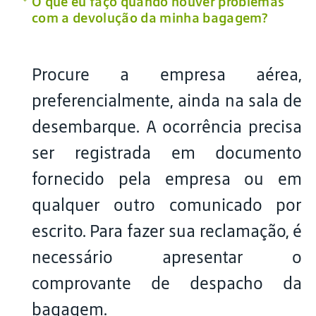
O que eu faço quando houver problemas
com a devolução da minha bagagem?
Procure a empresa aérea,
preferencialmente, ainda na sala de
desembarque. A ocorrência precisa
ser registrada em documento
fornecido pela empresa ou em
qualquer outro comunicado por
escrito. Para fazer sua reclamação, é
necessário apresentar o
comprovante de despacho da
bagagem.