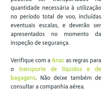
quantidade necessária à utilização
no período total de voo, incluídas
eventuais escalas, e deverão ser
apresentados no momento da
inspeção de segurança.
Verifique com a
Anac
as regras para
o
transporte de líquidos e de
bagagens
. Não deixe também de
consultar a companhia aérea.