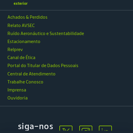
exterior
Achados & Perdidos
Relato AVSEC
Ruído Aeronáutico e Sustentabilidade
Estacionamento
Relprev
Canal de Ética
Portal do Titular de Dados Pessoais
Central de Atendimento
Trabalhe Conosco
Imprensa
Ouvidoria
siga-nos