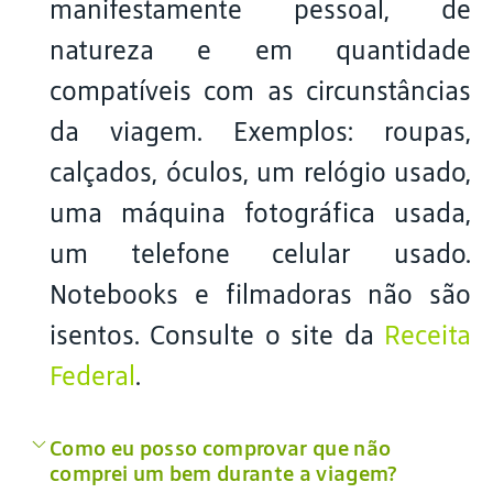
manifestamente pessoal, de
natureza e em quantidade
compatíveis com as circunstâncias
da viagem. Exemplos: roupas,
calçados, óculos, um relógio usado,
uma máquina fotográfica usada,
um telefone celular usado.
Notebooks e filmadoras não são
isentos. Consulte o site da
Receita
Federal
.
Como eu posso comprovar que não
comprei um bem durante a viagem?