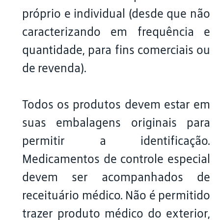
próprio e individual (desde que não
caracterizando em frequência e
quantidade, para fins comerciais ou
de revenda).
Todos os produtos devem estar em
suas embalagens originais para
permitir a identificação.
Medicamentos de controle especial
devem ser acompanhados de
receituário médico. Não é permitido
trazer produto médico do exterior,