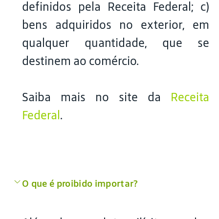
definidos pela Receita Federal; c)
bens adquiridos no exterior, em
qualquer quantidade, que se
destinem ao comércio.
Saiba mais no site da
Receita
Federal
.
O que é proibido importar?