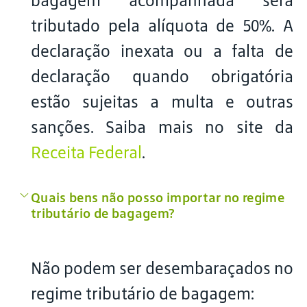
bagagem acompanhada será
tributado pela alíquota de 50%. A
declaração inexata ou a falta de
declaração quando obrigatória
estão sujeitas a multa e outras
sanções. Saiba mais no site da
Receita Federal
.
Quais bens não posso importar no regime
tributário de bagagem?
Não podem ser desembaraçados no
regime tributário de bagagem: