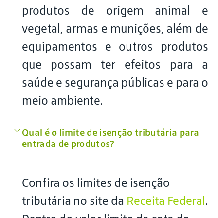
produtos de origem animal e
vegetal, armas e munições, além de
equipamentos e outros produtos
que possam ter efeitos para a
saúde e segurança públicas e para o
meio ambiente.
Qual é o limite de isenção tributária para
entrada de produtos?
Confira os limites de isenção
tributária no site da
Receita Federal
.