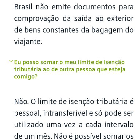
Brasil não emite documentos para
comprovação da saída ao exterior
de bens constantes da bagagem do
viajante.
Eu posso somar o meu limite de isenção
tributária ao de outra pessoa que esteja
comigo?
Não. O limite de isenção tributária é
pessoal, intransferível e só pode ser
utilizado uma vez a cada intervalo
de um mês. Não é possível somar os