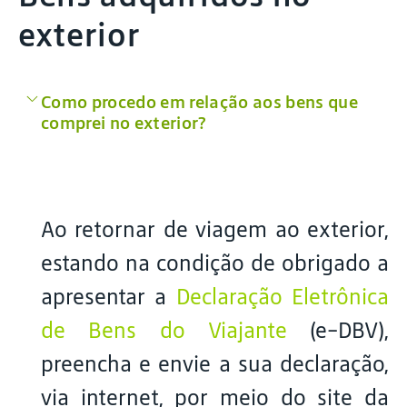
exterior
Como procedo em relação aos bens que
comprei no exterior?
Ao retornar de viagem ao exterior,
estando na condição de obrigado a
apresentar a
Declaração Eletrônica
de Bens do Viajante
(e-DBV),
preencha e envie a sua declaração,
via internet, por meio do site da