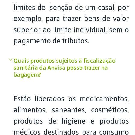
limites de isenção de um casal, por
exemplo, para trazer bens de valor
superior ao limite individual, sem o
pagamento de tributos.
Quais produtos sujeitos à fiscalização
sanitária da Anvisa posso trazer na
bagagem?
Estão liberados os medicamentos,
alimentos, saneantes, cosméticos,
produtos de higiene e produtos
médicos destinados para consumo