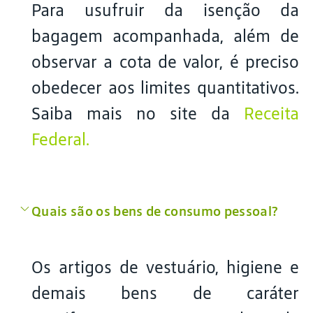
Para usufruir da isenção da
bagagem acompanhada, além de
observar a cota de valor, é preciso
obedecer aos limites quantitativos.
Saiba mais no site da
Receita
Federal.
Quais são os bens de consumo pessoal?
Os artigos de vestuário, higiene e
demais bens de caráter