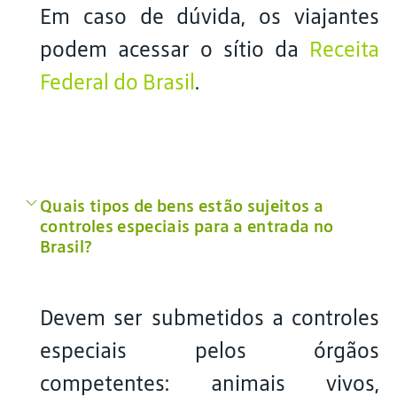
Em caso de dúvida, os viajantes
podem acessar o sítio da
Receita
Federal do Brasil
.
Quais tipos de bens estão sujeitos a
controles especiais para a entrada no
Brasil?
Devem ser submetidos a controles
especiais pelos órgãos
competentes: animais vivos,