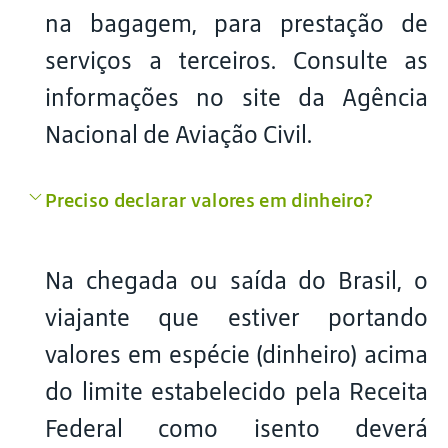
na bagagem, para prestação de
serviços a terceiros. Consulte as
informações no site da Agência
Nacional de Aviação Civil.
Preciso declarar valores em dinheiro?
Na chegada ou saída do Brasil, o
viajante que estiver portando
valores em espécie (dinheiro) acima
do limite estabelecido pela Receita
Federal como isento deverá