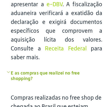
apresentar a
e-DBV
. A fiscalização
aduaneira verificará a exatidão da
declaração e exigirá documentos
específicos que comprovem a
aquisição lícita dos valores.
Consulte a
Receita Federal
para
saber mais.
E as compras que realizei no free
shopping?
Compras realizadas no free shop de
chegada ao Brasil que estejam