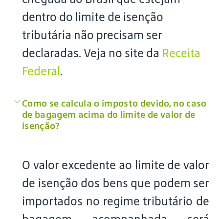
dentro do limite de isenção
tributária não precisam ser
declaradas. Veja no site da
Receita
Federal
.
Como se calcula o imposto devido, no caso
de bagagem acima do limite de valor de
isenção?
O valor excedente ao limite de valor
de isenção dos bens que podem ser
importados no regime tributário de