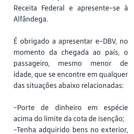
Receita Federal e apresente-se à
Alfândega.
É obrigado a apresentar e-DBV, no
momento da chegada ao país, o
passageiro, mesmo menor de
idade, que se encontre em qualquer
das situações abaixo relacionadas:
-Porte de dinheiro em espécie
acima do limite da cota de isenção;
-Tenha adquirido bens no exterior,