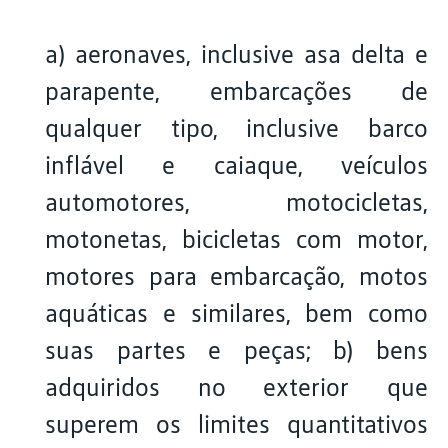
a) aeronaves, inclusive asa delta e
parapente, embarcações de
qualquer tipo, inclusive barco
inflável e caiaque, veículos
automotores, motocicletas,
motonetas, bicicletas com motor,
motores para embarcação, motos
aquáticas e similares, bem como
suas partes e peças; b) bens
adquiridos no exterior que
superem os limites quantitativos