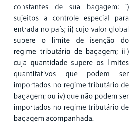
constantes de sua bagagem: i)
sujeitos a controle especial para
entrada no país; ii) cujo valor global
supere o limite de isenção do
regime tributário de bagagem; iii)
cuja quantidade supere os limites
quantitativos que podem ser
importados no regime tributário de
bagagem; ou iv) que não podem ser
importados no regime tributário de
bagagem acompanhada.