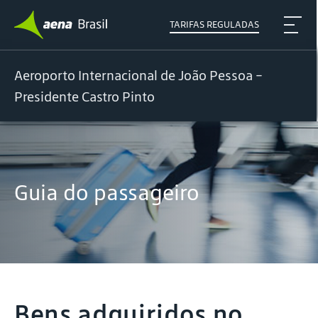
TARIFAS REGULADAS
Aeroporto Internacional de João Pessoa -
Presidente Castro Pinto
Guia do passageiro
Bens adquiridos no