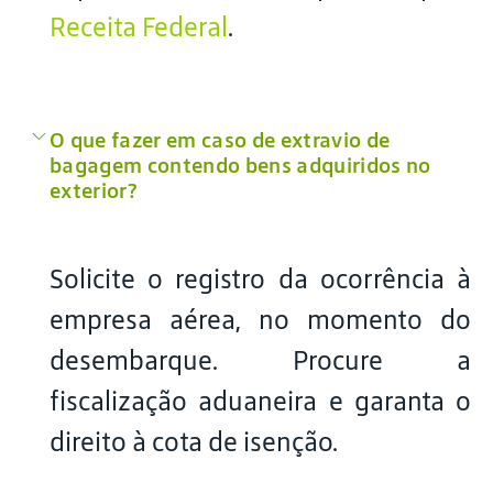
Receita Federal
.
O que fazer em caso de extravio de
bagagem contendo bens adquiridos no
exterior?
Solicite o registro da ocorrência à
empresa aérea, no momento do
desembarque. Procure a
fiscalização aduaneira e garanta o
direito à cota de isenção.