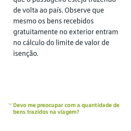
de volta ao país. Observe que
mesmo os bens recebidos
gratuitamente no exterior entram
no cálculo do limite de valor de
isenção.
Devo me preocupar com a quantidade de
bens trazidos na viagem?