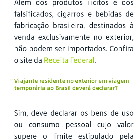
Além dos produtos ilícitos e dos
falsificados, cigarros e bebidas de
fabricação brasileira, destinados à
venda exclusivamente no exterior,
não podem ser importados. Confira
o site da
Receita Federal
.
Viajante residente no exterior em viagem
temporária ao Brasil deverá declarar?
Sim, deve declarar os bens de uso
ou consumo pessoal cujo valor
supere o limite estipulado pela