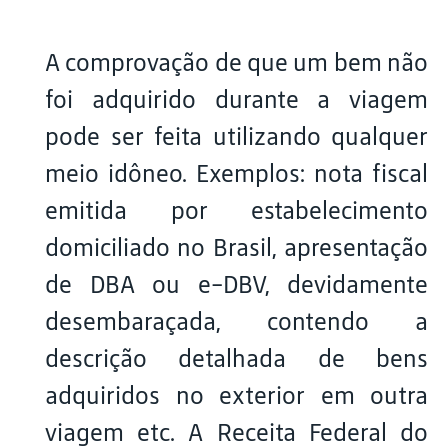
A comprovação de que um bem não
foi adquirido durante a viagem
pode ser feita utilizando qualquer
meio idôneo. Exemplos: nota fiscal
emitida por estabelecimento
domiciliado no Brasil, apresentação
de DBA ou e-DBV, devidamente
desembaraçada, contendo a
descrição detalhada de bens
adquiridos no exterior em outra
viagem etc. A Receita Federal do