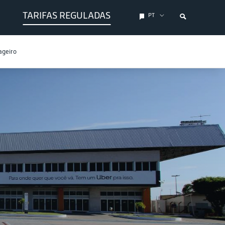
TARIFAS REGULADAS
PT
ageiro