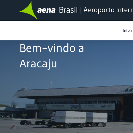
Aeroporto Intern
Infor
Bem-vindo a
Aracaju