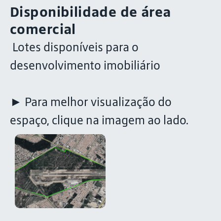
Disponibilidade de área
comercial
Lotes disponíveis para o
desenvolvimento imobiliário
► Para melhor visualização do
espaço, clique na imagem ao lado.