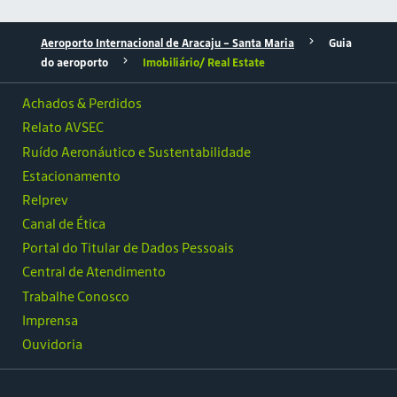
Aeroporto Internacional de Aracaju - Santa Maria
Guia
do aeroporto
Imobiliário/ Real Estate
Achados & Perdidos
Relato AVSEC
Ruído Aeronáutico e Sustentabilidade
Estacionamento
Relprev
Canal de Ética
Portal do Titular de Dados Pessoais
Central de Atendimento
Trabalhe Conosco
Imprensa
Ouvidoria