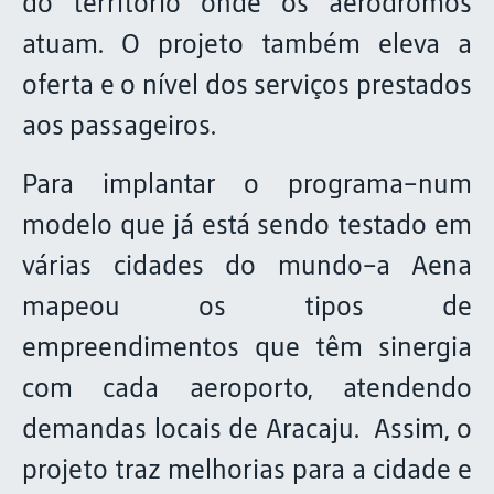
do território onde os aeródromos
atuam. O projeto também eleva a
oferta e o nível dos serviços prestados
aos passageiros.
Para implantar o programa–num
modelo que já está sendo testado em
várias cidades do mundo–a Aena
mapeou os tipos de
empreendimentos que têm sinergia
com cada aeroporto, atendendo
demandas locais de Aracaju. Assim, o
projeto traz melhorias para a cidade e