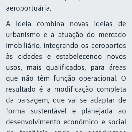
aeroportuária.
A ideia combina novas ideias de
urbanismo e a atuação do mercado
imobiliário, integrando os aeroportos
às cidades e estabelecendo novos
usos, mais qualificados, para áreas
que não têm função operacional. O
resultado é a modificação completa
da paisagem, que vai se adaptar de
forma sustentável e planejada ao
desenvolvimento econômico e social