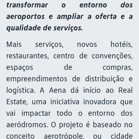
transformar o entorno dos
aeroportos e ampliar a oferta e a
qualidade de serviços.
Mais serviços, novos hotéis,
restaurantes, centro de convenções,
espaços de compras,
empreendimentos de distribuição e
logística. A Aena dá início ao Real
Estate, uma iniciativa inovadora que
vai impactar todo o entorno dos
aeródromos. O projeto é baseado no
conceito aerotrópole, ou cidade