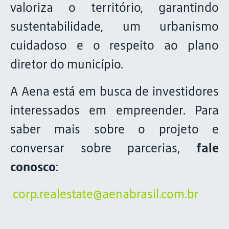
valoriza o território, garantindo
sustentabilidade, um urbanismo
cuidadoso e o respeito ao plano
diretor do município.
A Aena está em busca de investidores
interessados em empreender. Para
saber mais sobre o projeto e
conversar sobre parcerias,
fale
conosco
:
corp.realestate@aenabrasil.com.br