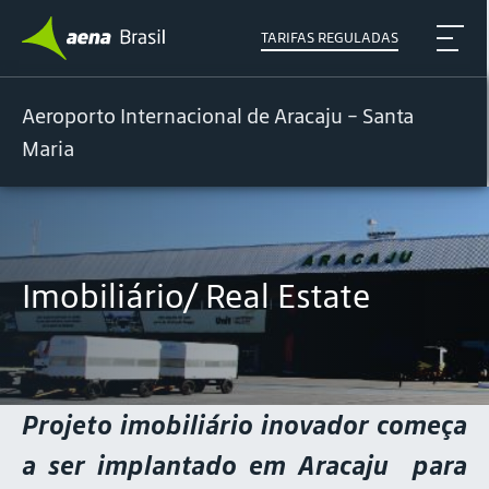
TARIFAS REGULADAS
Aeroporto Internacional de Aracaju - Santa
Maria
Imobiliário/ Real Estate
Projeto imobiliário inovador começa
a ser implantado em Aracaju para