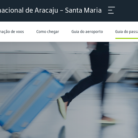
acional de Aracaju - Santa Maria
mação de voos
Como chegar
Guia do aeroporto
Guia do pass