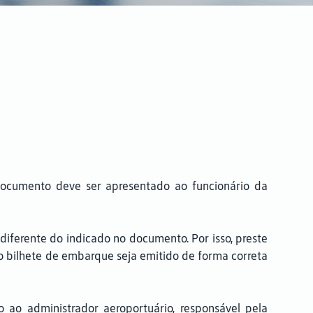
documento deve ser apresentado ao funcionário da
diferente do indicado no documento. Por isso, preste
 o bilhete de embarque seja emitido de forma correta
ao administrador aeroportuário, responsável pela