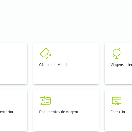
Câmbio de Moeda
Viagens inte
exterior
Documentos de viagem
Check-in