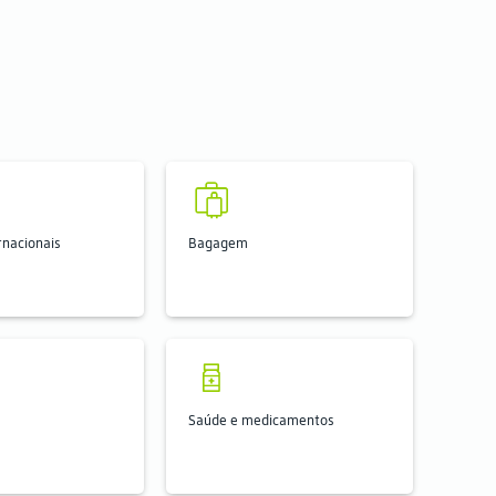
rnacionais
Bagagem
Saúde e medicamentos