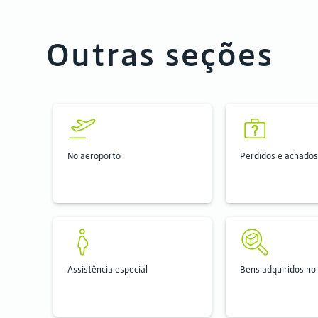
Outras seções
No aeroporto
Perdidos e achados
Assistência especial
Bens adquiridos no 