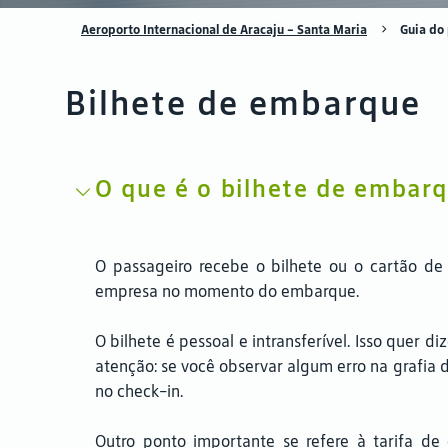
Aeroporto Internacional de Aracaju - Santa Maria
Guia do
Bilhete de embarque
O que é o bilhete de embarq
O passageiro recebe o bilhete ou o cartão d
empresa no momento do embarque.
O bilhete é pessoal e intransferível. Isso quer
atenção: se você observar algum erro na grafia 
no check-in.
Outro ponto importante se refere à tarifa de