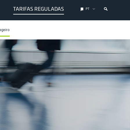
TARIFAS REGULADAS
PT
ageiro