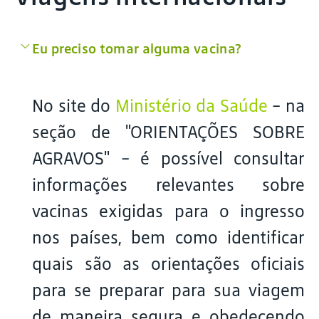
Eu preciso tomar alguma vacina?
No site do
Ministério da Saúde
- na
seção de "ORIENTAÇÕES SOBRE
AGRAVOS" - é possível consultar
informações relevantes sobre
vacinas exigidas para o ingresso
nos países, bem como identificar
quais são as orientações oficiais
para se preparar para sua viagem
de maneira segura e obedecendo