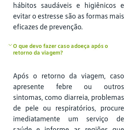
hábitos saudáveis e higiênicos e
evitar o estresse são as formas mais
eficazes de prevenção.
O que devo fazer caso adoeça após o
retorno da viagem?
Após o retorno da viagem, caso
apresente febre ou outros
sintomas, como diarreia, problemas
de pele ou respiratórios, procure
imediatamente um serviço de
saúde e informe as regiões que