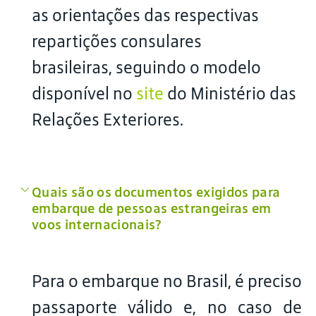
as orientações das respectivas
repartições consulares
brasileiras, seguindo o modelo
disponível no
site
do Ministério das
Relações Exteriores.
Quais são os documentos exigidos para
embarque de pessoas estrangeiras em
voos internacionais?
Para o embarque no Brasil, é preciso
passaporte válido e, no caso de