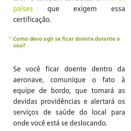
países
que exigem essa
certificação.
Como devo agir se ficar doente durante o
voo?
Se você ficar doente dentro da
aeronave, comunique o fato à
equipe de bordo, que tomará as
devidas providências e alertará os
serviços de saúde do local para
onde você está se deslocando.