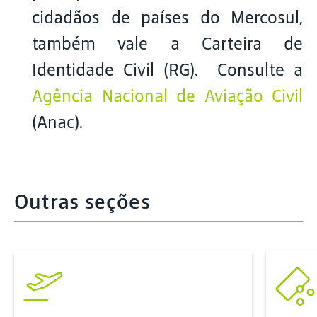
cidadãos de países do Mercosul,
também vale a Carteira de
Identidade Civil (RG). Consulte a
Agência Nacional de Aviação Civil
(Anac).
Outras seções