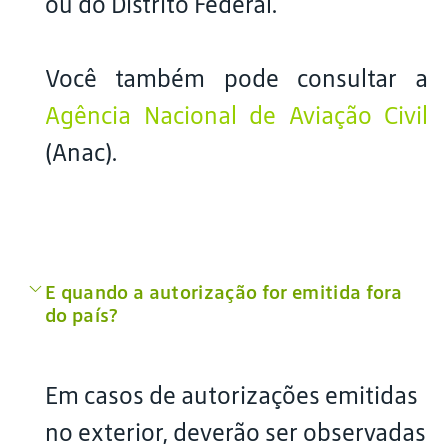
ou do Distrito Federal.
Você também pode consultar a
Agência Nacional de Aviação Civil
(Anac).
E quando a autorização for emitida fora
do país?
Em casos de autorizações emitidas
no exterior, deverão ser observadas