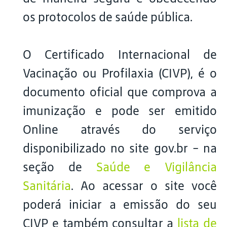
os protocolos de saúde pública.
O Certificado Internacional de
Vacinação ou Profilaxia (CIVP), é o
documento oficial que comprova a
imunização e pode ser emitido
Online através do serviço
disponibilizado no site gov.br - na
seção de
Saúde e Vigilância
Sanitária
. Ao acessar o site você
poderá iniciar a emissão do seu
CIVP e também consultar a
lista de