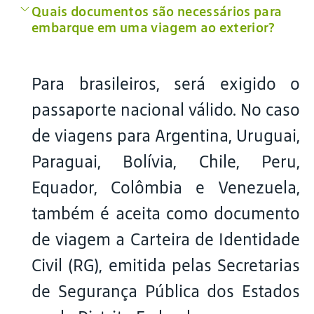
Quais documentos são necessários para
embarque em uma viagem ao exterior?
Para brasileiros, será exigido o
passaporte nacional válido. No caso
de viagens para Argentina, Uruguai,
Paraguai, Bolívia, Chile, Peru,
Equador, Colômbia e Venezuela,
também é aceita como documento
de viagem a Carteira de Identidade
Civil (RG), emitida pelas Secretarias
de Segurança Pública dos Estados