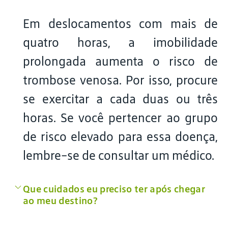
Em deslocamentos com mais de
quatro horas, a imobilidade
prolongada aumenta o risco de
trombose venosa. Por isso, procure
se exercitar a cada duas ou três
horas. Se você pertencer ao grupo
de risco elevado para essa doença,
lembre-se de consultar um médico.
Que cuidados eu preciso ter após chegar
ao meu destino?