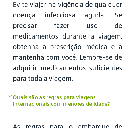
Evite viajar na vigência de qualquer
doença infecciosa aguda. Se
precisar fazer uso de
medicamentos durante a viagem,
obtenha a prescrição médica e a
mantenha com você. Lembre-se de
adquirir medicamentos suficientes
para toda a viagem.
Quais são as regras para viagens
internacionais com menores de idade?
As regras para o embarque de