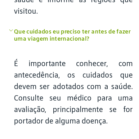
visitou.
Que cuidados eu preciso ter antes de fazer
uma viagem internacional?
É importante conhecer, com
antecedência, os cuidados que
devem ser adotados com a saúde.
Consulte seu médico para uma
avaliação, principalmente se for
portador de alguma doença.