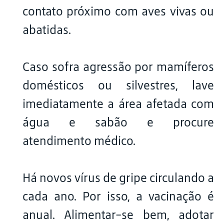
contato próximo com aves vivas ou
abatidas.
Caso sofra agressão por mamíferos
domésticos ou silvestres, lave
imediatamente a área afetada com
água e sabão e procure
atendimento médico.
Há novos vírus de gripe circulando a
cada ano. Por isso, a vacinação é
anual. Alimentar-se bem, adotar