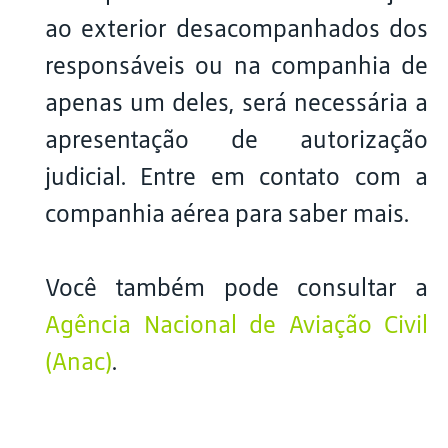
ao exterior desacompanhados dos
responsáveis ou na companhia de
apenas um deles, será necessária a
apresentação de autorização
judicial. Entre em contato com a
companhia aérea para saber mais.
Você também pode consultar a
Agência Nacional de Aviação Civil
(Anac)
.