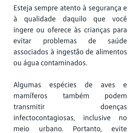
Esteja sempre atento à segurança e
à qualidade daquilo que você
ingere ou oferece às crianças para
evitar problemas de saúde
associados à ingestão de alimentos
ou água contaminados.
Algumas espécies de aves e
mamíferos também podem
transmitir doenças
infectocontagiosas, inclusive no
meio urbano. Portanto, evite