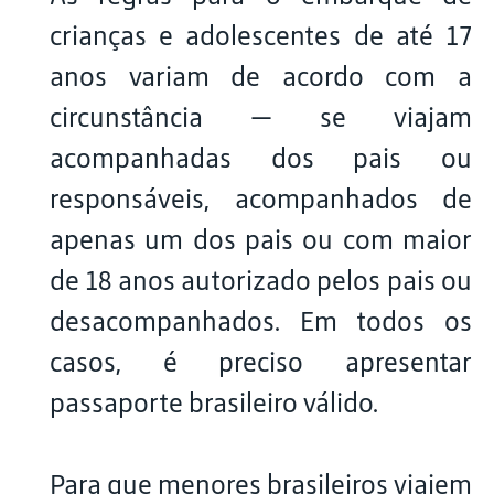
crianças e adolescentes de até 17
anos variam de acordo com a
circunstância — se viajam
acompanhadas dos pais ou
responsáveis, acompanhados de
apenas um dos pais ou com maior
de 18 anos autorizado pelos pais ou
desacompanhados. Em todos os
casos, é preciso apresentar
passaporte brasileiro válido.
Para que menores brasileiros viajem