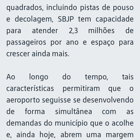
quadrados, incluindo pistas de pouso
e decolagem, SBJP tem capacidade
para atender 2,3 milhões de
passageiros por ano e espaço para
crescer ainda mais.
Ao longo do tempo, tais
características permitiram que o
aeroporto seguisse se desenvolvendo
de forma simultânea com as
demandas do município que o acolhe
e, ainda hoje, abrem uma margem