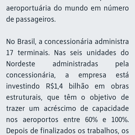
aeroportuária do mundo em número
de passageiros.
No Brasil, a concessionária administra
17 terminais. Nas seis unidades do
Nordeste administradas pela
concessionária, a empresa está
investindo R$1,4 bilhão em obras
estruturais, que têm o objetivo de
trazer um acréscimo de capacidade
nos aeroportos entre 60% e 100%.
Depois de finalizados os trabalhos, os