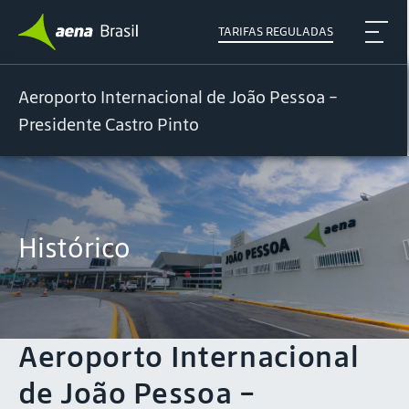
TARIFAS REGULADAS
Aeroporto Internacional de João Pessoa -
Presidente Castro Pinto
Histórico
Aeroporto Internacional
de João Pessoa -