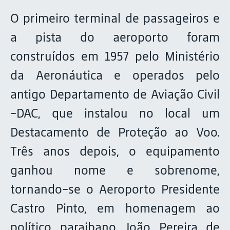
O primeiro terminal de passageiros e
a pista do aeroporto foram
construídos em 1957 pelo Ministério
da Aeronáutica e operados pelo
antigo Departamento de Aviação Civil
-DAC, que instalou no local um
Destacamento de Proteção ao Voo.
Três anos depois, o equipamento
ganhou nome e sobrenome,
tornando-se o Aeroporto Presidente
Castro Pinto, em homenagem ao
político paraibano João Pereira de