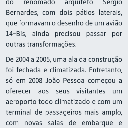
do renomado arquiteto Sérgio
Bernardes, com dois pátios laterais,
que formavam o desenho de um avião
14-Bis, ainda precisou passar por
outras transformações.
De 2004 a 2005, uma ala da construção
foi fechada e climatizada. Entretanto,
só em 2008 João Pessoa começou a
oferecer aos seus visitantes um
aeroporto todo climatizado e com um
terminal de passageiros mais amplo,
com novas salas de embarque e