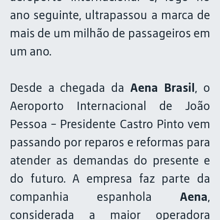
ano seguinte, ultrapassou a marca de
mais de um milhão de passageiros em
um ano.
Desde a chegada da
Aena Brasil
, o
Aeroporto Internacional de João
Pessoa - Presidente Castro Pinto vem
passando por reparos e reformas para
atender as demandas do presente e
do futuro. A empresa faz parte da
companhia espanhola
Aena
,
considerada a maior operadora