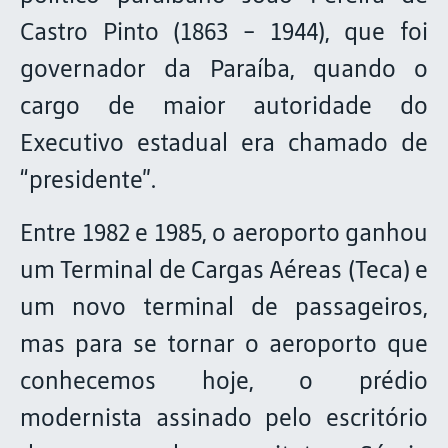
Castro Pinto (1863 - 1944), que foi
governador da Paraíba, quando o
cargo de maior autoridade do
Executivo estadual era chamado de
“presidente”.
Entre 1982 e 1985, o aeroporto ganhou
um Terminal de Cargas Aéreas (Teca) e
um novo terminal de passageiros,
mas para se tornar o aeroporto que
conhecemos hoje, o prédio
modernista assinado pelo escritório