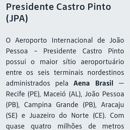
Presidente Castro Pinto
(JPA)
O Aeroporto Internacional de João
Pessoa - Presidente Castro Pinto
possui o maior sítio aeroportuário
entre os seis terminais nordestinos
administrados pela
Aena Brasil
—
Recife (PE), Maceió (AL), João Pessoa
(PB), Campina Grande (PB), Aracaju
(SE) e Juazeiro do Norte (CE). Com
quase quatro milhões de metros