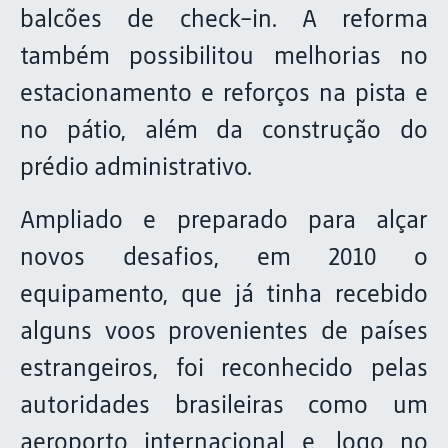
balcões de check-in. A reforma
também possibilitou melhorias no
estacionamento e reforços na pista e
no pátio, além da construção do
prédio administrativo.
Ampliado e preparado para alçar
novos desafios, em 2010 o
equipamento, que já tinha recebido
alguns voos provenientes de países
estrangeiros, foi reconhecido pelas
autoridades brasileiras como um
aeroporto internacional e, logo no