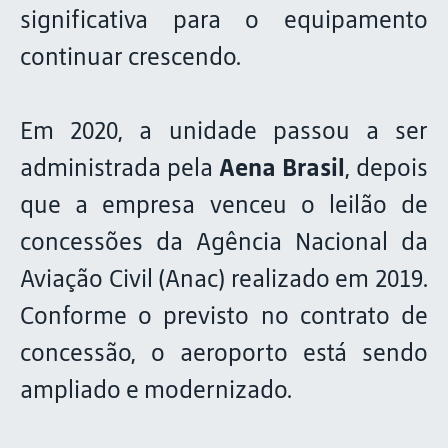
significativa para o equipamento
continuar crescendo.
Em 2020, a unidade passou a ser
administrada pela
Aena Brasil
, depois
que a empresa venceu o leilão de
concessões da Agência Nacional da
Aviação Civil (Anac) realizado em 2019.
Conforme o previsto no contrato de
concessão, o aeroporto está sendo
ampliado e modernizado.