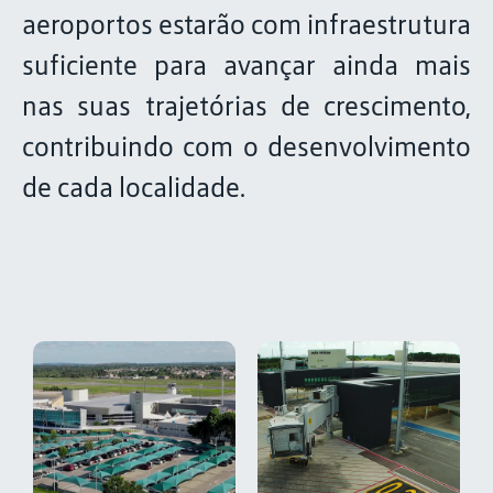
aeroportos estarão com infraestrutura
suficiente para avançar ainda mais
nas suas trajetórias de crescimento,
contribuindo com o desenvolvimento
de cada localidade.