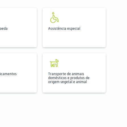
Moeda
Assistência especial
icamentos
Transporte de animais
domésticos e produtos de
origem vegetal e animal