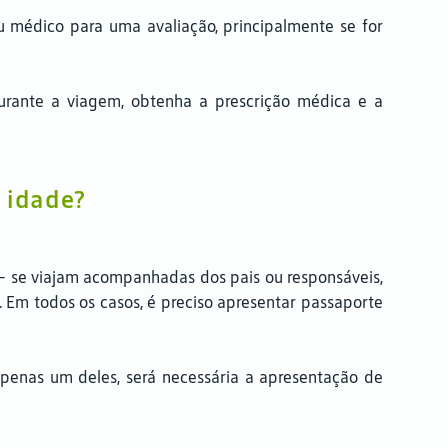
 médico para uma avaliação, principalmente se for
durante a viagem, obtenha a prescrição médica e a
 idade?
 — se viajam acompanhadas dos pais ou responsáveis,
m todos os casos, é preciso apresentar passaporte
penas um deles, será necessária a apresentação de