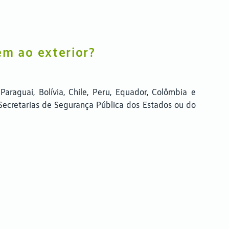
m ao exterior?
Paraguai, Bolívia, Chile, Peru, Equador, Colômbia e
Secretarias de Segurança Pública dos Estados ou do