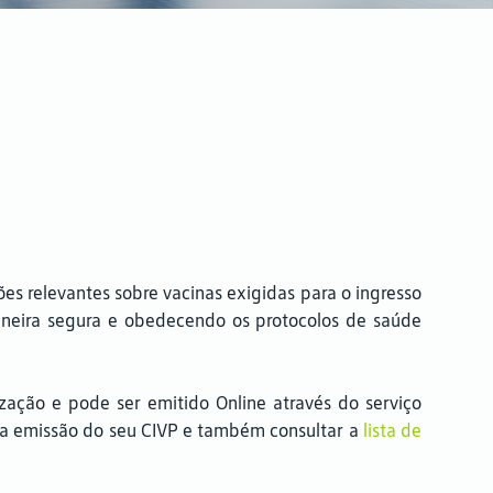
s relevantes sobre vacinas exigidas para o ingresso
maneira segura e obedecendo os protocolos de saúde
ização e pode ser emitido Online através do serviço
ar a emissão do seu CIVP e também consultar a
lista de