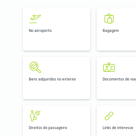
No aeroporto
Bagagem
Bens adquiridos no exterior
Documentos de vi
Direitos do passageiro
Links de interesse