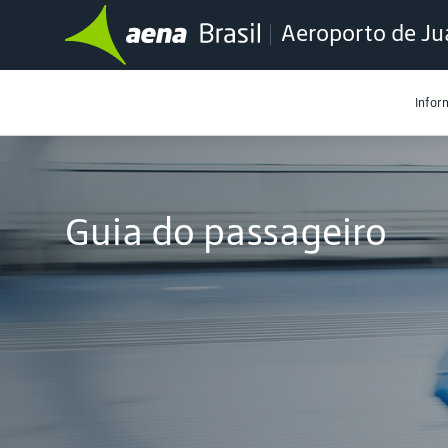
Aeroporto de Ju
Infor
Guia do passageiro