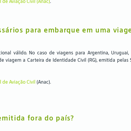
 de Aviação Civil (Anac)
.
sários para embarque em uma viage
cional válido. No caso de viagens para Argentina, Uruguai, 
viagem a Carteira de Identidade Civil (RG), emitida pelas 
 de Aviação Civil
(Anac).
emitida fora do país?