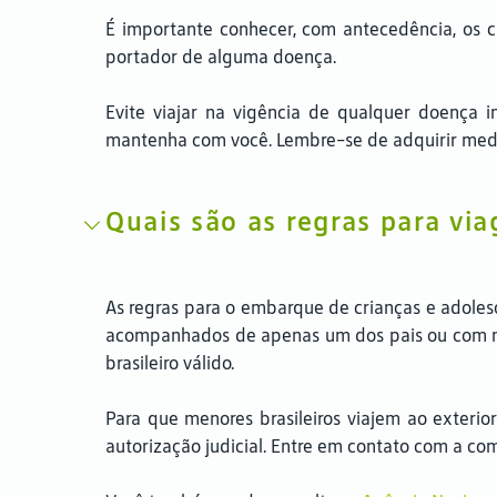
É importante conhecer, com antecedência, os 
portador de alguma doença.
Evite viajar na vigência de qualquer doença 
mantenha com você. Lembre-se de adquirir medi
Quais são as regras para vi
As regras para o embarque de crianças e adoles
acompanhados de apenas um dos pais ou com mai
brasileiro válido.
Para que menores brasileiros viajem ao exter
autorização judicial. Entre em contato com a c