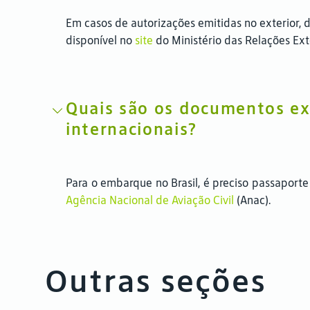
Em casos de autorizações emitidas no exterior, d
disponível no
site
do Ministério das Relações Ext
Quais são os documentos ex
internacionais?
Para o embarque no Brasil, é preciso passaporte
Agência Nacional de Aviação Civil
(Anac).
Outras seções