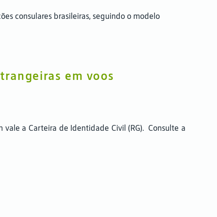
ões consulares brasileiras, seguindo o modelo
trangeiras em voos
vale a Carteira de Identidade Civil (RG). Consulte a