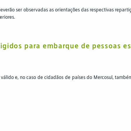
everão ser observadas as orientações das respectivas repartiç
eriores.
igidos para embarque de pessoas es
 válido e, no caso de cidadãos de países do Mercosul, também 