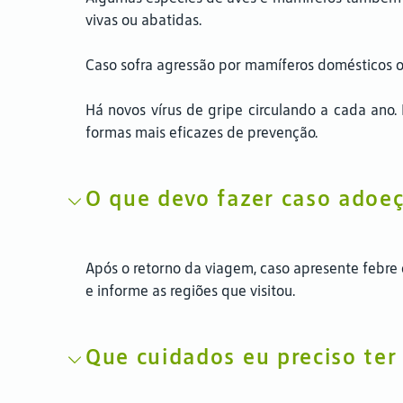
vivas ou abatidas.
Caso sofra agressão por mamíferos domésticos o
Há novos vírus de gripe circulando a cada ano. 
formas mais eficazes de prevenção.
O que devo fazer caso adoe
Após o retorno da viagem, caso apresente febre 
e informe as regiões que visitou.
Que cuidados eu preciso ter