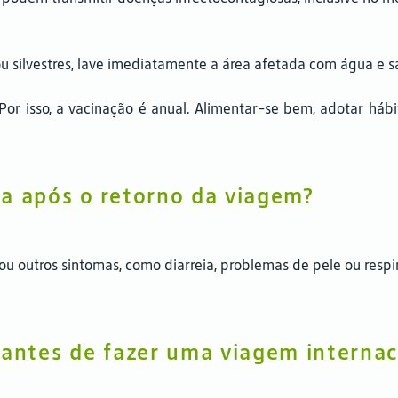
u silvestres, lave imediatamente a área afetada com água e 
Por isso, a vacinação é anual. Alimentar-se bem, adotar hábit
ça após o retorno da viagem?
ou outros sintomas, como diarreia, problemas de pele ou resp
 antes de fazer uma viagem internac