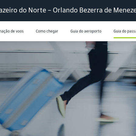
azeiro do Norte – Orlando Bezerra de Menez
mação de voos
Como chegar
Guia do aeroporto
Guia do pass