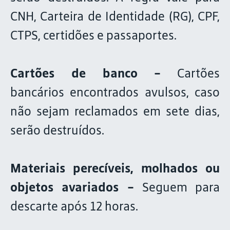
CNH, Carteira de Identidade (RG), CPF,
CTPS, certidões e passaportes.
Cartões de banco -
Cartões
bancários encontrados avulsos, caso
não sejam reclamados em sete dias,
serão destruídos.
Materiais perecíveis, molhados ou
objetos avariados -
Seguem para
descarte após 12 horas.