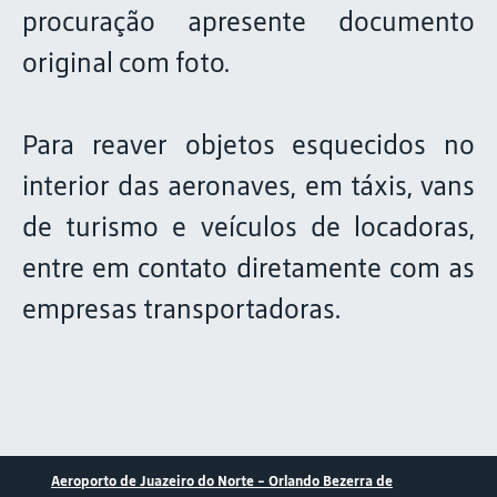
procuração apresente documento
original com foto.
Para reaver objetos esquecidos no
interior das aeronaves, em táxis, vans
de turismo e veículos de locadoras,
entre em contato diretamente com as
empresas transportadoras.
Aeroporto de Juazeiro do Norte – Orlando Bezerra de