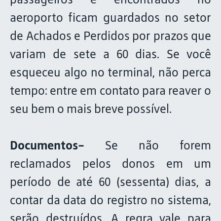
aeroporto ficam guardados no setor
de Achados e Perdidos por prazos que
variam de sete a 60 dias. Se você
esqueceu algo no terminal, não perca
tempo: entre em contato para reaver o
seu bem o mais breve possível.
Documentos-
Se não forem
reclamados pelos donos em um
período de até 60 (sessenta) dias, a
contar da data do registro no sistema,
serão destruídos. A regra vale para