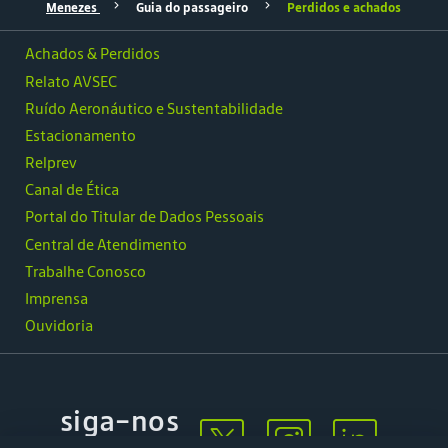
Menezes
Guia do passageiro
Perdidos e achados
Achados & Perdidos
Relato AVSEC
Ruído Aeronáutico e Sustentabilidade
Estacionamento
Relprev
Canal de Ética
Portal do Titular de Dados Pessoais
Central de Atendimento
Trabalhe Conosco
Imprensa
Ouvidoria
siga-nos