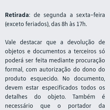
Retirada
: de segunda a sexta-feira
(exceto feriados), das 8h às 17h.
Vale destacar que a devolução de
objetos e documentos a terceiros só
poderá ser feita mediante procuração
formal, com autorização do dono do
produto esquecido. No documento,
devem estar especificados todos os
detalhes do objeto. Também é
necessário que o portador da