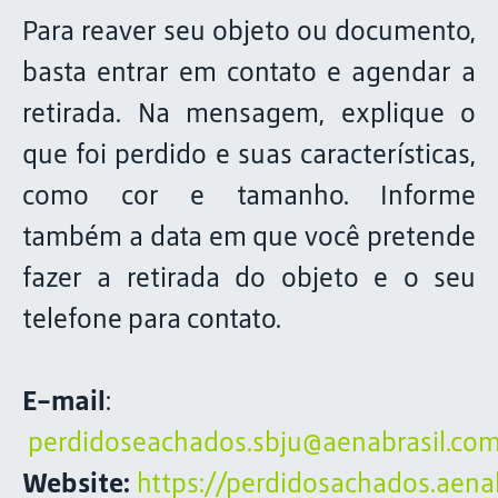
Para reaver seu objeto ou documento,
basta entrar em contato e agendar a
retirada. Na mensagem, explique o
que foi perdido e suas características,
como cor e tamanho. Informe
também a data em que você pretende
fazer a retirada do objeto e o seu
telefone para contato.
E-mail
:
perdidoseachados.sbju@aenabrasil.com
Website:
https://perdidosachados.aenab