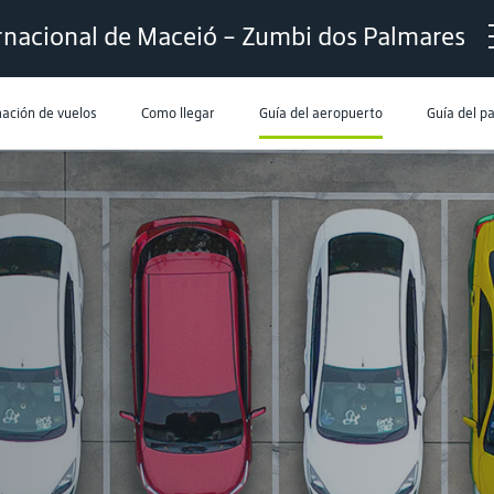
rnacional de Maceió - Zumbi dos Palmares
ación de vuelos
Como llegar
Guía del aeropuerto
Guía del p