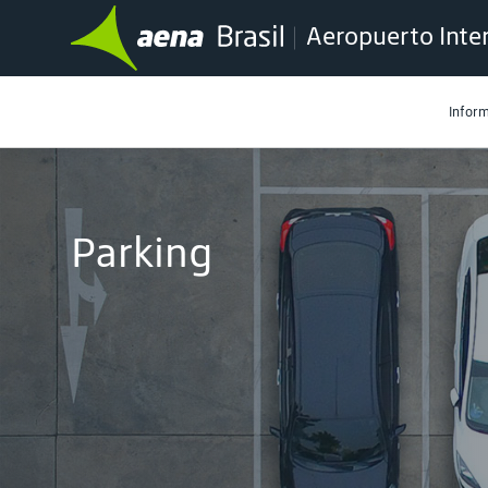
Aeropuerto Inte
Inform
Parking