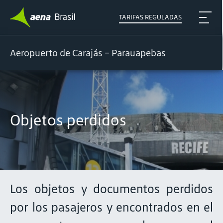
TARIFAS REGULADAS
Aeropuerto de Carajás – Parauapebas
Objetos perdidos
Los objetos y documentos perdidos
por los pasajeros y encontrados en el