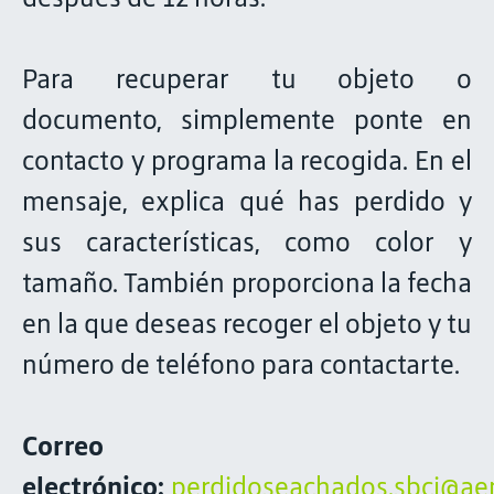
Para recuperar tu objeto o
documento, simplemente ponte en
contacto y programa la recogida. En el
mensaje, explica qué has perdido y
sus características, como color y
tamaño. También proporciona la fecha
en la que deseas recoger el objeto y tu
número de teléfono para contactarte.
Correo
electrónico:
perdidoseachados.sbcj@aen