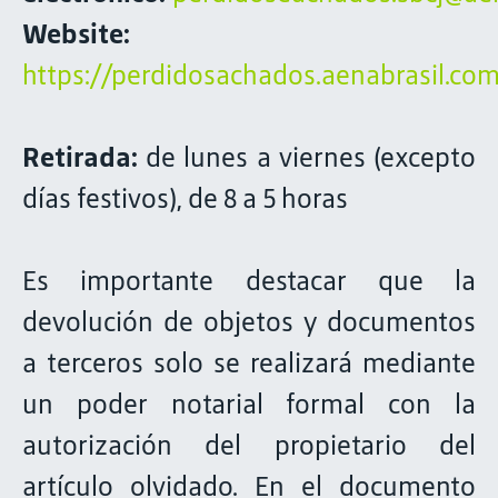
Website:
https://perdidosachados.aenabrasil.com
Retirada:
de lunes a viernes (excepto
días festivos), de 8 a 5 horas
Es importante destacar que la
devolución de objetos y documentos
a terceros solo se realizará mediante
un poder notarial formal con la
autorización del propietario del
artículo olvidado. En el documento