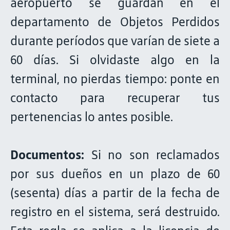
aeropuerto se guardan en el
departamento de Objetos Perdidos
durante períodos que varían de siete a
60 días. Si olvidaste algo en la
terminal, no pierdas tiempo: ponte en
contacto para recuperar tus
pertenencias lo antes posible.
Documentos:
Si no son reclamados
por sus dueños en un plazo de 60
(sesenta) días a partir de la fecha de
registro en el sistema, será destruido.