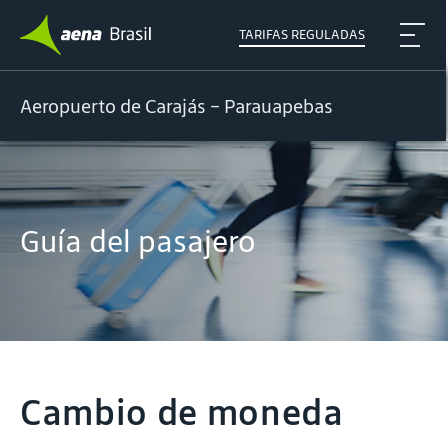
TARIFAS REGULADAS
Aeropuerto de Carajás – Parauapebas
Guía del pasajero
Cambio de moneda