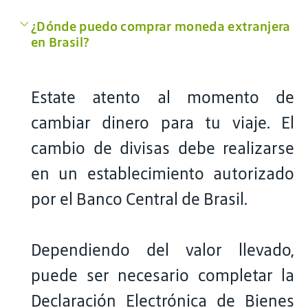
¿Dónde puedo comprar moneda extranjera
en Brasil?
Estate atento al momento de
cambiar dinero para tu viaje. El
cambio de divisas debe realizarse
en un establecimiento autorizado
por el Banco Central de Brasil.
Dependiendo del valor llevado,
puede ser necesario completar la
Declaración Electrónica de Bienes