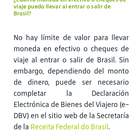
viaje puedo llevar al entrar o salir de
Brasil?
No hay límite de valor para llevar
moneda en efectivo o cheques de
viaje al entrar o salir de Brasil. Sin
embargo, dependiendo del monto
de dinero, puede ser necesario
completar la Declaración
Electrónica de Bienes del Viajero (e-
DBV) en el sitio web de la Secretaría
de la
Receita Federal do Brasil
.