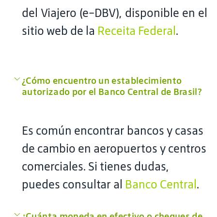
del Viajero (e-DBV), disponible en el
sitio web de la
Receita Federal
.
¿Cómo encuentro un establecimiento
autorizado por el Banco Central de Brasil?
Es común encontrar bancos y casas
de cambio en aeropuertos y centros
comerciales. Si tienes dudas,
puedes consultar al
Banco Central
.
¿Cuánta moneda en efectivo o cheques de