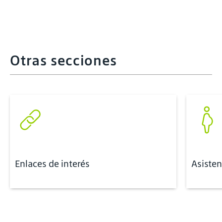
Otras secciones
Enlaces de interés
Asisten