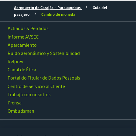
Aeropuerto de Carajás – Parauapebas
Guía del
pasajero
Cambio de moneda
Achados & Perdidos
Informe AVSEC
Aparcamiento
Ruido aeronáutico y Sostenibilidad
Relprev
Canal de Ética
Portal do Titular de Dados Pessoais
Centro de Servicio al Cliente
Trabaja con nosotros
Prensa
Ombudsman