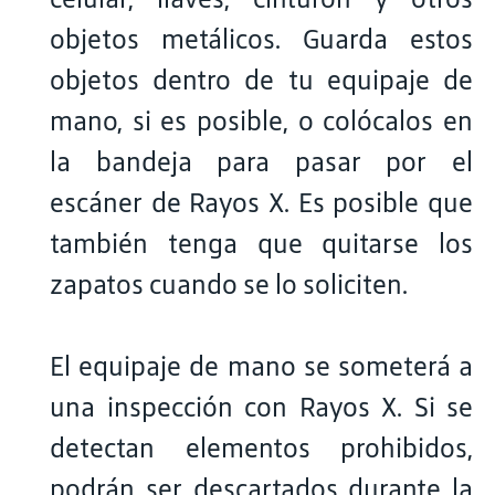
objetos metálicos. Guarda estos
objetos dentro de tu equipaje de
mano, si es posible, o colócalos en
la bandeja para pasar por el
escáner de Rayos X. Es posible que
también tenga que quitarse los
zapatos cuando se lo soliciten.
El equipaje de mano se someterá a
una inspección con Rayos X. Si se
detectan elementos prohibidos,
podrán ser descartados durante la