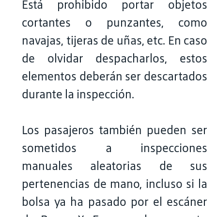
Está prohibido portar objetos
cortantes o punzantes, como
navajas, tijeras de uñas, etc. En caso
de olvidar despacharlos, estos
elementos deberán ser descartados
durante la inspección.
Los pasajeros también pueden ser
sometidos a inspecciones
manuales aleatorias de sus
pertenencias de mano, incluso si la
bolsa ya ha pasado por el escáner