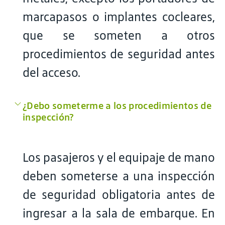
marcapasos o implantes cocleares,
que se someten a otros
procedimientos de seguridad antes
del acceso.
¿Debo someterme a los procedimientos de
inspección?
Los pasajeros y el equipaje de mano
deben someterse a una inspección
de seguridad obligatoria antes de
ingresar a la sala de embarque. En