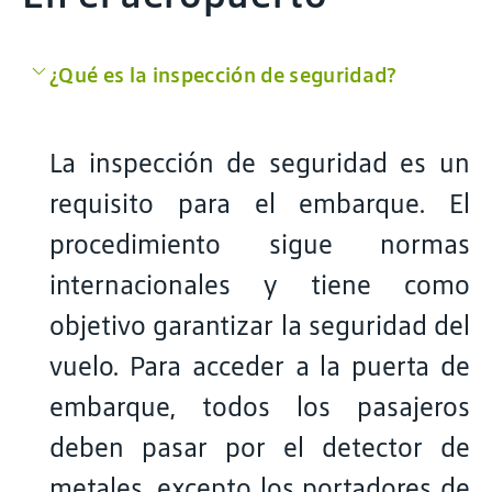
¿Qué es la inspección de seguridad?
La inspección de seguridad es un
requisito para el embarque. El
procedimiento sigue normas
internacionales y tiene como
objetivo garantizar la seguridad del
vuelo. Para acceder a la puerta de
embarque, todos los pasajeros
deben pasar por el detector de
metales, excepto los portadores de