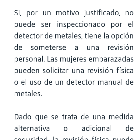
Si, por un motivo justificado, no
puede ser inspeccionado por el
detector de metales, tiene la opción
de someterse a una revisión
personal. Las mujeres embarazadas
pueden solicitar una revisión física
o el uso de un detector manual de
metales.
Dado que se trata de una medida
alternativa o adicional de
seguridad, la revisión física puede