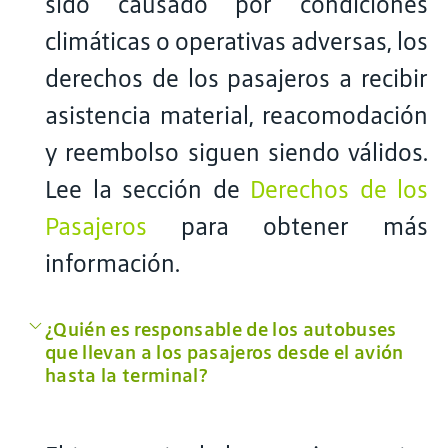
sido causado por condiciones
climáticas o operativas adversas, los
derechos de los pasajeros a recibir
asistencia material, reacomodación
y reembolso siguen siendo válidos.
Lee la sección de
Derechos de los
Pasajeros
para obtener más
información.
¿Quién es responsable de los autobuses
que llevan a los pasajeros desde el avión
hasta la terminal?