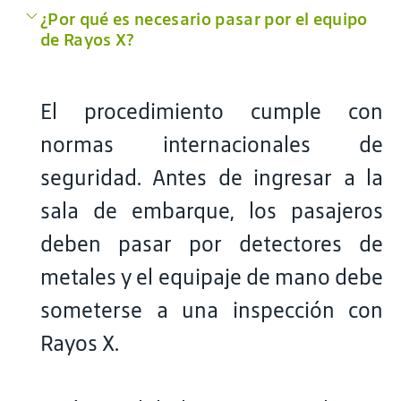
¿Por qué es necesario pasar por el equipo
de Rayos X?
El procedimiento cumple con
normas internacionales de
seguridad. Antes de ingresar a la
sala de embarque, los pasajeros
deben pasar por detectores de
metales y el equipaje de mano debe
someterse a una inspección con
Rayos X.