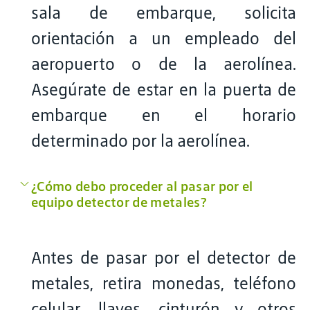
sala de embarque, solicita
orientación a un empleado del
aeropuerto o de la aerolínea.
Asegúrate de estar en la puerta de
embarque en el horario
determinado por la aerolínea.
¿Cómo debo proceder al pasar por el
equipo detector de metales?
Antes de pasar por el detector de
metales, retira monedas, teléfono
celular, llaves, cinturón y otros