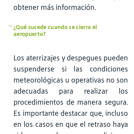
obtener más información.
¿Qué sucede cuando se cierra el
aeropuerto?
Los aterrizajes y despegues pueden
suspenderse si las condiciones
meteorológicas u operativas no son
adecuadas para realizar los
procedimientos de manera segura.
Es importante destacar que, incluso
en los casos en que el retraso haya