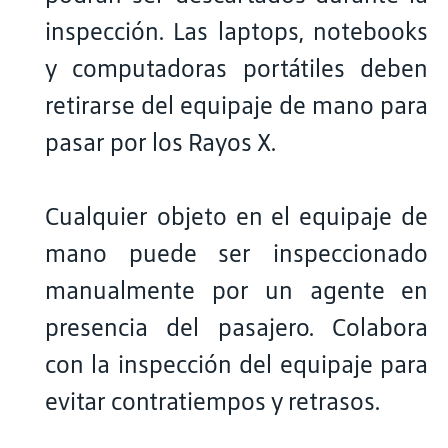
inspección. Las laptops, notebooks
y computadoras portátiles deben
retirarse del equipaje de mano para
pasar por los Rayos X.
Cualquier objeto en el equipaje de
mano puede ser inspeccionado
manualmente por un agente en
presencia del pasajero. Colabora
con la inspección del equipaje para
evitar contratiempos y retrasos.