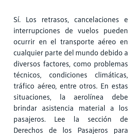
Sí. Los retrasos, cancelaciones e
interrupciones de vuelos pueden
ocurrir en el transporte aéreo en
cualquier parte del mundo debido a
diversos factores, como problemas
técnicos, condiciones climáticas,
tráfico aéreo, entre otros. En estas
situaciones, la aerolínea debe
brindar asistencia material a los
pasajeros. Lee la sección de
Derechos de los Pasajeros para