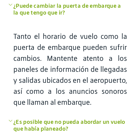
¿Puede cambiar la puerta de embarque a
la que tengo que ir?
Tanto el horario de vuelo como la
puerta de embarque pueden sufrir
cambios. Mantente atento a los
paneles de información de llegadas
y salidas ubicados en el aeropuerto,
así como a los anuncios sonoros
que llaman al embarque.
¿Es posible que no pueda abordar un vuelo
que había planeado?