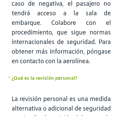
caso de negativa, el pasajero no
tendrá acceso a la sala de
embarque. Colabore con el
procedimiento, que sigue normas
internacionales de seguridad. Para
obtener más información, póngase
en contacto con la aerolínea.
¿Qué es la revisión personal?
La revisión personal es una medida
alternativa o adicional de seguridad