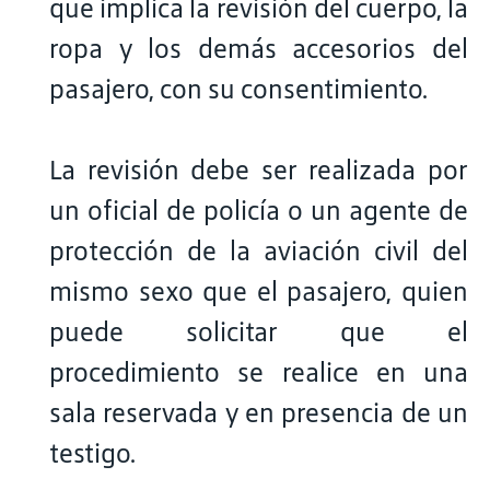
que implica la revisión del cuerpo, la
ropa y los demás accesorios del
pasajero, con su consentimiento.
La revisión debe ser realizada por
un oficial de policía o un agente de
protección de la aviación civil del
mismo sexo que el pasajero, quien
puede solicitar que el
procedimiento se realice en una
sala reservada y en presencia de un
testigo.