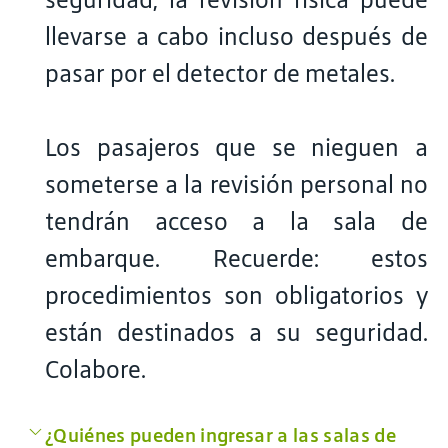
llevarse a cabo incluso después de
pasar por el detector de metales.
Los pasajeros que se nieguen a
someterse a la revisión personal no
tendrán acceso a la sala de
embarque. Recuerde: estos
procedimientos son obligatorios y
están destinados a su seguridad.
Colabore.
¿Quiénes pueden ingresar a las salas de