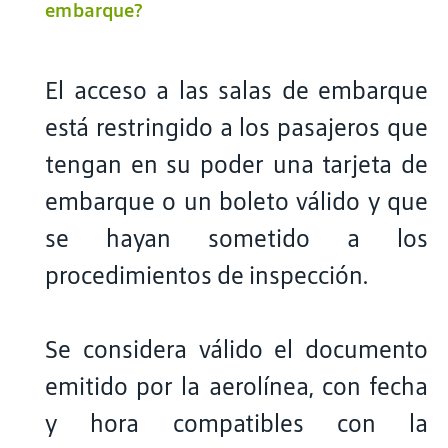
embarque?
El acceso a las salas de embarque
está restringido a los pasajeros que
tengan en su poder una tarjeta de
embarque o un boleto válido y que
se hayan sometido a los
procedimientos de inspección.
Se considera válido el documento
emitido por la aerolínea, con fecha
y hora compatibles con la