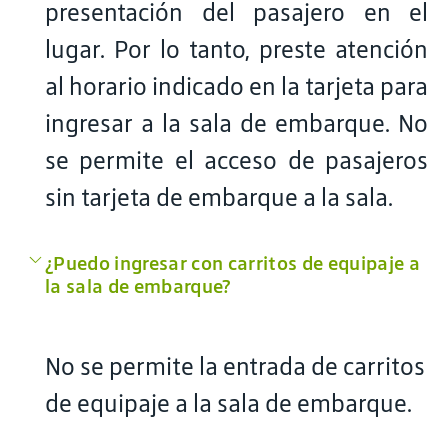
presentación del pasajero en el
lugar. Por lo tanto, preste atención
al horario indicado en la tarjeta para
ingresar a la sala de embarque. No
se permite el acceso de pasajeros
sin tarjeta de embarque a la sala.
¿Puedo ingresar con carritos de equipaje a
la sala de embarque?
No se permite la entrada de carritos
de equipaje a la sala de embarque.