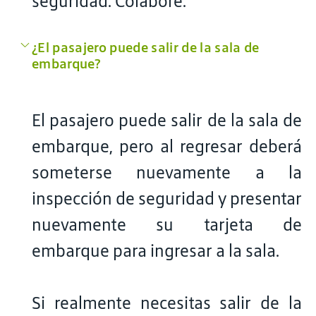
seguridad. Colabore.
¿El pasajero puede salir de la sala de
embarque?
El pasajero puede salir de la sala de
embarque, pero al regresar deberá
someterse nuevamente a la
inspección de seguridad y presentar
nuevamente su tarjeta de
embarque para ingresar a la sala.
Si realmente necesitas salir de la