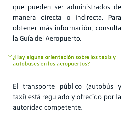
que pueden ser administrados de
manera directa o indirecta. Para
obtener más información, consulta
la Guía del Aeropuerto.
¿Hay alguna orientación sobre los taxis y
autobuses en los aeropuertos?
El transporte público (autobús y
taxi) está regulado y ofrecido por la
autoridad competente.