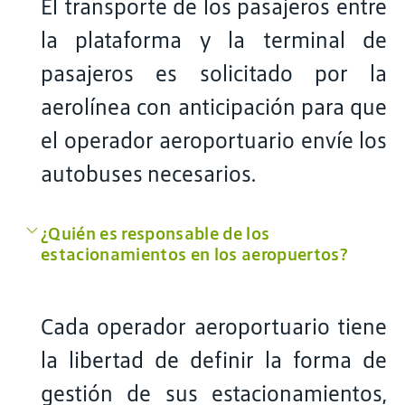
El transporte de los pasajeros entre
la plataforma y la terminal de
pasajeros es solicitado por la
aerolínea con anticipación para que
el operador aeroportuario envíe los
autobuses necesarios.
¿Quién es responsable de los
estacionamientos en los aeropuertos?
Cada operador aeroportuario tiene
la libertad de definir la forma de
gestión de sus estacionamientos,