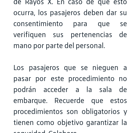
de Rayos X. En caso de que esto
ocurra, los pasajeros deben dar su
consentimiento para que se
verifiquen sus pertenencias de
mano por parte del personal.
Los pasajeros que se nieguen a
pasar por este procedimiento no
podrán acceder a la sala de
embarque. Recuerde que estos
procedimientos son obligatorios y
tienen como objetivo garantizar la