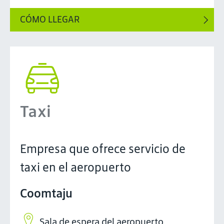
CÓMO LLEGAR
Taxi
Empresa que ofrece servicio de
taxi en el aeropuerto
Coomtaju
Sala de espera del aeropuerto