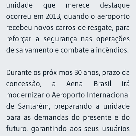
unidade que merece destaque
ocorreu em 2013, quando o aeroporto
recebeu novos carros de resgate, para
reforçar a segurança nas operações
de salvamento e combate a incêndios.
Durante os próximos 30 anos, prazo da
concessão, a Aena Brasil irá
modernizar o Aeroporto Internacional
de Santarém, preparando a unidade
para as demandas do presente e do
futuro, garantindo aos seus usuários