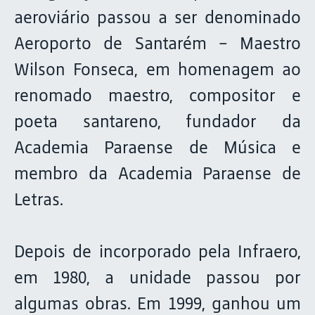
aeroviário passou a ser denominado
Aeroporto de Santarém – Maestro
Wilson Fonseca, em homenagem ao
renomado maestro, compositor e
poeta santareno, fundador da
Academia Paraense de Música e
membro da Academia Paraense de
Letras.
Depois de incorporado pela Infraero,
em 1980, a unidade passou por
algumas obras. Em 1999, ganhou um