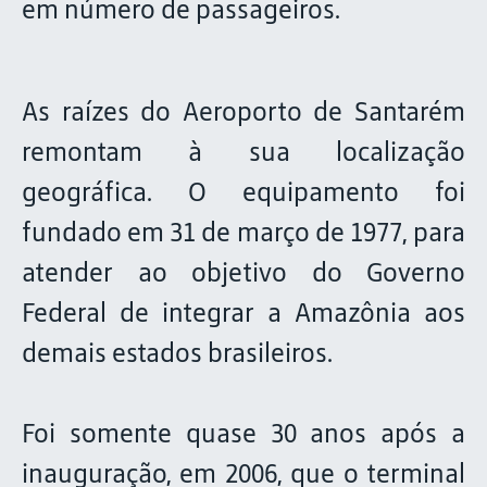
em número de passageiros.
As raízes do Aeroporto de Santarém
remontam à sua localização
geográfica. O equipamento foi
fundado em 31 de março de 1977, para
atender ao objetivo do Governo
Federal de integrar a Amazônia aos
demais estados brasileiros.
Foi somente quase 30 anos após a
inauguração, em 2006, que o terminal