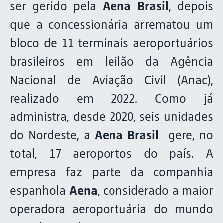
ser gerido pela
Aena Brasil
, depois
que a concessionária arrematou um
bloco de 11 terminais aeroportuários
brasileiros em leilão da Agência
Nacional de Aviação Civil (Anac),
realizado em 2022. Como já
administra, desde 2020, seis unidades
do Nordeste, a
Aena Brasil
gere, no
total, 17 aeroportos do país. A
empresa faz parte da companhia
espanhola
Aena
, considerado a maior
operadora aeroportuária do mundo