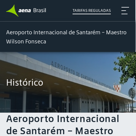
TARIFAS REGULADAS
Aeroporto Internacional de Santarém – Maestro
Wilson Fonseca
Histórico
Aeroporto Internacional
de Santarém – Maestro