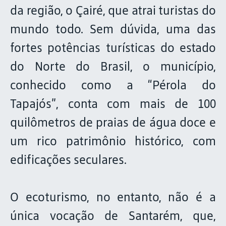
da região, o Çairé, que atrai turistas do
mundo todo. Sem dúvida, uma das
fortes potências turísticas do estado
do Norte do Brasil, o município,
conhecido como a “Pérola do
Tapajós”, conta com mais de 100
quilômetros de praias de água doce e
um rico patrimônio histórico, com
edificações seculares.
O ecoturismo, no entanto, não é a
única vocação de Santarém, que,