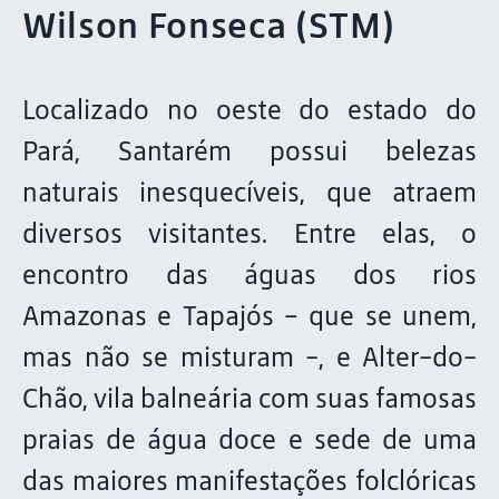
Wilson Fonseca (STM)
Localizado no oeste do estado do
Pará, Santarém possui belezas
naturais inesquecíveis, que atraem
diversos visitantes. Entre elas, o
encontro das águas dos rios
Amazonas e Tapajós – que se unem,
mas não se misturam -, e Alter-do-
Chão, vila balneária com suas famosas
praias de água doce e sede de uma
das maiores manifestações folclóricas