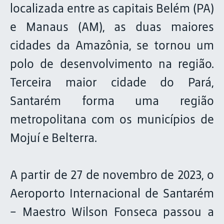
localizada entre as capitais Belém (PA)
e Manaus (AM), as duas maiores
cidades da Amazônia, se tornou um
polo de desenvolvimento na região.
Terceira maior cidade do Pará,
Santarém forma uma região
metropolitana com os municípios de
Mojuí e Belterra.
A partir de 27 de novembro de 2023, o
Aeroporto Internacional de Santarém
– Maestro Wilson Fonseca passou a