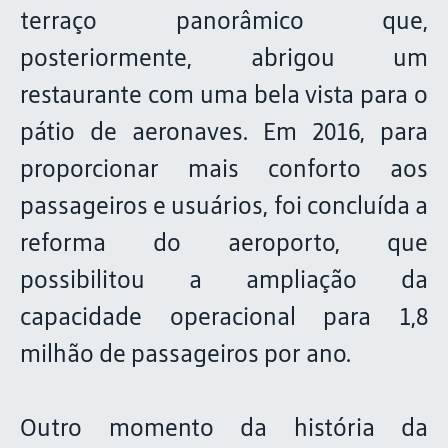
terraço panorâmico que,
posteriormente, abrigou um
restaurante com uma bela vista para o
pátio de aeronaves. Em 2016, para
proporcionar mais conforto aos
passageiros e usuários, foi concluída a
reforma do aeroporto, que
possibilitou a ampliação da
capacidade operacional para 1,8
milhão de passageiros por ano.
Outro momento da história da