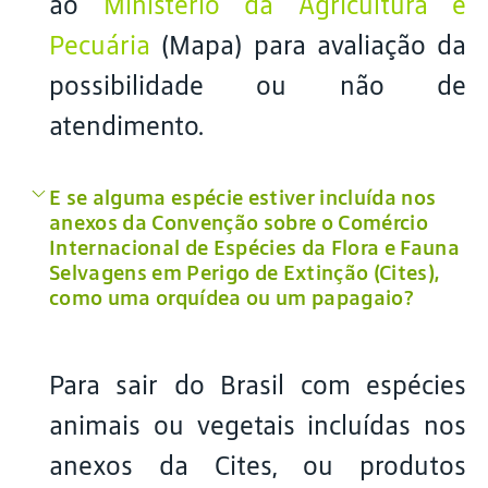
ao
Ministério da Agricultura e
Pecuária
(Mapa) para avaliação da
possibilidade ou não de
atendimento.
E se alguma espécie estiver incluída nos
anexos da Convenção sobre o Comércio
Internacional de Espécies da Flora e Fauna
Selvagens em Perigo de Extinção (Cites),
como uma orquídea ou um papagaio?
Para sair do Brasil com espécies
animais ou vegetais incluídas nos
anexos da Cites, ou produtos