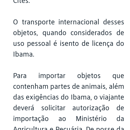
Cites.
O transporte internacional desses
objetos, quando considerados de
uso pessoal é isento de licença do
Ibama.
Para importar objetos que
contenham partes de animais, além
das exigências do Ibama, o viajante
deverá solicitar autorização de
importação ao Ministério da
Agricultura e Pecuária. De posse da