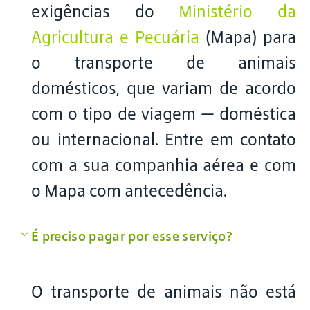
exigências do
Ministério da
Agricultura e Pecuária
(Mapa) para
o transporte de animais
domésticos, que variam de acordo
com o tipo de viagem — doméstica
ou internacional. Entre em contato
com a sua companhia aérea e com
o Mapa com antecedência.
É preciso pagar por esse serviço?
O transporte de animais não está