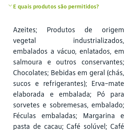
E quais produtos são permitidos?
Azeites; Produtos de origem
vegetal industrializados,
embalados a vácuo, enlatados, em
salmoura e outros conservantes;
Chocolates; Bebidas em geral (chás,
sucos e refrigerantes); Erva-mate
elaborada e embalada; Pó para
sorvetes e sobremesas, embalado;
Féculas embaladas; Margarina e
pasta de cacau; Café solúvel; Café