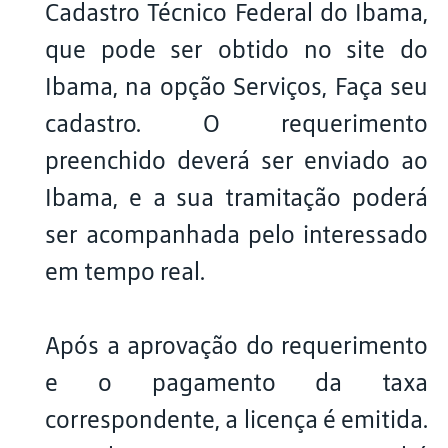
Cadastro Técnico Federal do Ibama,
que pode ser obtido no site do
Ibama, na opção Serviços, Faça seu
cadastro. O requerimento
preenchido deverá ser enviado ao
Ibama, e a sua tramitação poderá
ser acompanhada pelo interessado
em tempo real.
Após a aprovação do requerimento
e o pagamento da taxa
correspondente, a licença é emitida.