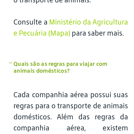
Consulte a
Ministério da Agricultura
e Pecuária (Mapa)
para saber mais.
Quais são as regras para viajar com
animais domésticos?
Cada companhia aérea possui suas
regras para o transporte de animais
domésticos. Além das regras da
companhia aérea, existem