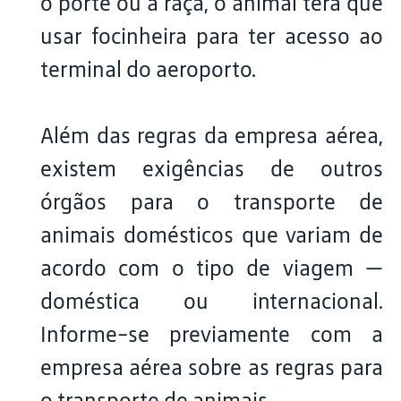
o porte ou a raça, o animal terá que
usar focinheira para ter acesso ao
terminal do aeroporto.
Além das regras da empresa aérea,
existem exigências de outros
órgãos para o transporte de
animais domésticos que variam de
acordo com o tipo de viagem —
doméstica ou internacional.
Informe-se previamente com a
empresa aérea sobre as regras para
o transporte de animais.