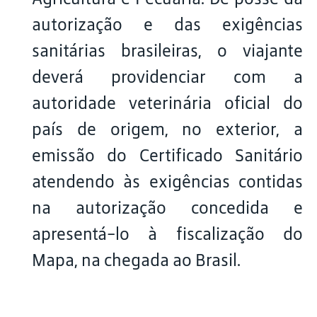
autorização e das exigências
sanitárias brasileiras, o viajante
deverá providenciar com a
autoridade veterinária oficial do
país de origem, no exterior, a
emissão do Certificado Sanitário
atendendo às exigências contidas
na autorização concedida e
apresentá-lo à fiscalização do
Mapa, na chegada ao Brasil.