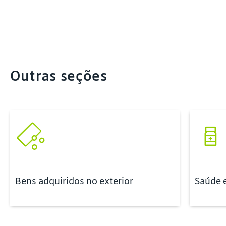
Outras seções
Bens adquiridos no exterior
Saúde 