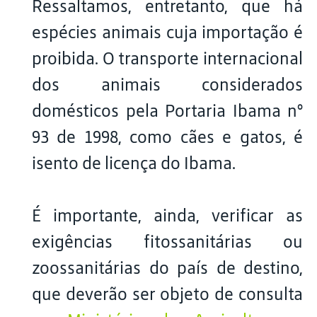
Ressaltamos, entretanto, que há
espécies animais cuja importação é
proibida. O transporte internacional
dos animais considerados
domésticos pela Portaria Ibama n°
93 de 1998, como cães e gatos, é
isento de licença do Ibama.
É importante, ainda, verificar as
exigências fitossanitárias ou
zoossanitárias do país de destino,
que deverão ser objeto de consulta