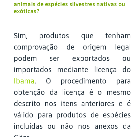
animais de espécies silvestres nativas ou
exóticas?
Sim, produtos que tenham
comprovação de origem legal
podem ser exportados ou
importados mediante licença do
Ibama
. O procedimento para
obtenção da licença é o mesmo
descrito nos itens anteriores e é
válido para produtos de espécies
incluídas ou não nos anexos da