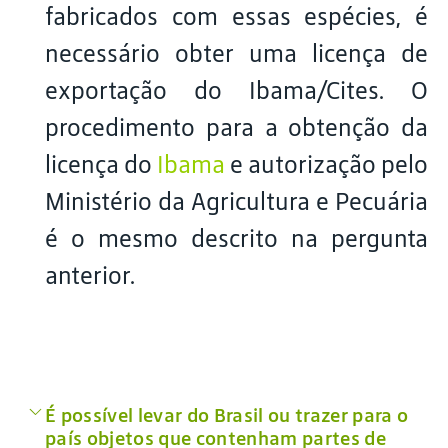
fabricados com essas espécies, é
necessário obter uma licença de
exportação do Ibama/Cites. O
procedimento para a obtenção da
licença do
Ibama
e autorização pelo
Ministério da Agricultura e Pecuária
é o mesmo descrito na pergunta
anterior.
É possível levar do Brasil ou trazer para o
país objetos que contenham partes de