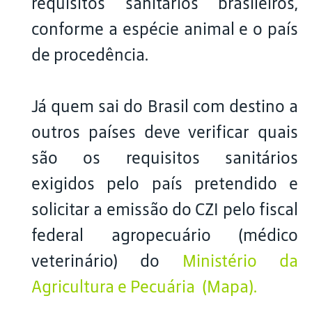
requisitos sanitários brasileiros,
conforme a espécie animal e o país
de procedência.
Já quem sai do Brasil com destino a
outros países deve verificar quais
são os requisitos sanitários
exigidos pelo país pretendido e
solicitar a emissão do CZI pelo fiscal
federal agropecuário (médico
veterinário) do
Ministério da
Agricultura e Pecuária (Mapa).