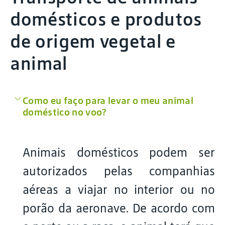
domésticos e produtos
de origem vegetal e
animal
Como eu faço para levar o meu animal
doméstico no voo?
Animais domésticos podem ser
autorizados pelas companhias
aéreas a viajar no interior ou no
porão da aeronave. De acordo com