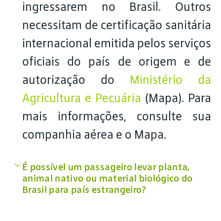
ingressarem no Brasil. Outros
necessitam de certificação sanitária
internacional emitida pelos serviços
oficiais do país de origem e de
autorização do
Ministério da
Agricultura e Pecuária
(Mapa). Para
mais informações, consulte sua
companhia aérea e o Mapa.
É possível um passageiro levar planta,
animal nativo ou material biológico do
Brasil para país estrangeiro?