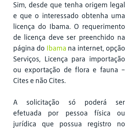
Sim, desde que tenha origem legal
e que o interessado obtenha uma
licença do Ibama. O requerimento
de licença deve ser preenchido na
página do
Ibama
na internet, opção
Serviços, Licença para importação
ou exportação de flora e fauna –
Cites e não Cites.
A solicitação só poderá ser
efetuada por pessoa física ou
jurídica que possua registro no