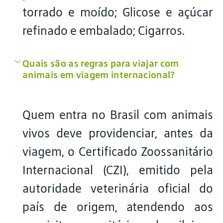
torrado e moído; Glicose e açúcar
refinado e embalado; Cigarros.
Quais são as regras para viajar com
animais em viagem internacional?
Quem entra no Brasil com animais
vivos deve providenciar, antes da
viagem, o Certificado Zoossanitário
Internacional (CZI), emitido pela
autoridade veterinária oficial do
país de origem, atendendo aos