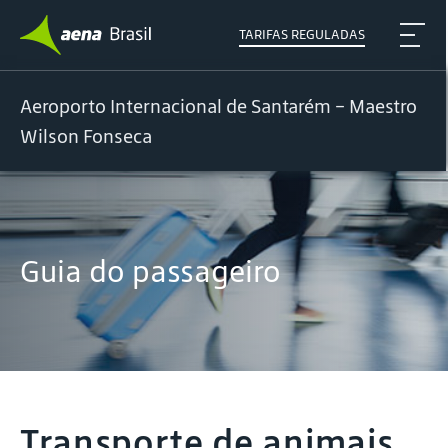
TARIFAS REGULADAS
Aeroporto Internacional de Santarém – Maestro
Wilson Fonseca
Guia do passageiro
Transporte de animais