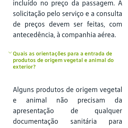
incluído no preço da passagem. A
solicitação pelo serviço e a consulta
de preços devem ser feitas, com
antecedência, à companhia aérea.
Quais as orientações para a entrada de
produtos de origem vegetal e animal do
exterior?
Alguns produtos de origem vegetal
e animal não precisam da
apresentação de qualquer
documentação sanitária para