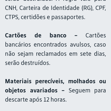
CNH, Carteira de Identidade (RG), CPF,
CTPS, certidões e passaportes.
Cartões de banco -
Cartões
bancários encontrados avulsos, caso
não sejam reclamados em sete dias,
serão destruídos.
Materiais perecíveis, molhados ou
objetos avariados -
Seguem para
descarte após 12 horas.