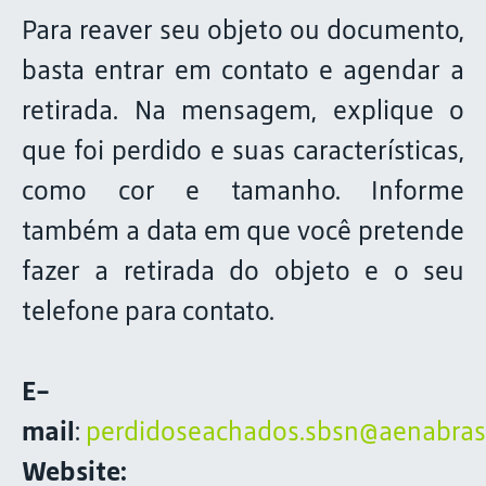
Para reaver seu objeto ou documento,
basta entrar em contato e agendar a
retirada. Na mensagem, explique o
que foi perdido e suas características,
como cor e tamanho. Informe
também a data em que você pretende
fazer a retirada do objeto e o seu
telefone para contato.
E-
mail
:
perdidoseachados.sbsn@aenabrasi
Website: