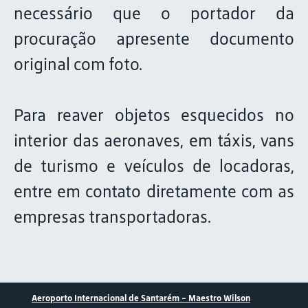
necessário que o portador da
procuração apresente documento
original com foto.
Para reaver objetos esquecidos no
interior das aeronaves, em táxis, vans
de turismo e veículos de locadoras,
entre em contato diretamente com as
empresas transportadoras.
Aeroporto Internacional de Santarém – Maestro Wilson