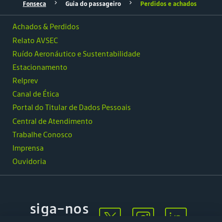
Fonseca
Guia do passageiro
Perdidos e achados
Achados & Perdidos
Relato AVSEC
Ruído Aeronáutico e Sustentabilidade
Estacionamento
Relprev
Canal de Ética
Portal do Titular de Dados Pessoais
Central de Atendimento
Trabalhe Conosco
Imprensa
Ouvidoria
siga-nos