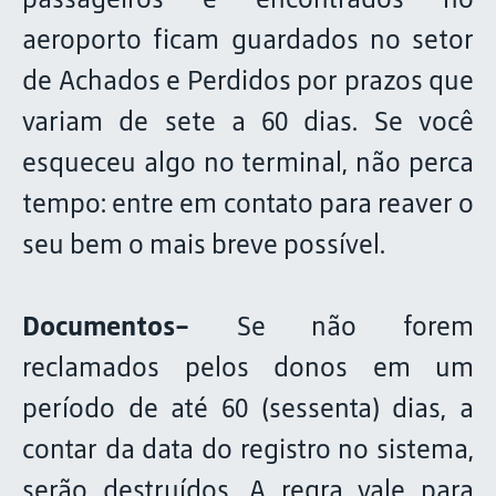
aeroporto ficam guardados no setor
de Achados e Perdidos por prazos que
variam de sete a 60 dias. Se você
esqueceu algo no terminal, não perca
tempo: entre em contato para reaver o
seu bem o mais breve possível.
Documentos-
Se não forem
reclamados pelos donos em um
período de até 60 (sessenta) dias, a
contar da data do registro no sistema,
serão destruídos. A regra vale para