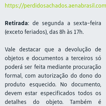
https://perdidosachados.aenabrasil.com
Retirada
: de segunda a sexta-feira
(exceto feriados), das 8h às 17h.
Vale destacar que a devolução de
objetos e documentos a terceiros só
poderá ser feita mediante procuração
formal, com autorização do dono do
produto esquecido. No documento,
devem estar especificados todos os
detalhes do objeto. Também é