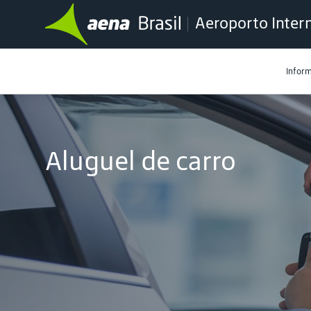
Aeroporto Inter
Infor
Aluguel de carro