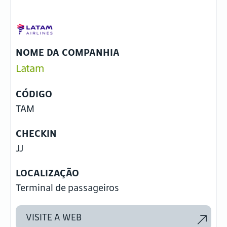
NOME DA COMPANHIA
Latam
CÓDIGO
TAM
CHECKIN
JJ
LOCALIZAÇÃO
Terminal de passageiros
VISITE A WEB