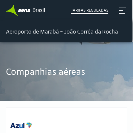
TARIFAS REGULADAS
Aeroporto de Marabá - João Corrêa da Rocha
Companhias aéreas