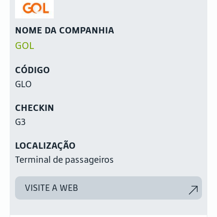
NOME DA COMPANHIA
GOL
CÓDIGO
GLO
CHECKIN
G3
LOCALIZAÇÃO
Terminal de passageiros
VISITE A WEB