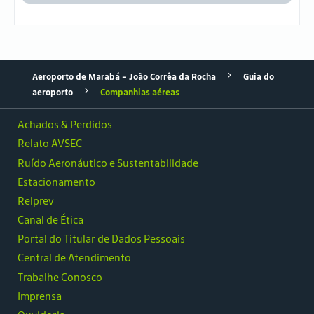
Aeroporto de Marabá - João Corrêa da Rocha
Guia do
aeroporto
Companhias aéreas
Achados & Perdidos
Relato AVSEC
Ruído Aeronáutico e Sustentabilidade
Estacionamento
Relprev
Canal de Ética
Portal do Titular de Dados Pessoais
Central de Atendimento
Trabalhe Conosco
Imprensa