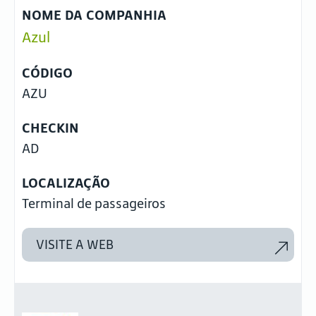
NOME DA COMPANHIA
Azul
CÓDIGO
AZU
CHECKIN
AD
LOCALIZAÇÃO
Terminal de passageiros
VISITE A WEB