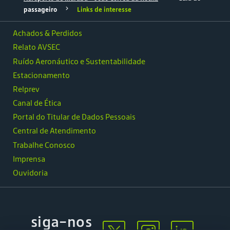
passageiro
Links de interesse
Achados & Perdidos
Relato AVSEC
Ruído Aeronáutico e Sustentabilidade
Estacionamento
Relprev
Canal de Ética
Portal do Titular de Dados Pessoais
Central de Atendimento
Trabalhe Conosco
Imprensa
Ouvidoria
siga-nos