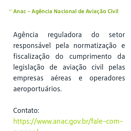
Anac – Agência Nacional de Aviação Civil
Agência reguladora do setor
responsável pela normatização e
fiscalização do cumprimento da
legislação de aviação civil pelas
empresas aéreas e operadores
aeroportuários.
Contato:
https://www.anac.gov.br/fale-com-