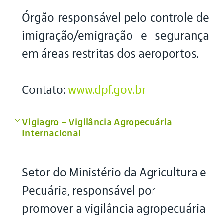
Órgão responsável pelo controle de
imigração/emigração e segurança
em áreas restritas dos aeroportos.
Contato:
www.dpf.gov.br
Vigiagro – Vigilância Agropecuária
Internacional
Setor do Ministério da Agricultura e
Pecuária, responsável por
promover a vigilância agropecuária