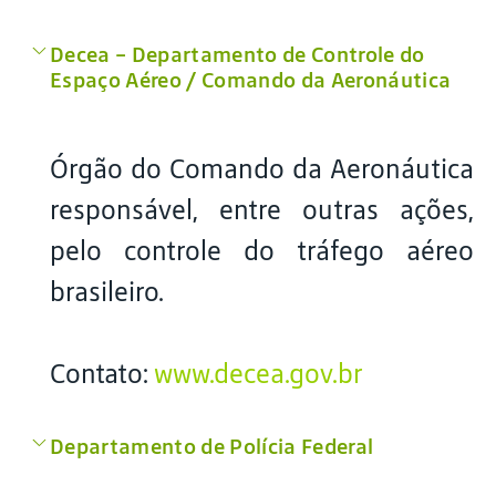
Decea – Departamento de Controle do
Espaço Aéreo / Comando da Aeronáutica
Órgão do Comando da Aeronáutica
responsável, entre outras ações,
pelo controle do tráfego aéreo
brasileiro.
Contato:
www.decea.gov.br
Departamento de Polícia Federal