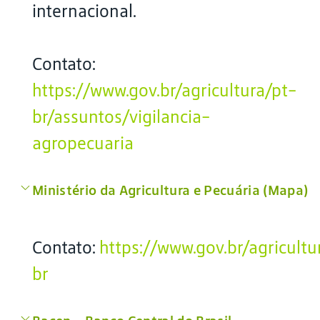
internacional.
Contato:
https://www.gov.br/agricultura/pt-
br/assuntos/vigilancia-
agropecuaria
Ministério da Agricultura e Pecuária (Mapa)
Contato:
https://www.gov.br/agricultu
br