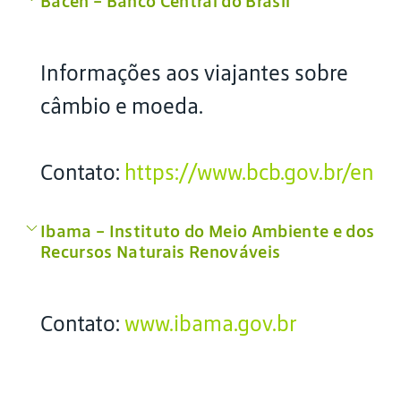
Bacen – Banco Central do Brasil
Informações aos viajantes sobre
câmbio e moeda.
Contato:
https://www.bcb.gov.br/en
Ibama – Instituto do Meio Ambiente e dos
Recursos Naturais Renováveis
Contato:
www.ibama.gov.br