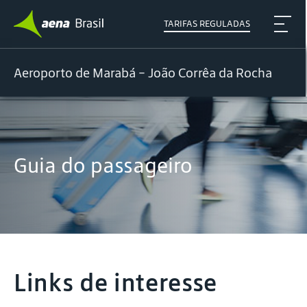
TARIFAS REGULADAS
Aeroporto de Marabá - João Corrêa da Rocha
Guia do passageiro
Links de interesse