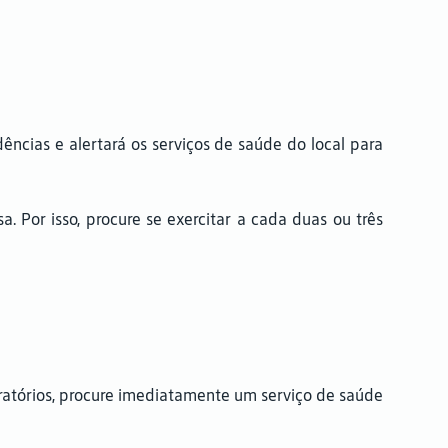
ncias e alertará os serviços de saúde do local para
Por isso, procure se exercitar a cada duas ou três
iratórios, procure imediatamente um serviço de saúde