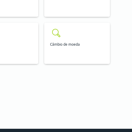
Câmbio de moeda