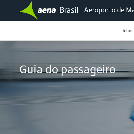
Aeroporto de Ma
Infor
Guia do passageiro