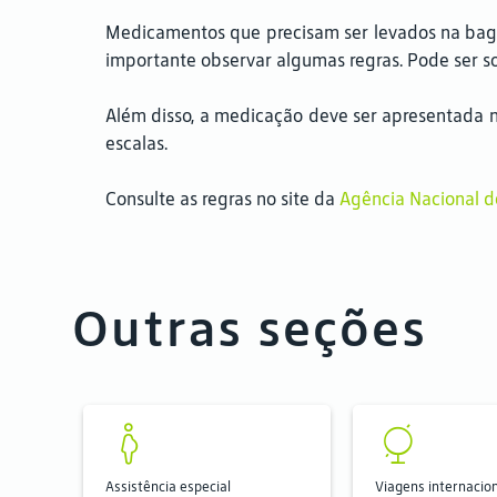
Medicamentos que precisam ser levados na baga
importante observar algumas regras. Pode ser so
Além disso, a medicação deve ser apresentada 
escalas.
Consulte as regras no site da
Agência Nacional de
Outras seções
Assistência especial
Viagens internacio