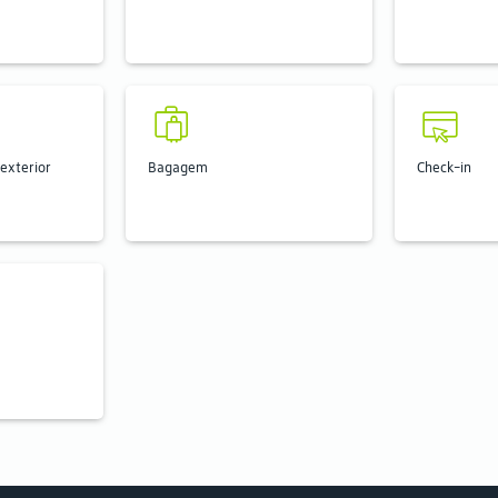
exterior
Bagagem
Check-in