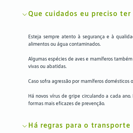
Que cuidados eu preciso ter
Esteja sempre atento à segurança e à qualida
alimentos ou água contaminados.
Algumas espécies de aves e mamíferos também po
vivas ou abatidas.
Caso sofra agressão por mamíferos domésticos o
Há novos vírus de gripe circulando a cada ano. 
formas mais eficazes de prevenção.
Há regras para o transporte 