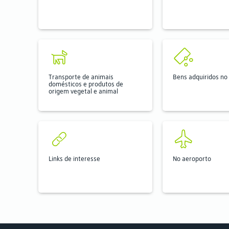
Transporte de animais
Bens adquiridos no 
domésticos e produtos de
origem vegetal e animal
Links de interesse
No aeroporto