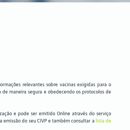
nformações relevantes sobre vacinas exigidas para o
gem de maneira segura e obedecendo os protocolos de
ização e pode ser emitido Online através do serviço
ar a emissão do seu CIVP e também consultar a
lista de