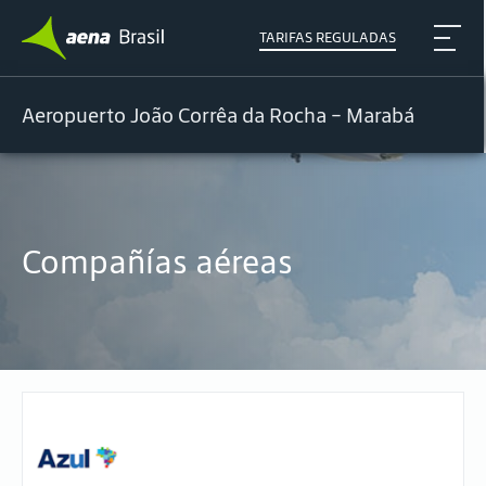
TARIFAS REGULADAS
Aeropuerto João Corrêa da Rocha - Marabá
Compañías aéreas