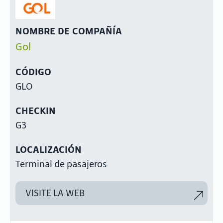
NOMBRE DE COMPAÑÍA
Gol
CÓDIGO
GLO
CHECKIN
G3
LOCALIZACIÓN
Terminal de pasajeros
VISITE LA WEB