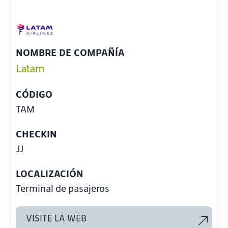
NOMBRE DE COMPAÑÍA
Latam
CÓDIGO
TAM
CHECKIN
JJ
LOCALIZACIÓN
Terminal de pasajeros
VISITE LA WEB