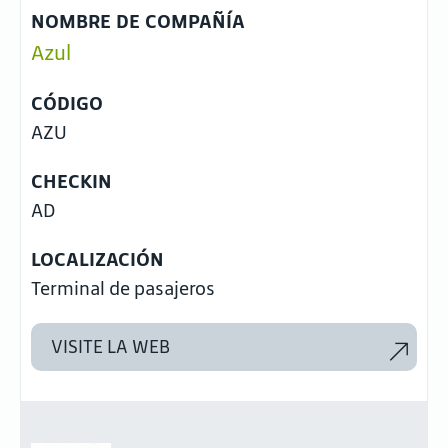
NOMBRE DE COMPAÑÍA
Azul
CÓDIGO
AZU
CHECKIN
AD
LOCALIZACIÓN
Terminal de pasajeros
VISITE LA WEB