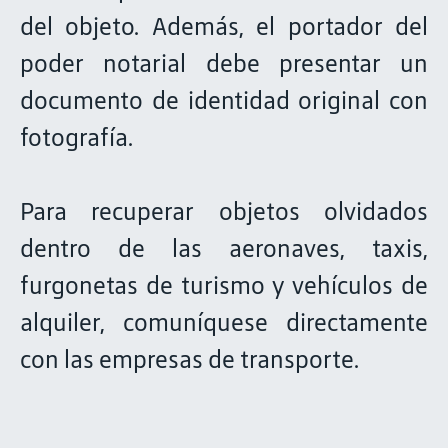
del objeto. Además, el portador del
poder notarial debe presentar un
documento de identidad original con
fotografía.
Para recuperar objetos olvidados
dentro de las aeronaves, taxis,
furgonetas de turismo y vehículos de
alquiler, comuníquese directamente
con las empresas de transporte.