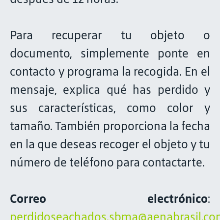
Para recuperar tu objeto o
documento, simplemente ponte en
contacto y programa la recogida. En el
mensaje, explica qué has perdido y
sus características, como color y
tamaño. También proporciona la fecha
en la que deseas recoger el objeto y tu
número de teléfono para contactarte.
Correo electrónico
:
perdidoseachados.sbma@aenabrasil.co