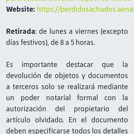
Website:
https://perdidosachados.aenab
Retirada
: de lunes a viernes (excepto
días festivos), de 8 a 5 horas.
Es importante destacar que la
devolución de objetos y documentos
a terceros solo se realizará mediante
un poder notarial formal con la
autorización del propietario del
artículo olvidado. En el documento
deben especificarse todos los detalles