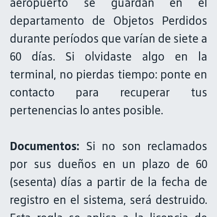
aeropuerto se guardan en el
departamento de Objetos Perdidos
durante períodos que varían de siete a
60 días. Si olvidaste algo en la
terminal, no pierdas tiempo: ponte en
contacto para recuperar tus
pertenencias lo antes posible.
Documentos:
Si no son reclamados
por sus dueños en un plazo de 60
(sesenta) días a partir de la fecha de
registro en el sistema, será destruido.