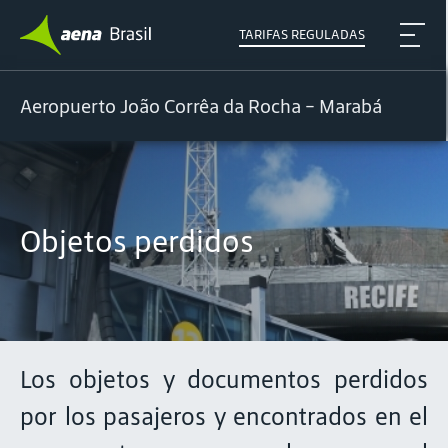
TARIFAS REGULADAS
Aeropuerto João Corrêa da Rocha - Marabá
Objetos perdidos
Los objetos y documentos perdidos
por los pasajeros y encontrados en el