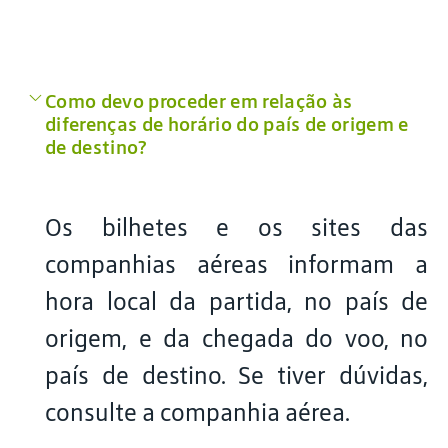
Como devo proceder em relação às
diferenças de horário do país de origem e
de destino?
Os bilhetes e os sites das
companhias aéreas informam a
hora local da partida, no país de
origem, e da chegada do voo, no
país de destino. Se tiver dúvidas,
consulte a companhia aérea.