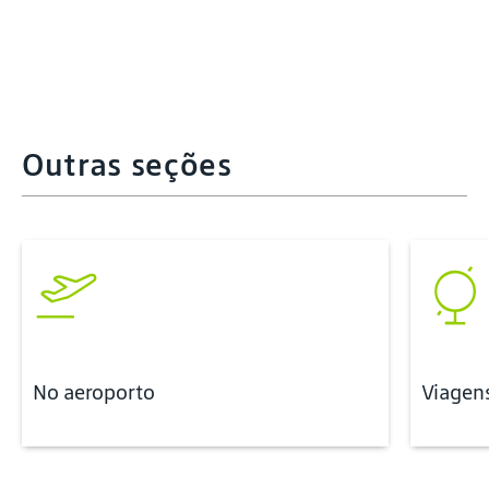
Outras seções
No aeroporto
Viagens