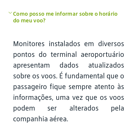
Como posso me informar sobre o horário
do meu voo?
Monitores instalados em diversos
pontos do terminal aeroportuário
apresentam dados atualizados
sobre os voos. É fundamental que o
passageiro fique sempre atento às
informações, uma vez que os voos
podem ser alterados pela
companhia aérea.