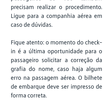
precisam realizar o procedimento.
Ligue para a companhia aérea em
caso de dúvidas.
Fique atento: o momento do check-
in é a última oportunidade para o
passageiro solicitar a correção da
grafia do nome, caso haja algum
erro na passagem aérea. O bilhete
de embarque deve ser impresso de
forma correta.