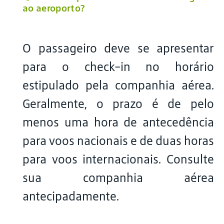
ao aeroporto?
O passageiro deve se apresentar
para o check-in no horário
estipulado pela companhia aérea.
Geralmente, o prazo é de pelo
menos uma hora de antecedência
para voos nacionais e de duas horas
para voos internacionais. Consulte
sua companhia aérea
antecipadamente.