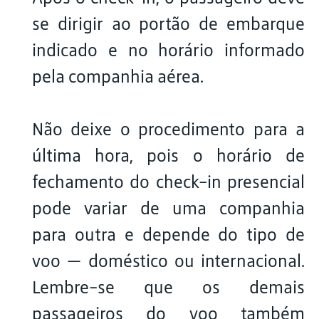
se dirigir ao portão de embarque
indicado e no horário informado
pela companhia aérea.
Não deixe o procedimento para a
última hora, pois o horário de
fechamento do check-in presencial
pode variar de uma companhia
para outra e depende do tipo de
voo — doméstico ou internacional.
Lembre-se que os demais
passageiros do voo também