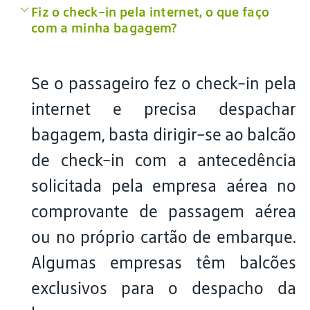
Fiz o check-in pela internet, o que faço
com a minha bagagem?
Se o passageiro fez o check-in pela
internet e precisa despachar
bagagem, basta dirigir-se ao balcão
de check-in com a antecedência
solicitada pela empresa aérea no
comprovante de passagem aérea
ou no próprio cartão de embarque.
Algumas empresas têm balcões
exclusivos para o despacho da