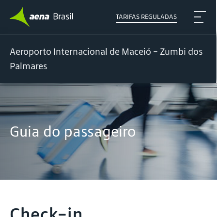
TARIFAS REGULADAS
Aeroporto Internacional de Maceió - Zumbi dos
Palmares
Guia do passageiro
Check-in