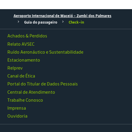
Aeroporto Internacional de Maceió - Zumbi dos Palmares
Guia do passageiro
Check-in
Achados & Perdidos
Relato AVSEC
Ruído Aeronáutico e Sustentabilidade
Estacionamento
Relprev
Canal de Ética
Portal do Titular de Dados Pessoais
Central de Atendimento
Trabalhe Conosco
Imprensa
Ouvidoria