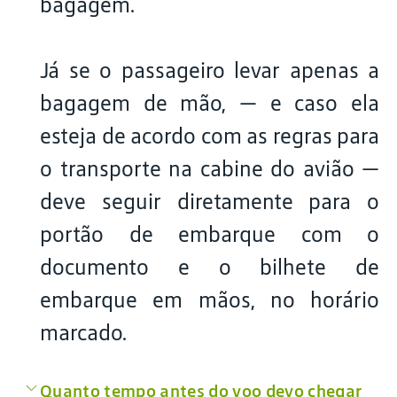
bagagem.
Já se o passageiro levar apenas a
bagagem de mão, — e caso ela
esteja de acordo com as regras para
o transporte na cabine do avião —
deve seguir diretamente para o
portão de embarque com o
documento e o bilhete de
embarque em mãos, no horário
marcado.
Quanto tempo antes do voo devo chegar