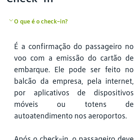
O que é o check-in?
É a confirmação do passageiro no
voo com a emissão do cartão de
embarque. Ele pode ser feito no
balcão da empresa, pela internet,
por aplicativos de dispositivos
móveis ou totens de
autoatendimento nos aeroportos.
Após o check-in, o passageiro deve