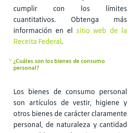
cumplir con los límites
cuantitativos. Obtenga más
información en el
sitio web de la
Receita Federal
.
¿Cuáles son los bienes de consumo
personal?
Los bienes de consumo personal
son artículos de vestir, higiene y
otros bienes de carácter claramente
personal, de naturaleza y cantidad