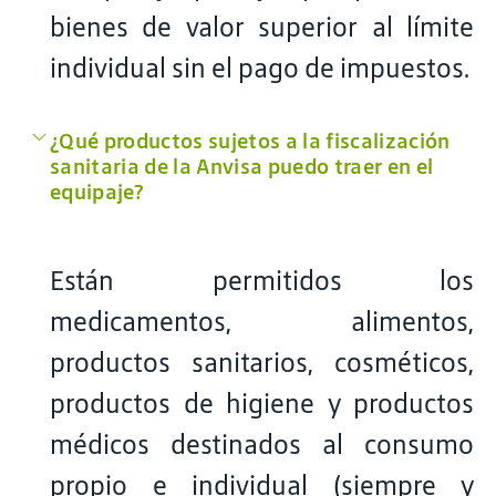
bienes de valor superior al límite
individual sin el pago de impuestos.
¿Qué productos sujetos a la fiscalización
sanitaria de la Anvisa puedo traer en el
equipaje?
Están permitidos los
medicamentos, alimentos,
productos sanitarios, cosméticos,
productos de higiene y productos
médicos destinados al consumo
propio e individual (siempre y