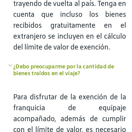
trayendo de vuelta al país. Tenga en
cuenta que incluso los bienes
recibidos gratuitamente en el
extranjero se incluyen en el cálculo
del límite de valor de exención.
¿Debo preocuparme por la cantidad de
bienes traídos en el viaje?
Para disfrutar de la exención de la
franquicia de equipaje
acompañado, además de cumplir
con el límite de valor, es necesario