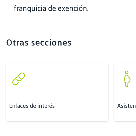
franquicia de exención.
Otras secciones
Enlaces de interés
Asisten