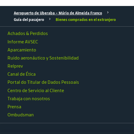
Aeropuerto de Uberaba – Mário de Almeida Franco
Guía del pasajero
Bienes comprados en el extranjero
Achados & Perdidos
Informe AVSEC
Aparcamiento
Ruido aeronáutico y Sostenibilidad
Relprev
Canal de Ética
Portal do Titular de Dados Pessoais
Centro de Servicio al Cliente
Trabaja con nosotros
Prensa
Ombudsman