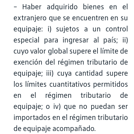
- Haber adquirido bienes en el
extranjero que se encuentren en su
equipaje: i) sujetos a un control
especial para ingresar al país; ii)
cuyo valor global supere el límite de
exención del régimen tributario de
equipaje; iii) cuya cantidad supere
los límites cuantitativos permitidos
en el régimen tributario de
equipaje; o iv) que no puedan ser
importados en el régimen tributario
de equipaje acompañado.