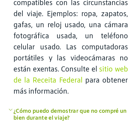
compatibles con las circunstancias
del viaje. Ejemplos: ropa, zapatos,
gafas, un reloj usado, una cámara
fotográfica usada, un teléfono
celular usado. Las computadoras
portátiles y las videocámaras no
están exentas. Consulte el
sitio web
de la Receita Federal
para obtener
más información.
¿Cómo puedo demostrar que no compré un
bien durante el viaje?