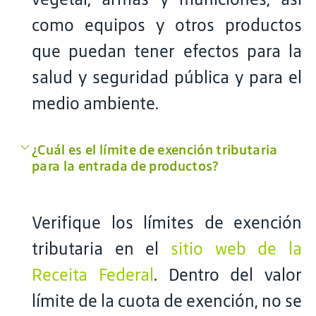
como equipos y otros productos
que puedan tener efectos para la
salud y seguridad pública y para el
medio ambiente.
¿Cuál es el límite de exención tributaria
para la entrada de productos?
Verifique los límites de exención
tributaria en el
sitio web de la
Receita Federal
. Dentro del valor
límite de la cuota de exención, no se