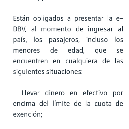
Están obligados a presentar la e-
DBV, al momento de ingresar al
país, los pasajeros, incluso los
menores de edad, que se
encuentren en cualquiera de las
siguientes situaciones:
- Llevar dinero en efectivo por
encima del límite de la cuota de
exención;