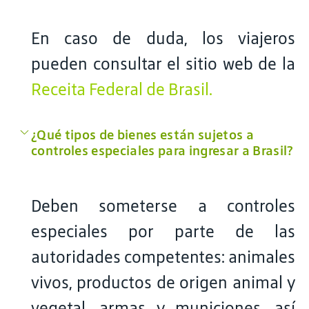
En caso de duda, los viajeros
pueden consultar el sitio web de la
Receita Federal de Brasil.
¿Qué tipos de bienes están sujetos a
controles especiales para ingresar a Brasil?
Deben someterse a controles
especiales por parte de las
autoridades competentes: animales
vivos, productos de origen animal y
vegetal, armas y municiones, así