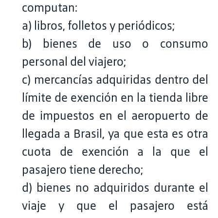
computan:
a) libros, folletos y periódicos;
b) bienes de uso o consumo
personal del viajero;
c) mercancías adquiridas dentro del
límite de exención en la tienda libre
de impuestos en el aeropuerto de
llegada a Brasil, ya que esta es otra
cuota de exención a la que el
pasajero tiene derecho;
d) bienes no adquiridos durante el
viaje y que el pasajero está