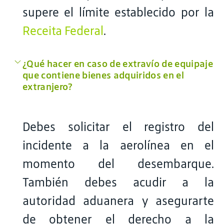
supere el límite establecido por la
Receita Federal
.
¿Qué hacer en caso de extravío de equipaje
que contiene bienes adquiridos en el
extranjero?
Debes solicitar el registro del
incidente a la aerolínea en el
momento del desembarque.
También debes acudir a la
autoridad aduanera y asegurarte
de obtener el derecho a la