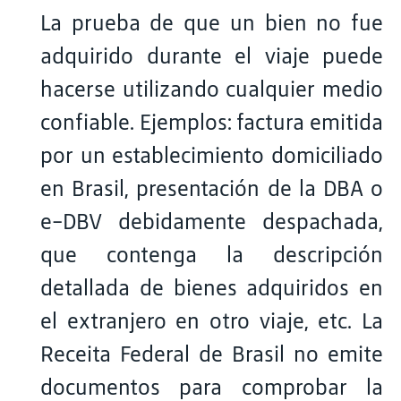
La prueba de que un bien no fue
adquirido durante el viaje puede
hacerse utilizando cualquier medio
confiable. Ejemplos: factura emitida
por un establecimiento domiciliado
en Brasil, presentación de la DBA o
e-DBV debidamente despachada,
que contenga la descripción
detallada de bienes adquiridos en
el extranjero en otro viaje, etc. La
Receita Federal de Brasil no emite
documentos para comprobar la