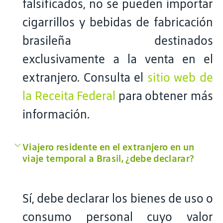
falsificados, no se pueden importar
cigarrillos y bebidas de fabricación
brasileña destinados
exclusivamente a la venta en el
extranjero. Consulta el
sitio web de
la Receita Federal
para obtener más
información.
Viajero residente en el extranjero en un
viaje temporal a Brasil, ¿debe declarar?
Sí, debe declarar los bienes de uso o
consumo personal cuyo valor