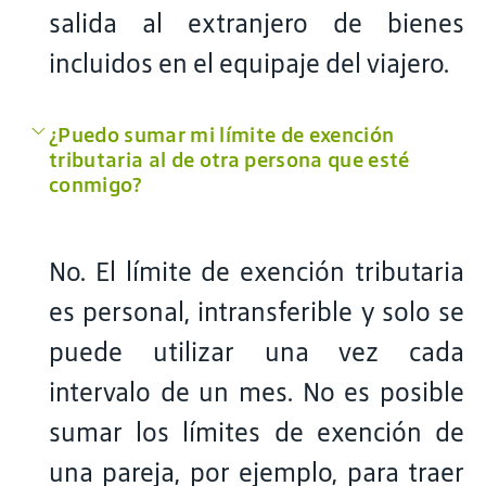
salida al extranjero de bienes
incluidos en el equipaje del viajero.
¿Puedo sumar mi límite de exención
tributaria al de otra persona que esté
conmigo?
No. El límite de exención tributaria
es personal, intransferible y solo se
puede utilizar una vez cada
intervalo de un mes. No es posible
sumar los límites de exención de
una pareja, por ejemplo, para traer