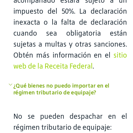
acompañado estará sujeto a un
impuesto del 50%. La declaración
inexacta o la falta de declaración
cuando sea obligatoria están
sujetas a multas y otras sanciones.
Obtén más información en el
sitio
web de la Receita Federal
.
¿Qué bienes no puedo importar en el
régimen tributario de equipaje?
No se pueden despachar en el
régimen tributario de equipaje: