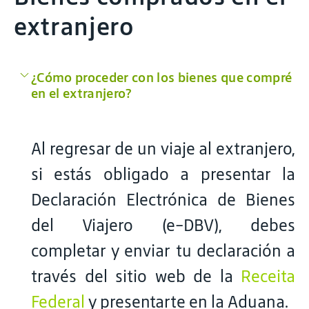
extranjero
¿Cómo proceder con los bienes que compré
en el extranjero?
Al regresar de un viaje al extranjero,
si estás obligado a presentar la
Declaración Electrónica de Bienes
del Viajero (e-DBV), debes
completar y enviar tu declaración a
través del sitio web de la
Receita
Federal
y presentarte en la Aduana.