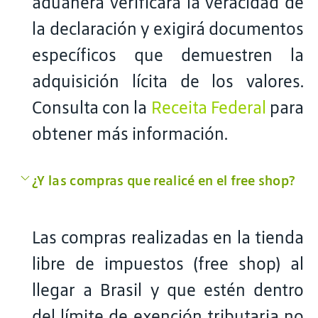
aduanera verificará la veracidad de
la declaración y exigirá documentos
específicos que demuestren la
adquisición lícita de los valores.
Consulta con la
Receita Federal
para
obtener más información.
¿Y las compras que realicé en el free shop?
Las compras realizadas en la tienda
libre de impuestos (free shop) al
llegar a Brasil y que estén dentro
del límite de exención tributaria no