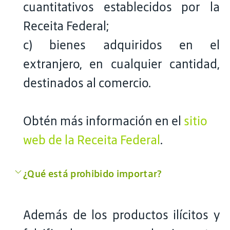
cuantitativos establecidos por la
Receita Federal;
c) bienes adquiridos en el
extranjero, en cualquier cantidad,
destinados al comercio.
Obtén más información en el
sitio
web de la Receita Federal
.
¿Qué está prohibido importar?
Además de los productos ilícitos y