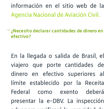
información en el sitio web de la
Agencia Nacional de Aviación Civil.
¿Necesito declarar cantidades de dinero en
efectivo?
En la llegada o salida de Brasil, el
viajero que porte cantidades de
dinero en efectivo superiores al
límite establecido por la Receita
Federal como exento deberá
presentar la e-DBV. La inspección