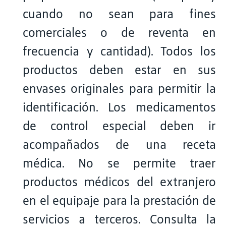
cuando no sean para fines
comerciales o de reventa en
frecuencia y cantidad). Todos los
productos deben estar en sus
envases originales para permitir la
identificación. Los medicamentos
de control especial deben ir
acompañados de una receta
médica. No se permite traer
productos médicos del extranjero
en el equipaje para la prestación de
servicios a terceros. Consulta la