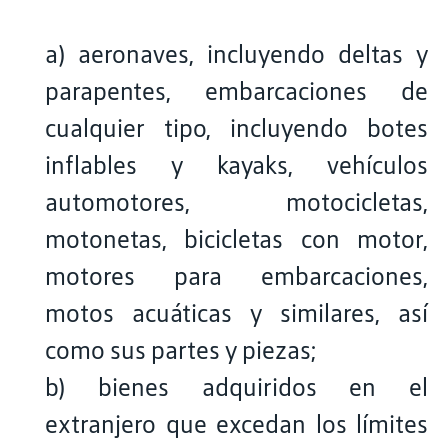
a) aeronaves, incluyendo deltas y
parapentes, embarcaciones de
cualquier tipo, incluyendo botes
inflables y kayaks, vehículos
automotores, motocicletas,
motonetas, bicicletas con motor,
motores para embarcaciones,
motos acuáticas y similares, así
como sus partes y piezas;
b) bienes adquiridos en el
extranjero que excedan los límites