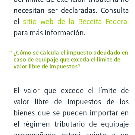
necesitan ser declaradas. Consulta
el
sitio web de la Receita Federal
para más información.
¿Cómo se calcula el impuesto adeudado en
caso de equipaje que exceda el límite de
valor libre de impuestos?
El valor que excede el límite de
valor libre de impuestos de los
bienes que se pueden importar en
el régimen tributario de equipaje