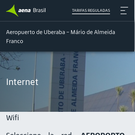
TARIFAS REGULADAS
Aeropuerto de Uberaba – Mário de Almeida
Franco
Internet
Wifi