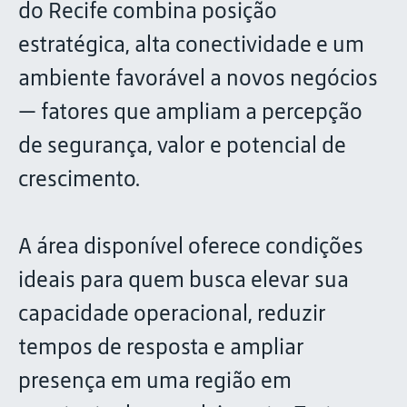
do Recife combina posição
estratégica, alta conectividade e um
ambiente favorável a novos negócios
— fatores que ampliam a percepção
de segurança, valor e potencial de
crescimento.
A área disponível oferece condições
ideais para quem busca elevar sua
capacidade operacional, reduzir
tempos de resposta e ampliar
presença em uma região em