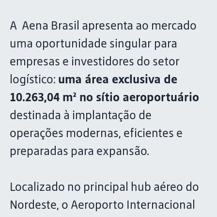
A Aena Brasil apresenta ao mercado
uma oportunidade singular para
empresas e investidores do setor
logístico:
uma área exclusiva de
10.263,04 m² no sítio aeroportuário
destinada à implantação de
operações modernas, eficientes e
preparadas para expansão.
Localizado no principal hub aéreo do
Nordeste, o Aeroporto Internacional