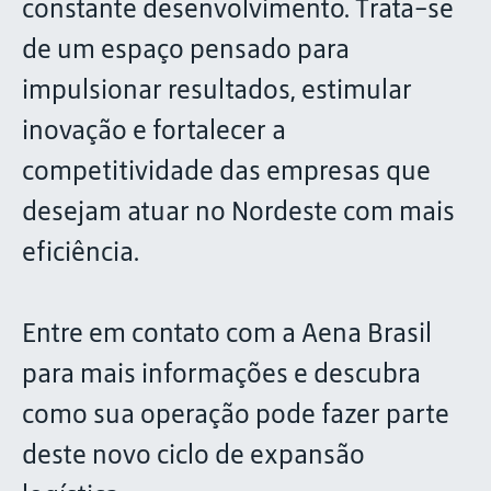
constante desenvolvimento. Trata-se
de um espaço pensado para
impulsionar resultados, estimular
inovação e fortalecer a
competitividade das empresas que
desejam atuar no Nordeste com mais
eficiência.
Entre em contato com a Aena Brasil
para mais informações e descubra
como sua operação pode fazer parte
deste novo ciclo de expansão