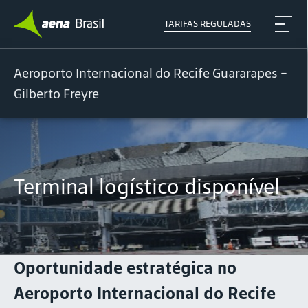
TARIFAS REGULADAS
Aeroporto Internacional do Recife Guararapes -
Gilberto Freyre
Terminal logístico disponível
Oportunidade estratégica no
Aeroporto Internacional do Recife