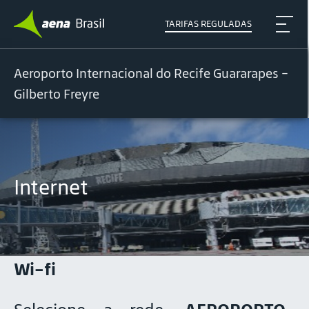
TARIFAS REGULADAS
Aeroporto Internacional do Recife Guararapes -
Gilberto Freyre
Internet
Wi-fi