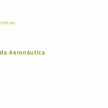
civil-sac
da Aeronáutica