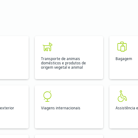
Transporte de animais
Bagagem
domésticos e produtos de
origem vegetal e animal
exterior
Viagens internacionais
Assistência 