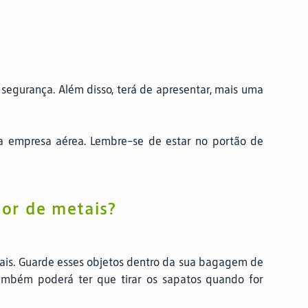
segurança. Além disso, terá de apresentar, mais uma
da empresa aérea. Lembre-se de estar no portão de
or de metais?
metais. Guarde esses objetos dentro da sua bagagem de
também poderá ter que tirar os sapatos quando for