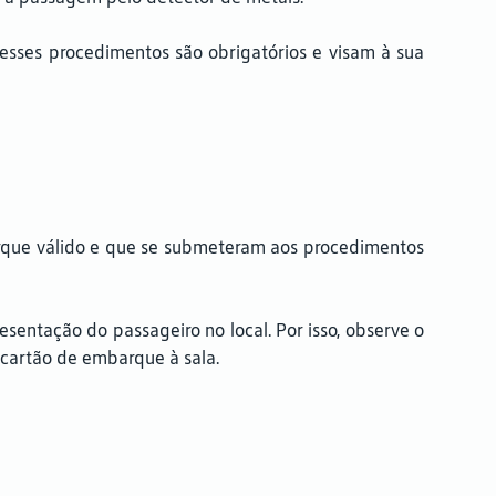
esses procedimentos são obrigatórios e visam à sua
arque válido e que se submeteram aos procedimentos
entação do passageiro no local. Por isso, observe o
 cartão de embarque à sala.