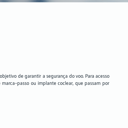
bjetivo de garantir a segurança do voo. Para acesso
e marca-passo ou implante coclear, que passam por