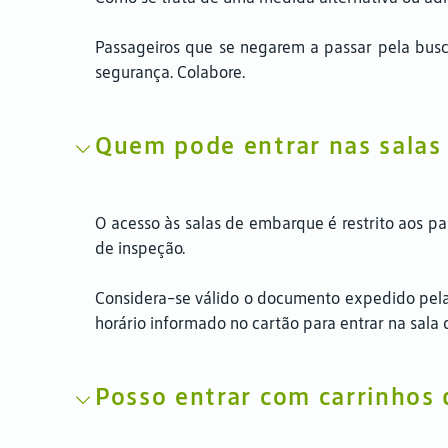
Passageiros que se negarem a passar pela busc
segurança. Colabore.
Quem pode entrar nas salas
O acesso às salas de embarque é restrito aos 
de inspeção.
Considera-se válido o documento expedido pela 
horário informado no cartão para entrar na sal
Posso entrar com carrinhos