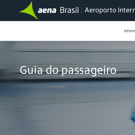
Aeroporto Inter
Infor
Guia do passageiro